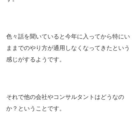
色々話を聞いていると今年に入ってから特にい
ままでのやり方が通用しなくなってきたという
感じがするようです。
それで他の会社やコンサルタントはどうなの
か？ということです。