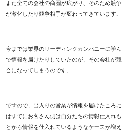
また全ての会社の商圏が広がり、そのため競争
が激化したり競争相手が変わってきています。
今までは業界のリーディングカンパニーに学ん
で情報を届けたりしていたのが、その会社が競
合になってしまうのです。
ですので、出入りの営業が情報を届けたころに
はすでにお客さん側は自分たちの情報仕入れも
とから情報を仕入れているようなケースが増え