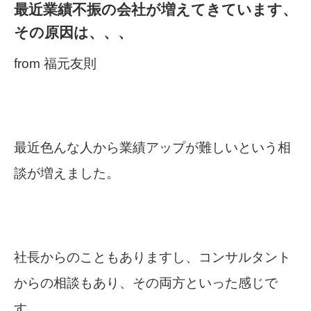
最近業績不振の会社が増えてきています、
その原因は、、、
from 福元友則
最近色んな人から業績アップが難しいという相
談が増えました。
社長からのこともありますし、コンサルタント
からの相談もあり、その両方といった感じで
す。