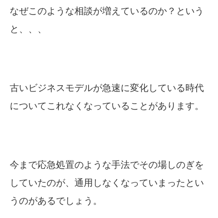
なぜこのような相談が増えているのか？という
と、、、
古いビジネスモデルが急速に変化している時代
についてこれなくなっていることがあります。
今まで応急処置のような手法でその場しのぎを
していたのが、通用しなくなっていまったとい
うのがあるでしょう。