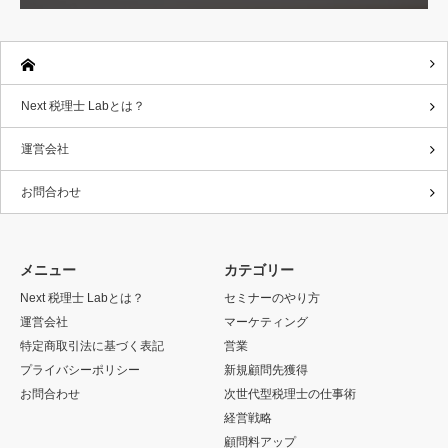
Next 税理士 Labとは？
運営会社
お問合わせ
メニュー
カテゴリー
Next 税理士 Labとは？
セミナーのやり方
運営会社
マーケティング
特定商取引法に基づく表記
営業
プライバシーポリシー
新規顧問先獲得
お問合わせ
次世代型税理士の仕事術
経営戦略
顧問料アップ