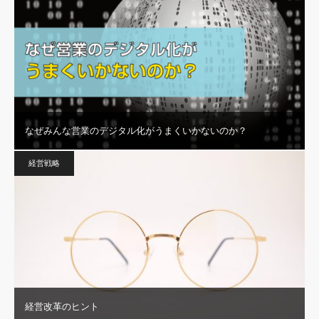
なぜみんな営業のデジタル化がうまくいかないのか？
経営戦略
経営改革のヒント