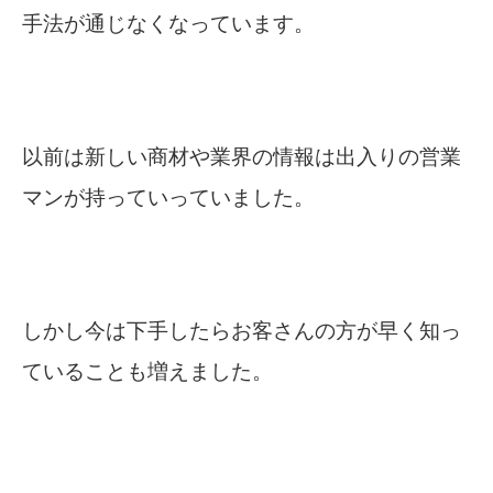
手法が通じなくなっています。
以前は新しい商材や業界の情報は出入りの営業
マンが持っていっていました。
しかし今は下手したらお客さんの方が早く知っ
ていることも増えました。