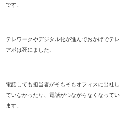
です。
テレワークやデジタル化が進んでおかげでテレ
アポは死にました。
電話しても担当者がそもそもオフィスに出社し
ていなかったり、電話がつながらなくなってい
ます。