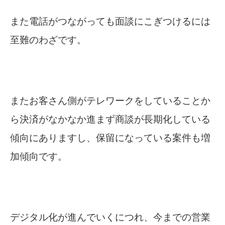
また電話がつながっても面談にこぎつけるには
至難のわざです。
またお客さん側がテレワークをしていることか
ら決済がなかなか進まず商談が長期化している
傾向にありますし、保留になっている案件も増
加傾向です。
デジタル化が進んでいくにつれ、今までの営業