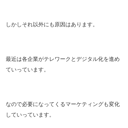
しかしそれ以外にも原因はあります。
最近は各企業がテレワークとデジタル化を進め
ていっています。
なので必要になってくるマーケティングも変化
していっています。