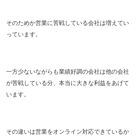
そのためか営業に苦戦している会社は増えてい
っています。
一方少ないながらも業績好調の会社は他の会社
が苦戦している分、本当に大きな利益をあげて
います。
その違いは営業をオンライン対応できているか