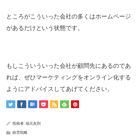
ところがこういった会社の多くはホームページ
があるだけという状態です。
もしこういういった会社が顧問先にあるのであ
れば、ぜひマーケティングをオンライン化する
ようにアドバイスしてあげてください。
投稿者:
福元友則
経営戦略