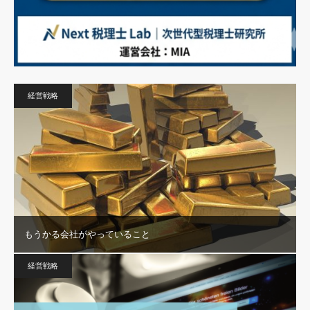
経営戦略
もうかる会社がやっていること
経営戦略