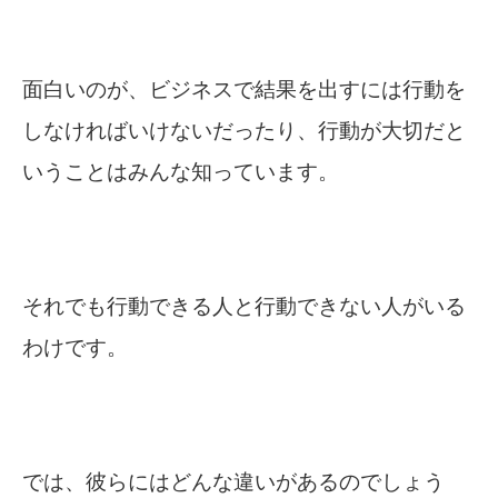
面白いのが、ビジネスで結果を出すには行動を
しなければいけないだったり、行動が大切だと
いうことはみんな知っています。
それでも行動できる人と行動できない人がいる
わけです。
では、彼らにはどんな違いがあるのでしょう