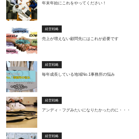
年末年始にこれをやってください！
経営戦略
売上が増えない顧問先にはこれが必要です
経営戦略
毎年成長している地域No.1事務所の悩み
経営戦略
アンディ・フグみたいになりたかったのに・・・
経営戦略