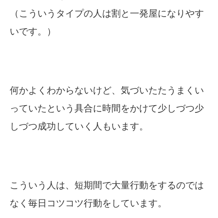
（こういうタイプの人は割と一発屋になりやす
いです。）
何かよくわからないけど、気づいたたうまくい
っていたという具合に時間をかけて少しづつ少
しづつ成功していく人もいます。
こういう人は、短期間で大量行動をするのでは
なく毎日コツコツ行動をしています。