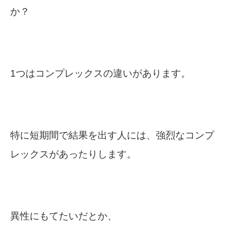
か？
1つはコンプレックスの違いがあります。
特に短期間で結果を出す人には、強烈なコンプ
レックスがあったりします。
異性にもてたいだとか、