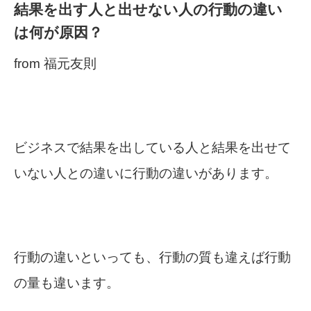
結果を出す人と出せない人の行動の違い
は何が原因？
from 福元友則
ビジネスで結果を出している人と結果を出せて
いない人との違いに行動の違いがあります。
行動の違いといっても、行動の質も違えば行動
の量も違います。