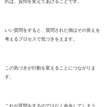
れば、質問を変えてあげることです。
いい質問をすると、質問された側はその答えを
考えるプロセスで気づきをえます。
この気づきが行動を変えることにつながりま
す。
これが質問をするのではなく命令してしまう