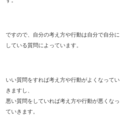
す。
ですので、自分の考え方や行動は自分で自分に
している質問によっています。
いい質問をすれば考え方や行動がよくなってい
きますし、
悪い質問をしていれば考え方や行動が悪くなっ
ていきます。