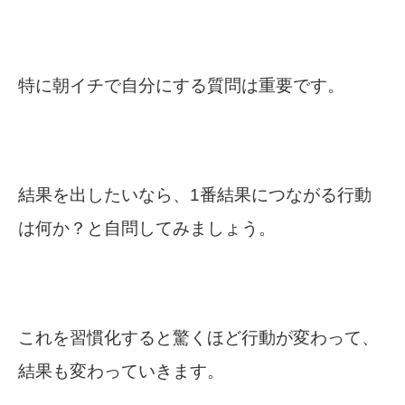
特に朝イチで自分にする質問は重要です。
結果を出したいなら、1番結果につながる行動
は何か？と自問してみましょう。
これを習慣化すると驚くほど行動が変わって、
結果も変わっていきます。