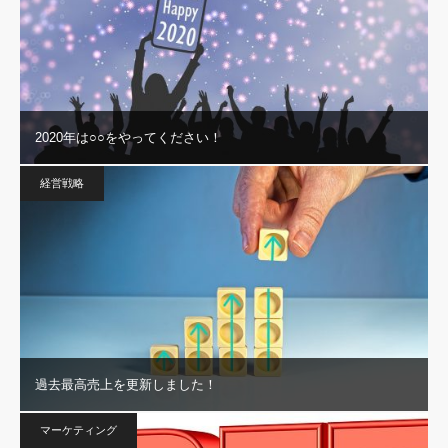
2020年は○○をやってください！
経営戦略
過去最高売上を更新しました！
マーケティング