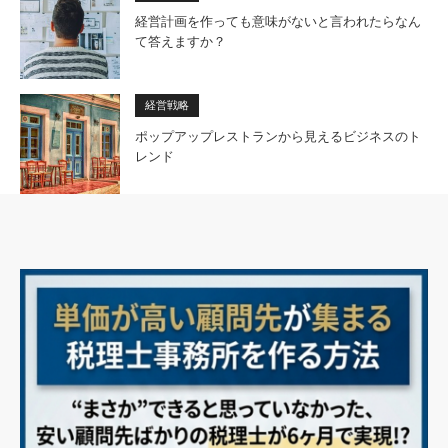
経営計画を作っても意味がないと言われたらなん
て答えますか？
経営戦略
ポップアップレストランから見えるビジネスのト
レンド