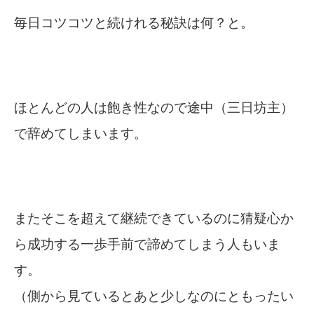
毎日コツコツと続けれる秘訣は何？と。
ほとんどの人は飽き性なので途中（三日坊主）
で辞めてしまいます。
またそこを超えて継続できているのに猜疑心か
ら成功する一歩手前で諦めてしまう人もいま
す。
（側から見ているとあと少しなのにともったい