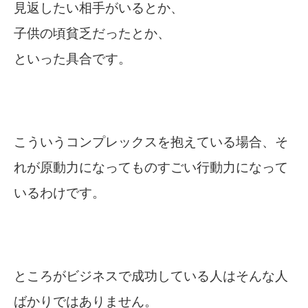
見返したい相手がいるとか、
子供の頃貧乏だったとか、
といった具合です。
こういうコンプレックスを抱えている場合、そ
れが原動力になってものすごい行動力になって
いるわけです。
ところがビジネスで成功している人はそんな人
ばかりではありません。