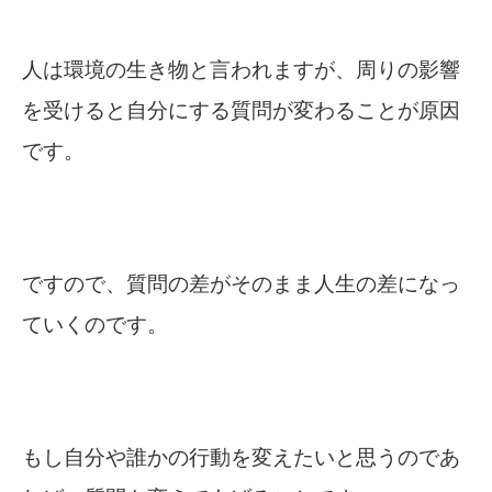
人は環境の生き物と言われますが、周りの影響
を受けると自分にする質問が変わることが原因
です。
ですので、質問の差がそのまま人生の差になっ
ていくのです。
もし自分や誰かの行動を変えたいと思うのであ