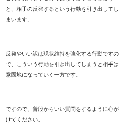
と、相手の反発するという行動を引き出してし
まいます。
反発やいい訳は現状維持を強化する行動ですの
で、こういう行動を引き出してしまうと相手は
意固地になっていく一方です。
ですので、普段からいい質問をするように心が
けてください。