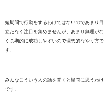
短期間で行動をするわけではないのであまり目
立たなく注目を集めませんが、あまり無理がな
く長期的に成功しやすいので理想的なやり方で
す。
みんなこういう人の話を聞くと疑問に思うわけ
です。