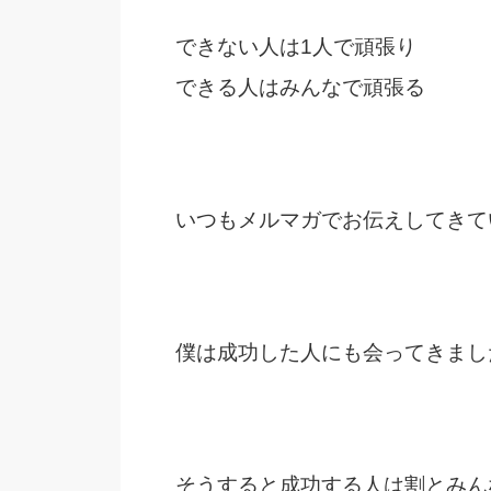
できない人は1人で頑張り
できる人はみんなで頑張る
いつもメルマガでお伝えしてきて
僕は成功した人にも会ってきまし
そうすると成功する人は割とみん