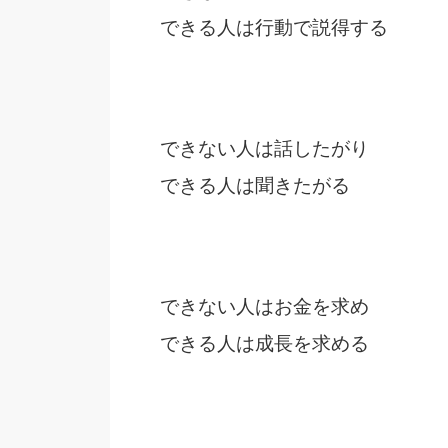
できる人は行動で説得する
できない人は話したがり
できる人は聞きたがる
できない人はお金を求め
できる人は成長を求める