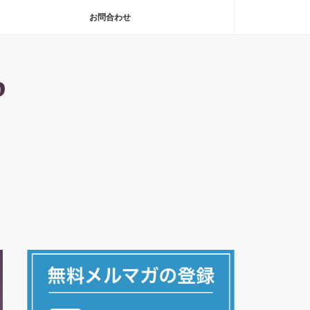
お問合わせ