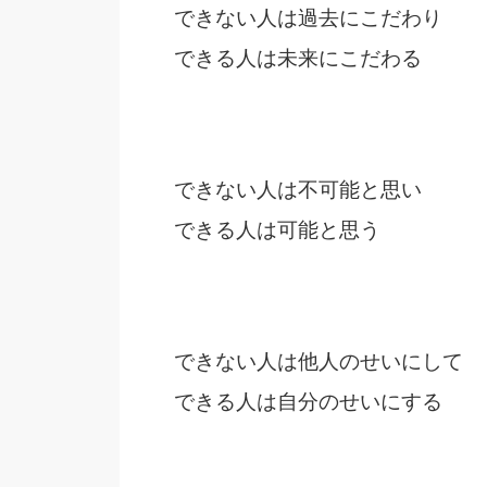
できない人は過去にこだわり
できる人は未来にこだわる
できない人は不可能と思い
できる人は可能と思う
できない人は他人のせいにして
できる人は自分のせいにする