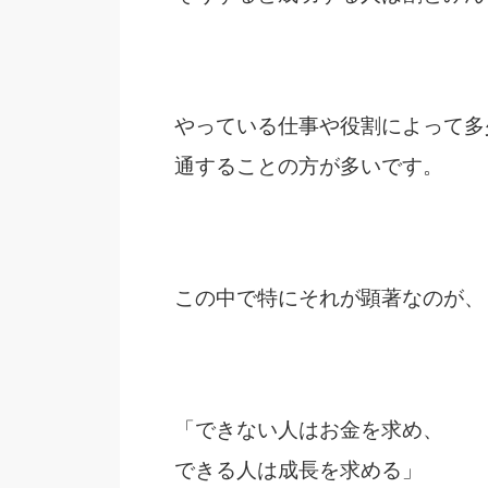
やっている仕事や役割によって多
通することの方が多いです。
この中で特にそれが顕著なのが、
「できない人はお金を求め、
できる人は成長を求める」