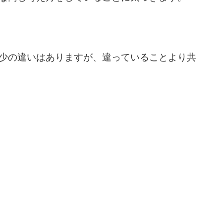
少の違いはありますが、違っていることより共