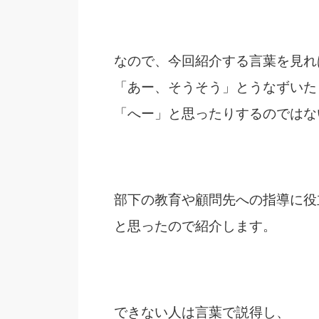
なので、今回紹介する言葉を見れ
「あー、そうそう」とうなずいた
「へー」と思ったりするのではな
部下の教育や顧問先への指導に役
と思ったので紹介します。
できない人は言葉で説得し、