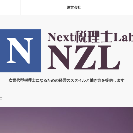
運営会社
次世代型税理士になるための経営のスタイルと働き方を提供します
□