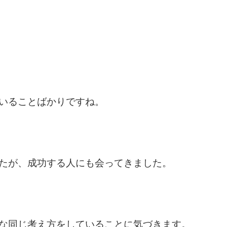
いることばかりですね。
たが、成功する人にも会ってきました。
な同じ考え方をしていることに気づきます。