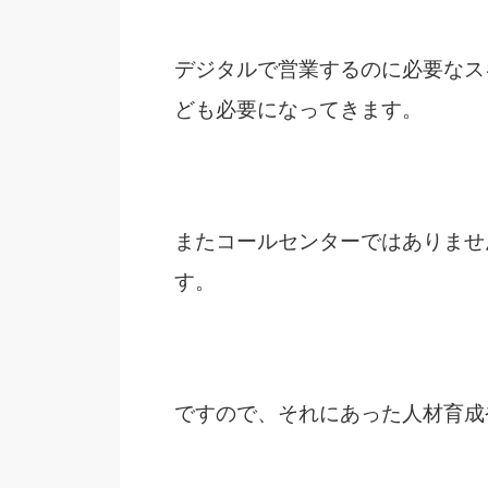
デジタルで営業するのに必要なス
ども必要になってきます。
またコールセンターではありませ
す。
ですので、それにあった人材育成