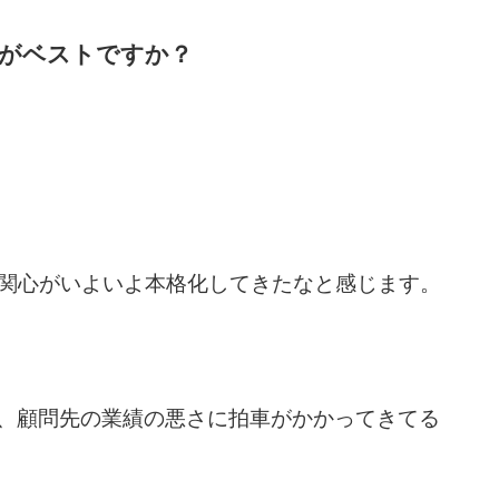
がベストですか？
関心がいよいよ本格化してきたなと感じます。
て、顧問先の業績の悪さに拍車がかかってきてる