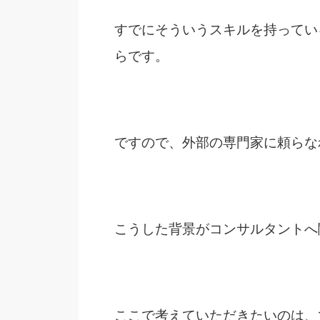
すでにそういうスキルを持ってい
らです。
ですので、外部の専門家に頼らな
こうした背景がコンサルタントへ
ここで考えていただきたいのは、