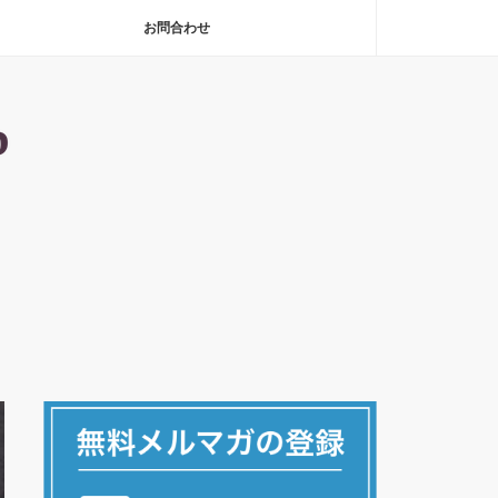
お問合わせ