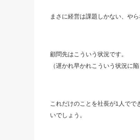
まさに経営は課題しかない、やら
顧問先はこういう状況です。
（遅かれ早かれこういう状況に陥
これだけのことを社長が1人でで
いでしょう。