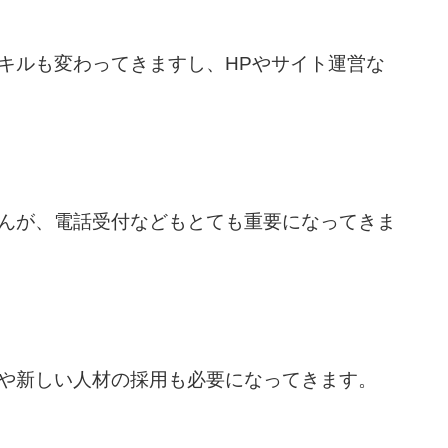
キルも変わってきますし、HPやサイト運営な
んが、電話受付などもとても重要になってきま
や新しい人材の採用も必要になってきます。