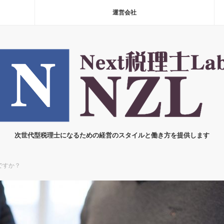
運営会社
次世代型税理士になるための経営のスタイルと働き方を提供します
ですか？