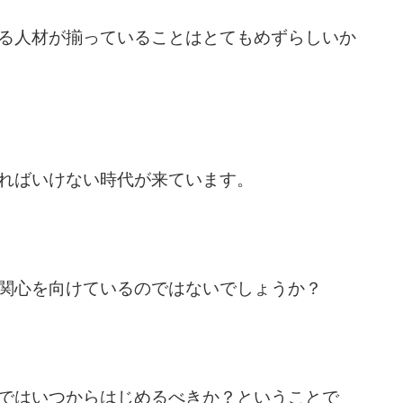
る人材が揃っていることはとてもめずらしいか
ればいけない時代が来ています。
関心を向けているのではないでしょうか？
ではいつからはじめるべきか？ということで