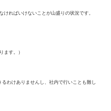
なければいけないことが山盛りの状況です。
ります。）
きるわけありませんし、社内で行いことも難し