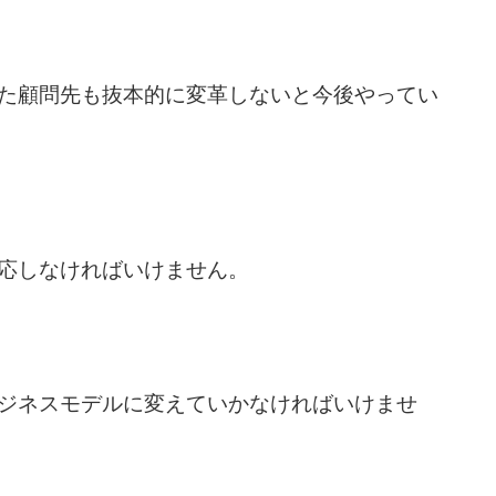
た顧問先も抜本的に変革しないと今後やってい
応しなければいけません。
ジネスモデルに変えていかなければいけませ