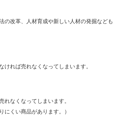
法の改革、人材育成や新しい人材の発掘なども
なければ売れなくなってしまいます。
売れなくなってしまいます。
りにくい商品があります。）