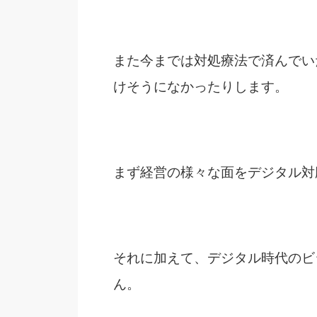
また今までは対処療法で済んでい
けそうになかったりします。
まず経営の様々な面をデジタル対
それに加えて、デジタル時代のビ
ん。