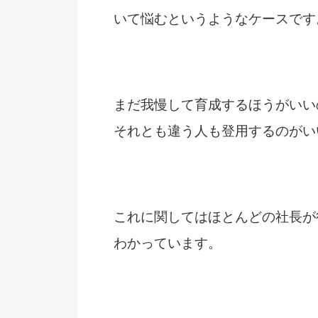
いて悩むというようなケースです
まだ我慢して育成するほうがいい
それとも違う人も登用するのがい
これに関してはほとんどの社長が
わかっています。