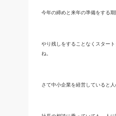
今年の締めと来年の準備をする期
やり残しをすることなくスタート
ね。
さて中小企業を経営していると人