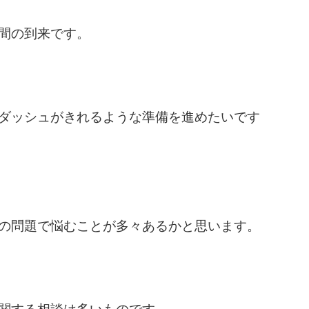
間の到来です。
ダッシュがきれるような準備を進めたいです
の問題で悩むことが多々あるかと思います。