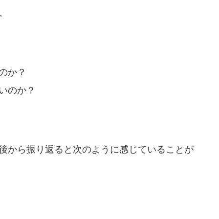
。
のか？
いのか？
後から振り返ると次のように感じていることが