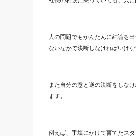
社長の相談に乗っていても、人に
人の問題でもかんたんに結論を出
ないなかで決断しなければいけな
また自分の意と逆の決断をしなけ
ます。
例えば、手塩にかけて育てたスタ