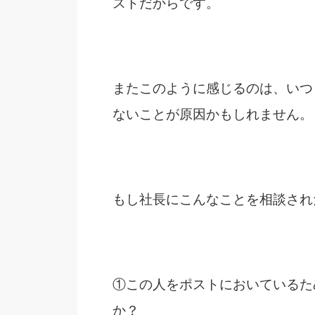
ストだからです。
またこのように感じるのは、いつ
ないことが原因かもしれません。
もし社長にこんなことを相談され
①この人をポストにおいているた
か？