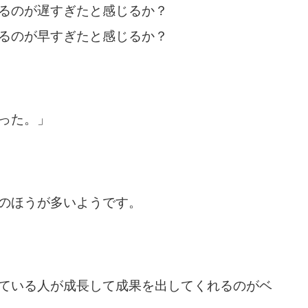
るのが遅すぎたと感じるか？
るのが早すぎたと感じるか？
った。」
のほうが多いようです。
ている人が成長して成果を出してくれるのがベ