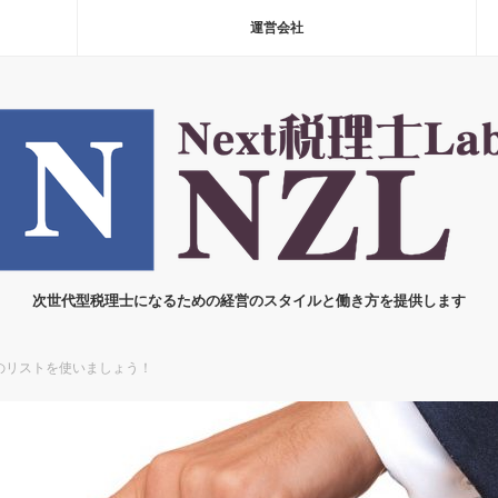
運営会社
次世代型税理士になるための経営のスタイルと働き方を提供します
のリストを使いましょう！