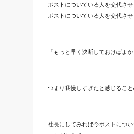
ポストについている人を交代させ
ポストについている人を交代させ
「もっと早く決断しておけばよか
つまり我慢しすぎたと感じること
社長にしてみれば今ポストについ