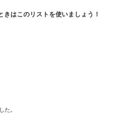
ときはこのリストを使いましょう！
した。