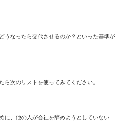
どうなったら交代させるのか？といった基準が
たら次のリストを使ってみてください。
めに、他の人が会社を辞めようとしていない