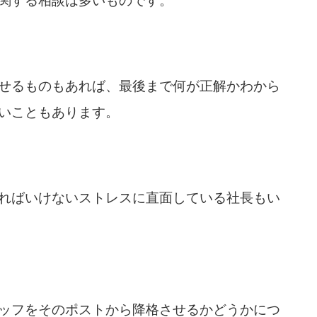
関する相談は多いものです。
せるものもあれば、最後まで何が正解かわから
いこともあります。
ればいけないストレスに直面している社長もい
ッフをそのポストから降格させるかどうかにつ