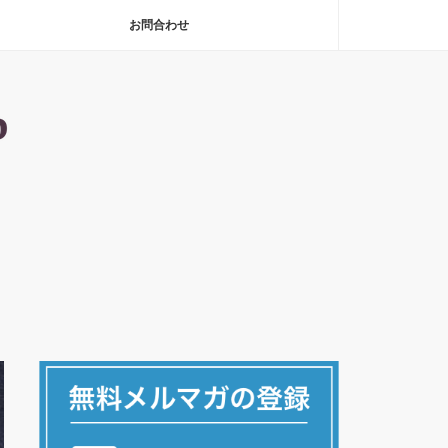
お問合わせ