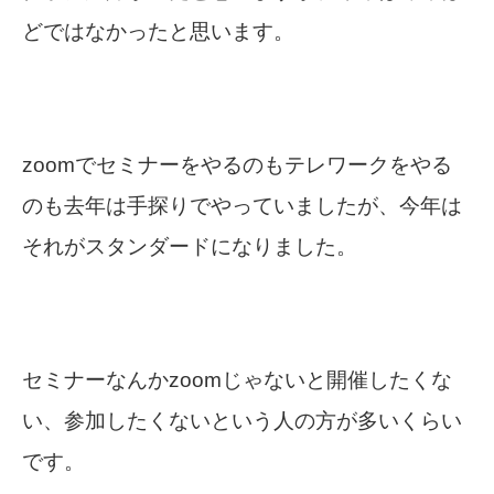
どではなかったと思います。
zoomでセミナーをやるのもテレワークをやる
のも去年は手探りでやっていましたが、今年は
それがスタンダードになりました。
セミナーなんかzoomじゃないと開催したくな
い、参加したくないという人の方が多いくらい
です。