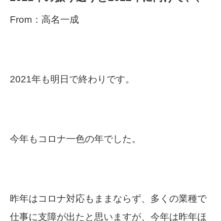
From：高名一成
2021年も明日で終わりです。
今年もコロナ一色の年でした。
昨年はコロナ対応もままならず、多くの業種で
仕事に支障が出たと思いますが、今年は昨年ほ