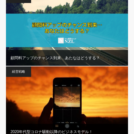
顧問料アップのチャンス到来…あたなはどうする？
経営戦略
2020年代型コロナ騒動以降のビジネスモデル！