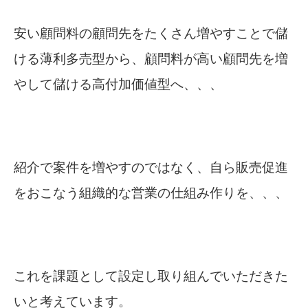
安い顧問料の顧問先をたくさん増やすことで儲
ける薄利多売型から、顧問料が高い顧問先を増
やして儲ける高付加価値型へ、、、
紹介で案件を増やすのではなく、自ら販売促進
をおこなう組織的な営業の仕組み作りを、、、
これを課題として設定し取り組んでいただきた
いと考えています。