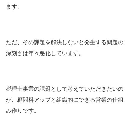
ます。
ただ、その課題を解決しないと発生する問題の
深刻さは年々悪化しています。
税理士事業の課題として考えていただきたいの
が、顧問料アップと組織的にできる営業の仕組
み作りです。