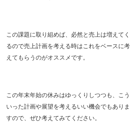
この課題に取り組めば、必然と売上は増えてく
るので売上計画を考える時はこれをベースに考
えてもらうのがオススメです。
この年末年始の休みはゆっくりしつつも、こう
いった計画や展望を考えるいい機会でもありま
すので、ぜひ考えてみてください。