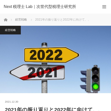
Next 税理士 Lab｜次世代型税理士研究所
ホーム
経営戦略
2021年の振り返りと2022年に向けて、、
経営戦略
2021.12.30
2021年の振り返りと2022年に向けて、、