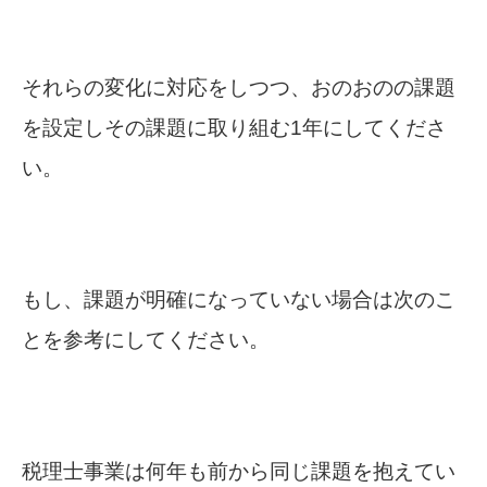
それらの変化に対応をしつつ、おのおのの課題
を設定しその課題に取り組む1年にしてくださ
い。
もし、課題が明確になっていない場合は次のこ
とを参考にしてください。
税理士事業は何年も前から同じ課題を抱えてい