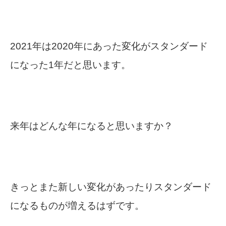
2021年は2020年にあった変化がスタンダード
になった1年だと思います。
来年はどんな年になると思いますか？
きっとまた新しい変化があったりスタンダード
になるものが増えるはずです。