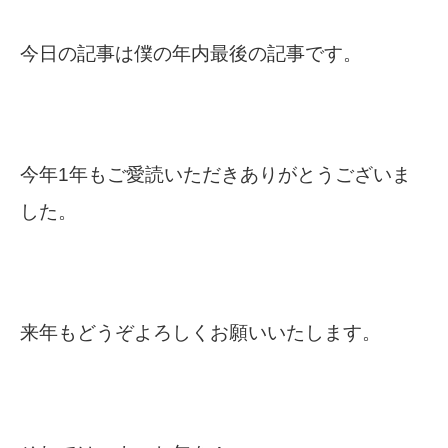
今日の記事は僕の年内最後の記事です。
今年1年もご愛読いただきありがとうございま
した。
来年もどうぞよろしくお願いいたします。