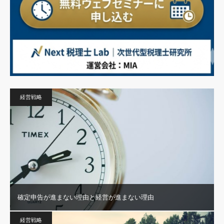
経営戦略
確定申告が進まない理由と経営が進まない理由
経営戦略