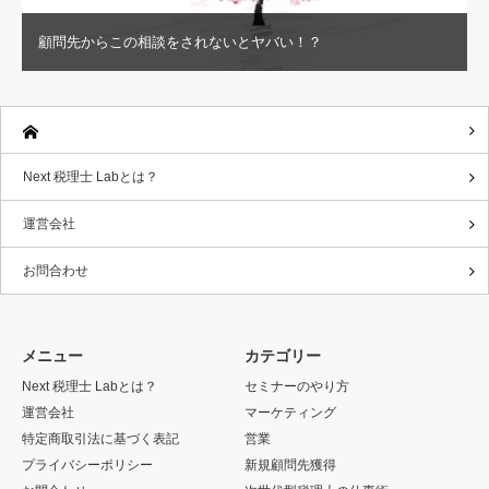
顧問先からこの相談をされないとヤバい！？
Next 税理士 Labとは？
運営会社
お問合わせ
メニュー
カテゴリー
Next 税理士 Labとは？
セミナーのやり方
運営会社
マーケティング
特定商取引法に基づく表記
営業
プライバシーポリシー
新規顧問先獲得