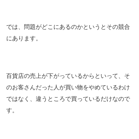
では、問題がどこにあるのかというとその競合
にあります。
百貨店の売上が下がっているからといって、そ
のお客さんだった人が買い物をやめているわけ
ではなく、違うところで買っているだけなので
す。