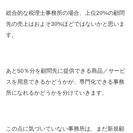
総合的な税理士事務所の場合、上位20%の顧問
先の売上はおよそ30%ほどではないかと思いま
す。
あと50％分を顧問先に提供できる商品／サービ
スを用意できるかどうかが、専門化できる事務
所になれるかどうかを分けていきます。
この点に気づいていない事務所は、まだ新規顧