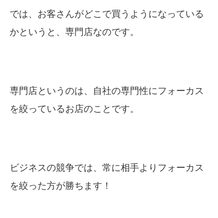
では、お客さんがどこで買うようになっている
かというと、専門店なのです。
専門店というのは、自社の専門性にフォーカス
を絞っているお店のことです。
ビジネスの競争では、常に相手よりフォーカス
を絞った方が勝ちます！