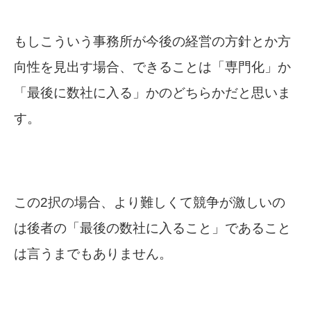
もしこういう事務所が今後の経営の方針とか方
向性を見出す場合、できることは「専門化」か
「最後に数社に入る」かのどちらかだと思いま
す。
この2択の場合、より難しくて競争が激しいの
は後者の「最後の数社に入ること」であること
は言うまでもありません。