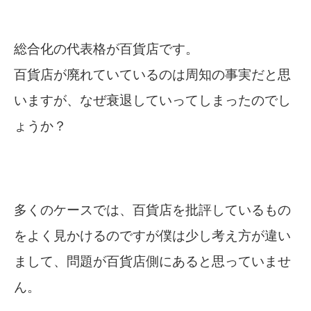
総合化の代表格が百貨店です。
百貨店が廃れていているのは周知の事実だと思
いますが、なぜ衰退していってしまったのでし
ょうか？
多くのケースでは、百貨店を批評しているもの
をよく見かけるのですが僕は少し考え方が違い
まして、問題が百貨店側にあると思っていませ
ん。