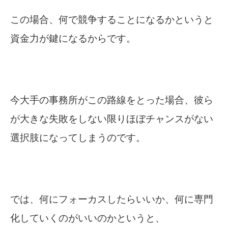
この場合、何で競争することになるかというと
資金力が鍵になるからです。
今大手の事務所がこの路線をとった場合、彼ら
が大きな失敗をしない限りほぼチャンスがない
選択肢になってしまうのです。
では、何にフォーカスしたらいいか、何に専門
化していくのがいいのかというと、