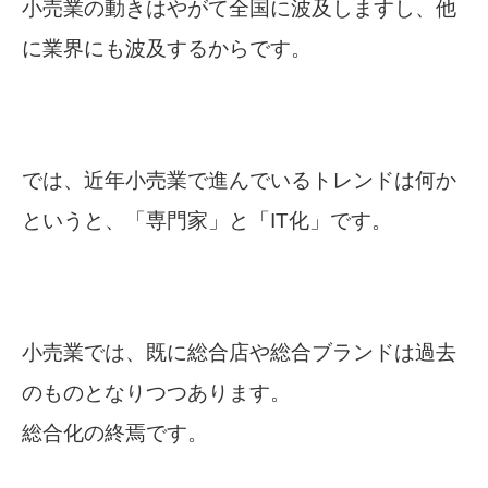
小売業の動きはやがて全国に波及しますし、他
に業界にも波及するからです。
では、近年小売業で進んでいるトレンドは何か
というと、
「専門家」と「IT化」です。
小売業では、既に総合店や総合ブランドは過去
のものとなりつつあります。
総合化の終焉です。