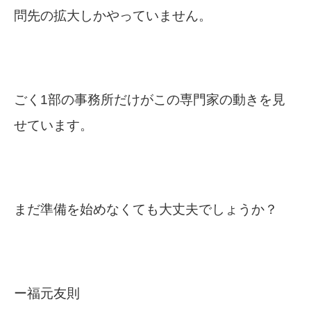
問先の拡大しかやっていません。
ごく1部の事務所だけがこの専門家の動きを見
せています。
まだ準備を始めなくても大丈夫でしょうか？
ー福元友則