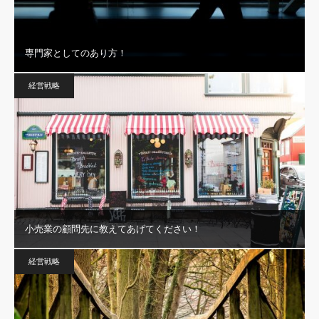
専門家としてのあり方！
経営戦略
小売業の顧問先に教えてあげてください！
経営戦略