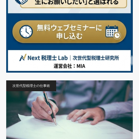
次世代型税理士の仕事術