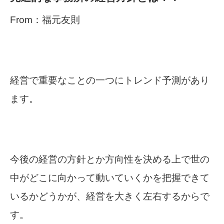
From：福元友則
経営で重要なことの一つにトレンド予測があり
ます。
今後の経営の方針とか方向性を決める上で世の
中がどこに向かって動いていくかを把握できて
いるかどうかが、経営を大きく左右するからで
す。