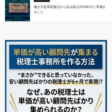
働き方改革関連法から読み取る2019年中に準備す
ること