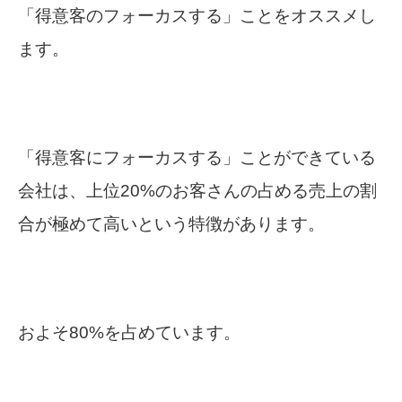
「得意客のフォーカスする」ことをオススメし
ます。
「得意客にフォーカスする」ことができている
会社は、上位20%のお客さんの占める売上の割
合が極めて高いという特徴があります。
およそ80%を占めています。