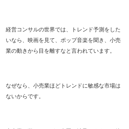
経営コンサルの世界では、トレンド予測をした
いなら、映画を見て、ポップ音楽を聞き、小売
業の動きから目を離すなと言われています。
なぜなら、小売業ほどトレンドに敏感な市場は
ないからです。