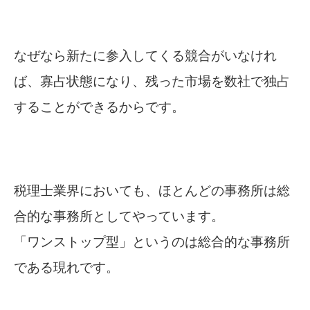
なぜなら新たに参入してくる競合がいなけれ
ば、寡占状態になり、残った市場を数社で独占
することができるからです。
税理士業界においても、ほとんどの事務所は総
合的な事務所としてやっています。
「ワンストップ型」というのは総合的な事務所
である現れです。