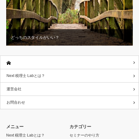
どっちのスタイルがいい？
Next 税理士 Labとは？
運営会社
お問合わせ
メニュー
カテゴリー
Next 税理士 Labとは？
セミナーのやり方