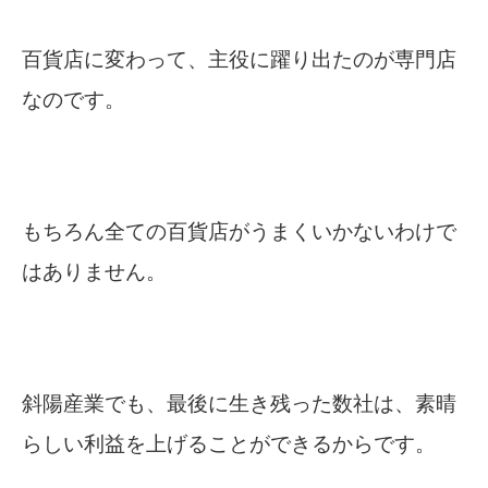
百貨店に変わって、主役に躍り出たのが専門店
なのです。
もちろん全ての百貨店がうまくいかないわけで
はありません。
斜陽産業でも、最後に生き残った数社は、素晴
らしい利益を上げることができるからです。