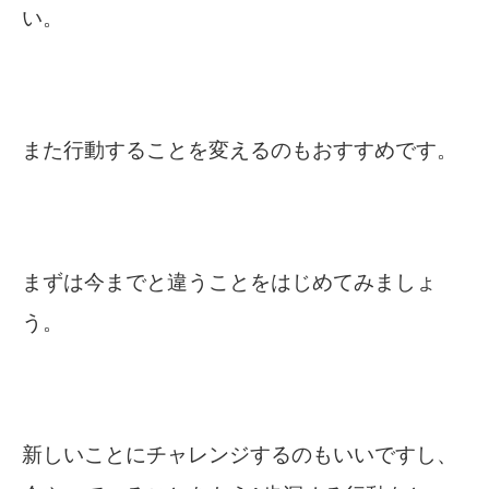
い。
また行動することを変えるのもおすすめです。
まずは今までと違うことをはじめてみましょ
う。
新しいことにチャレンジするのもいいですし、