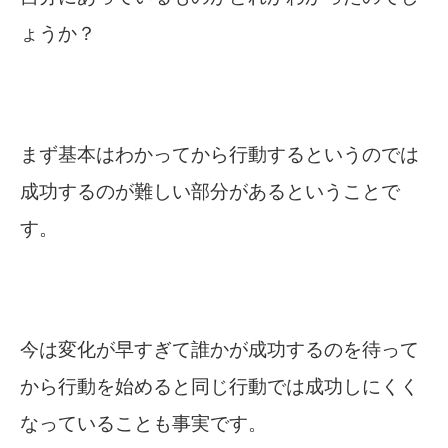
ょうか？
まず基本はわかってから行動するというのでは
成功するのが難しい部分があるということで
す。
今は変化が早すぎて誰かが成功するのを待って
から行動を始めると同じ行動では成功しにくく
なっていることも事実です。