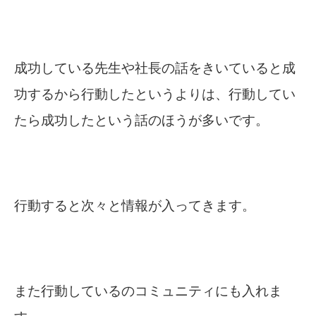
成功している先生や社長の話をきいていると成
功するから行動したというよりは、行動してい
たら成功したという話のほうが多いです。
行動すると次々と情報が入ってきます。
また行動しているのコミュニティにも入れま