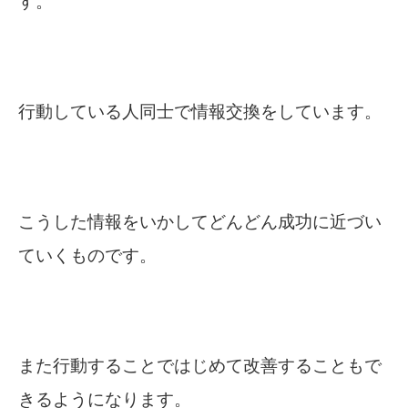
す。
行動している人同士で情報交換をしています。
こうした情報をいかしてどんどん成功に近づい
ていくものです。
また行動することではじめて改善することもで
きるようになります。