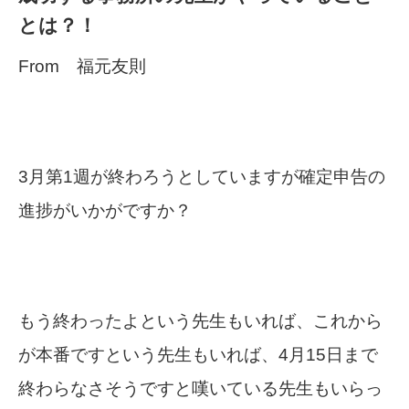
とは？！
From 福元友則
3月第1週が終わろうとしていますが確定申告の
進捗がいかがですか？
もう終わったよという先生もいれば、これから
が本番ですという先生もいれば、4月15日まで
終わらなさそうですと嘆いている先生もいらっ