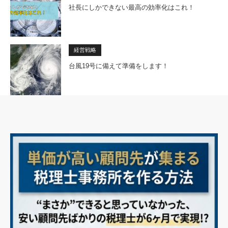
社長にしかできない最高の効率化はこれ！
経営戦略
台風19号に備えて準備をします！