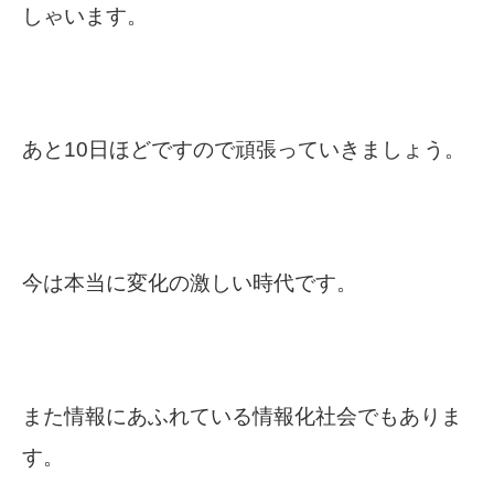
しゃいます。
あと10日ほどですので頑張っていきましょう。
今は本当に変化の激しい時代です。
また情報にあふれている情報化社会でもありま
す。