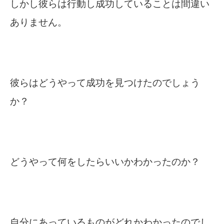
しかし彼らは行動し成功していることは間違い
ありません。
彼らはどうやって成功を見つけたのでしょう
か？
どうやって何をしたらいいかわかったのか？
自分にあっているものがどれかわかったのでし