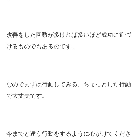
改善をした回数が多ければ多いほど成功に近づ
けるものでもあるのです。
なのでまずは行動してみる、ちょっとした行動
で大丈夫です。
今までと違う行動をするように心がけてくださ