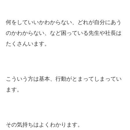
何をしていいかわからない、どれが自分にあう
のかわからない、など困っている先生や社長は
たくさんいます。
こういう方は基本、行動がとまってしまってい
ます。
その気持ちはよくわかります。