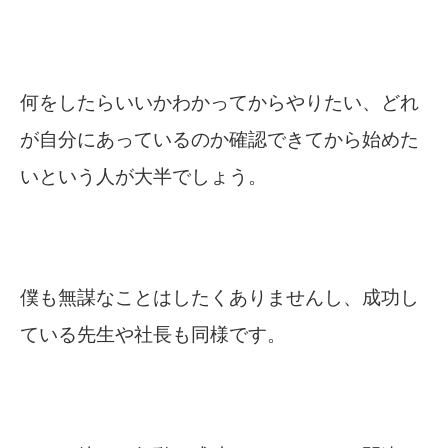
何をしたらいいかわかってからやりたい、どれ
が自分にあっているのか確認できてから始めた
いという人が大半でしょう。
僕も無謀なことはしたくありませんし、成功し
ている先生や社長も同様です。