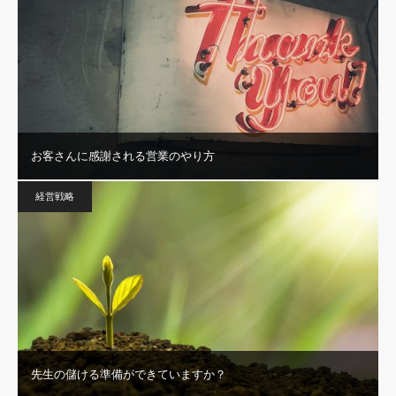
お客さんに感謝される営業のやり方
経営戦略
先生の儲ける準備ができていますか？