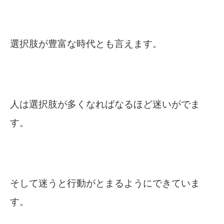
選択肢が豊富な時代とも言えます。
人は選択肢が多くなればなるほど迷いがでま
す。
そして迷うと行動がとまるようにできていま
す。