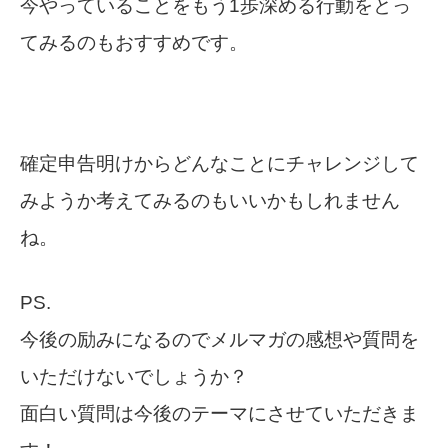
今やっていることをもう1歩深める行動をとっ
てみるのもおすすめです。
確定申告明けからどんなことにチャレンジして
みようか考えてみるのもいいかもしれません
ね。
PS.
今後の励みになるのでメルマガの感想や質問を
いただけないでしょうか？
面白い質問は今後のテーマにさせていただきま