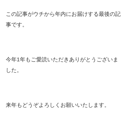
この記事がウチから年内にお届けする最後の記
事です。
今年1年もご愛読いただきありがとうございま
した。
来年もどうぞよろしくお願いいたします。