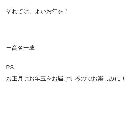
それでは、よいお年を！
ー高名一成
PS.
お正月はお年玉をお届けするのでお楽しみに！