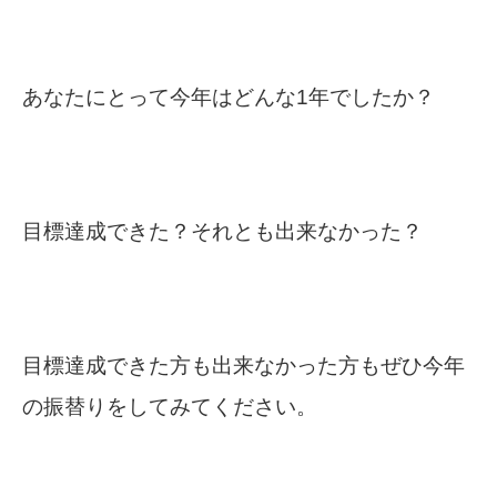
あなたにとって今年はどんな1年でしたか？
目標達成できた？それとも出来なかった？
目標達成できた方も出来なかった方もぜひ今年
の振替りをしてみてください。