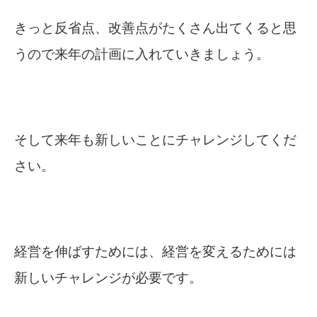
きっと反省点、改善点がたくさん出てくると思
うので来年の計画に入れていきましょう。
そして来年も新しいことにチャレンジしてくだ
さい。
経営を伸ばすためには、経営を変えるためには
新しいチャレンジが必要です。