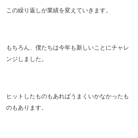
この繰り返しが業績を変えていきます。
もちろん、僕たちは今年も新しいことにチャレ
ンジしました。
ヒットしたものもあればうまくいかなかったも
のもあります。