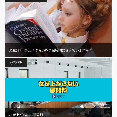
先生は1日のどれぐらいを学習時間に使えていますか？
経営戦略
なぜ上がらない顧問料