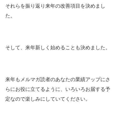
それらを振り返り来年の改善項目を決めまし
た。
そして、来年新しく始めることも決めました。
来年もメルマガ読者のあなたの業績アップにさ
らにお役に立てるように、いろいろお届する予
定なので楽しみにしていてください。