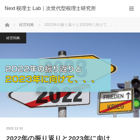
Next 税理士 Lab｜次世代型税理士研究所
ホーム
経営戦略
2022年の振り返りと2023年に向けて、、、
経営戦略
2022.12.31
2022年の振り返りと2023年に向け