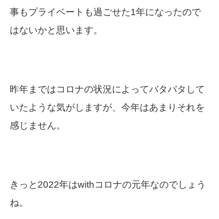
事もプライベートも過ごせた1年になったので
はないかと思います。
昨年まではコロナの状況によってバタバタして
いたような気がしますが、今年はあまりそれを
感じません。
きっと2022年はwithコロナの元年なのでしょう
ね。