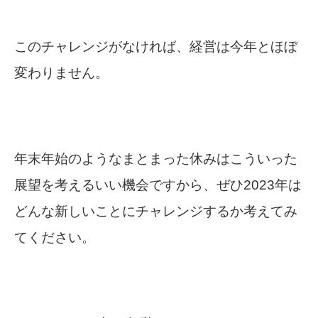
このチャレンジがなければ、経営は今年とほぼ
変わりません。
年末年始のようなまとまった休みはこういった
展望を考えるいい機会ですから、ぜひ2023年は
どんな新しいことにチャレンジするか考えてみ
てください。