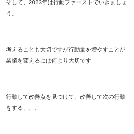
そして、2023年は行動ファーストでいきましょ
う。
考えることも大切ですが行動量を増やすことが
業績を変えるには何より大切です。
行動して改善点を見つけて、改善して次の行動
をする、、、