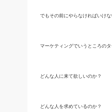
でもその前にやらなければいけな
マーケティングでいうところのタ
どんな人に来て欲しいのか？
どんな人を求めているのか？