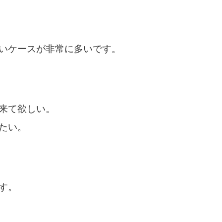
いケースが非常に多いです。
来て欲しい。
たい。
す。