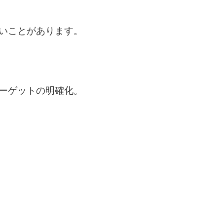
いことがあります。
ーゲットの明確化。