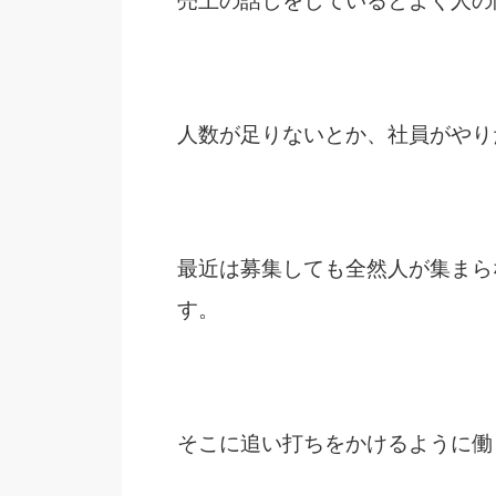
売上の話しをしているとよく人の
人数が足りないとか、社員がやり
最近は募集しても全然人が集まら
す。
そこに追い打ちをかけるように働