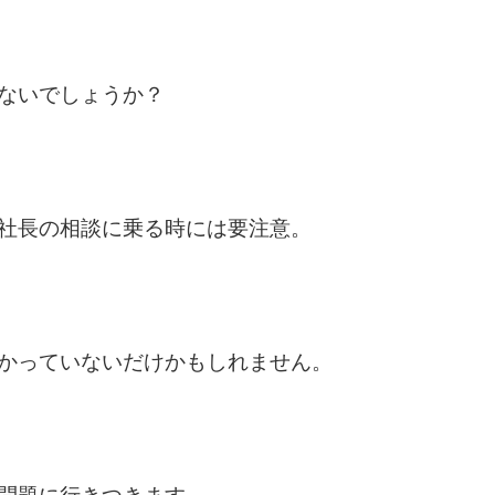
ないでしょうか？
社長の相談に乗る時には要注意。
かっていないだけかもしれません。