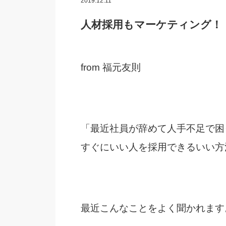
2019.12.11
人材採用もマーケティング！
from 福元友則
「最近社員が辞めて人手不足で困
すぐにいい人を採用できるいい方
最近こんなことをよく聞かれます