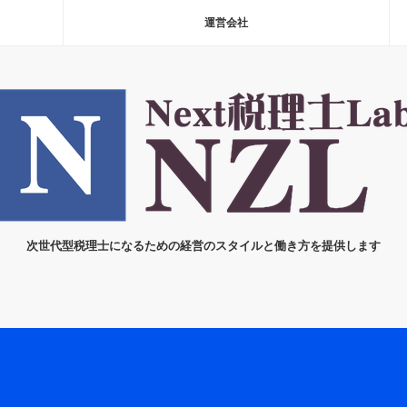
運営会社
次世代型税理士になるための経営のスタイルと働き方を提供します