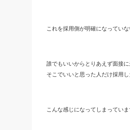
これを採用側が明確になっていな
誰でもいいからとりあえず面接に
そこでいいと思った人だけ採用し
こんな感じになってしまっていま