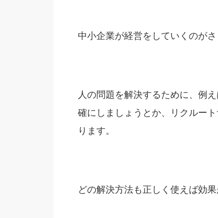
中小企業が経営をしていくのがさ
人の問題を解決するために、例え
確にしましょうとか、リクルート
ります。
どの解決方法も正しく使えば効果