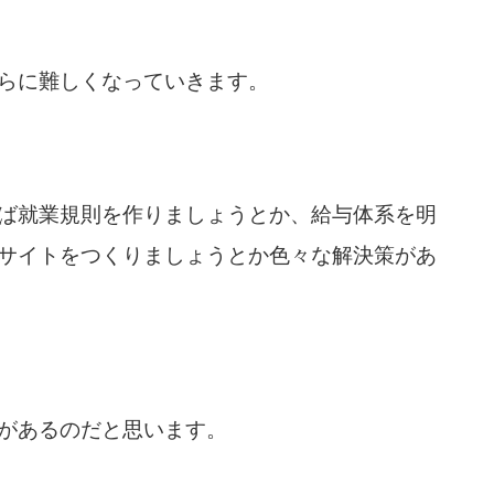
らに難しくなっていきます。
ば就業規則を作りましょうとか、給与体系を明
サイトをつくりましょうとか色々な解決策があ
があるのだと思います。