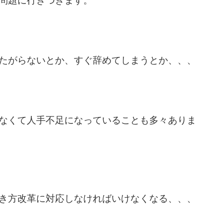
問題に行きつきます。
たがらないとか、すぐ辞めてしまうとか、、、
なくて人手不足になっていることも多々ありま
き方改革に対応しなければいけなくなる、、、