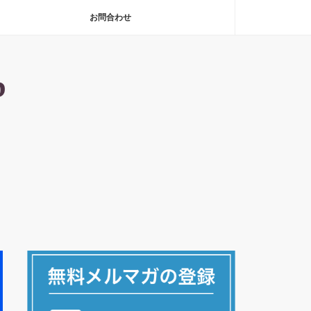
お問合わせ