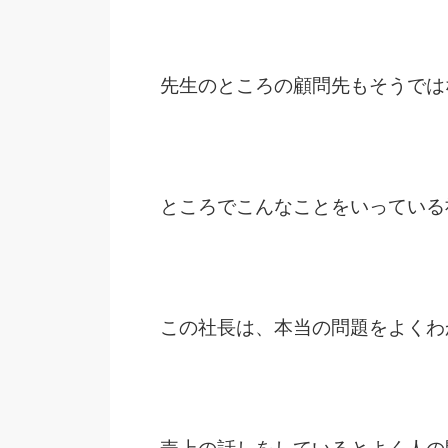
先生のところの顧問先もそうでは
ところでこんなことをいっている
この社長は、本当の問題をよくわ