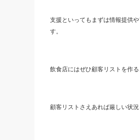
支援といってもまずは情報提供や
す。
飲食店にはぜひ顧客リストを作る
顧客リストさえあれば厳しい状況