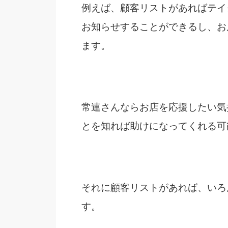
例えば、顧客リストがあればテイ
お知らせすることができるし、お
ます。
常連さんならお店を応援したい気
とを知れば助けになってくれる可
それに顧客リストがあれば、いろ
す。