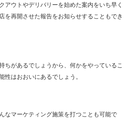
クアウトやデリバリーを始めた案内をいち早く
店を再開させた報告をお知らせすることもでき
持ちがあるでしょうから、何かをやっているこ
能性はおおいにあるでしょう。
んなマーケティング施策を打つことも可能で