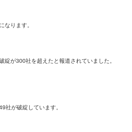
になります。
破綻が300社を超えたと報道されていました。
49社が破綻しています。