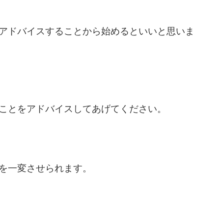
アドバイスすることから始めるといいと思いま
ことをアドバイスしてあげてください。
を一変させられます。