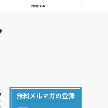
お問合わせ