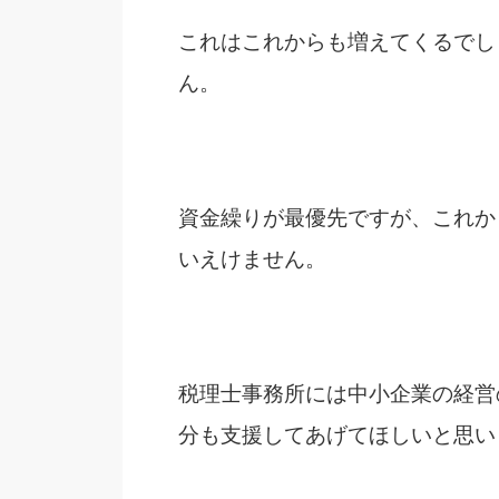
これはこれからも増えてくるでし
ん。
資金繰りが最優先ですが、これか
いえけません。
税理士事務所には中小企業の経営
分も支援してあげてほしいと思い