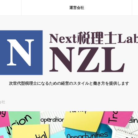
運営会社
次世代型税理士になるための経営のスタイルと働き方を提供します
会社