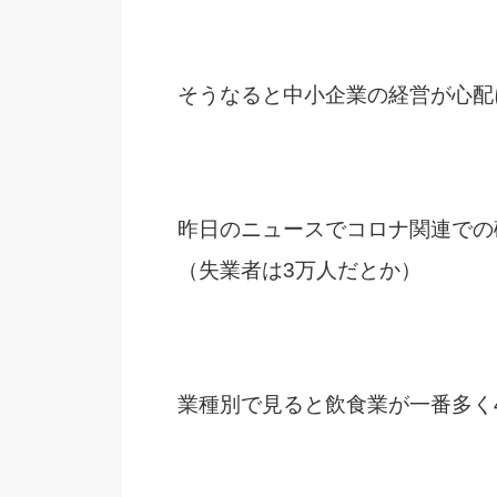
そうなると中小企業の経営が心配
昨日のニュースでコロナ関連での
（失業者は3万人だとか）
業種別で見ると飲食業が一番多く