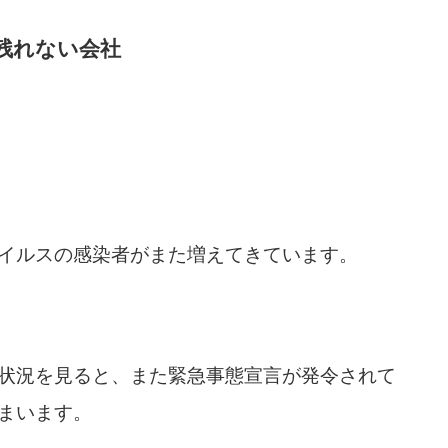
残れない会社
イルスの感染者がまた増えてきています。
状況を見ると、また緊急事態宣言が発令されて
まいます。