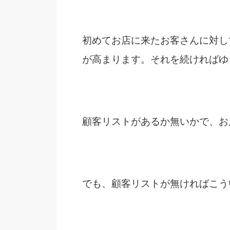
初めてお店に来たお客さんに対し
が高まります。それを続ければゆ
顧客リストがあるか無いかで、お
でも、顧客リストが無ければこう