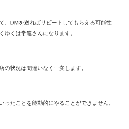
て、DMを送ればリピートしてもらえる可能性
くゆくは常連さんになります。
店の状況は間違いなく一変します。
いったことを能動的にやることができません。