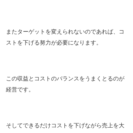
またターゲットを変えられないのであれば、コ
ストを下げる努力が必要になります。
この収益とコストのバランスをうまくとるのが
経営です。
そしてできるだけコストを下げながら売上を大