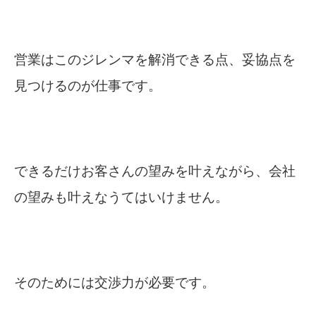
営業はこのジレンマを解消できる点、妥協点を
見つけるのが仕事です。
できるだけお客さんの望みを叶えながら、会社
の望みも叶えなうてはいけません。
そのためには交渉力が必要です。