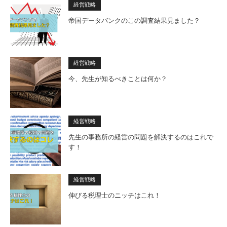
経営戦略
帝国データバンクのこの調査結果見ました？
経営戦略
今、先生が知るべきことは何か？
経営戦略
先生の事務所の経営の問題を解決するのはこれで
す！
経営戦略
伸びる税理士のニッチはこれ！