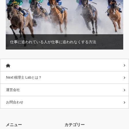
仕事に追われている人が仕事に追われなくする方法
Next 税理士 Labとは？
運営会社
お問合わせ
メニュー
カテゴリー