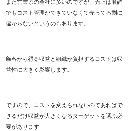
また営業系の会社に多いのですが、売上は順調
でもコスト管理ができていなくて売ってる割に
儲からないというのもあります。
顧客から得る収益と組織が負担するコストは収
益性に大きく影響します。
ですので、コストを変えられないのであればで
きるだけ収益が大きくなるターゲットを選ぶ必
要があります。