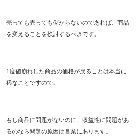
売っても売っても儲からないのであれば、商品
を変えることを検討するべきです。
1度値崩れした商品の価格が戻ることは本当に
稀なことですので。
もし商品に問題がないのに、収益性に問題があ
るのなら問題の原因は営業にあります。