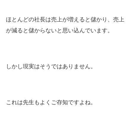
ほとんどの社長は売上が増えると儲かり、売上
が減ると儲からないと思い込んでいます。
しかし現実はそうではありません。
これは先生もよくご存知ですよね。