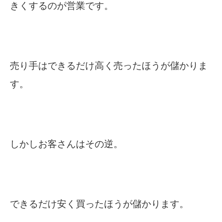
きくするのが営業です。
売り手はできるだけ高く売ったほうが儲かりま
す。
しかしお客さんはその逆。
できるだけ安く買ったほうが儲かります。