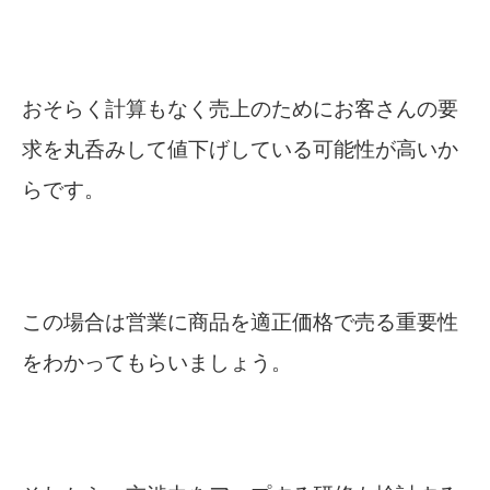
おそらく計算もなく売上のためにお客さんの要
求を丸呑みして値下げしている可能性が高いか
らです。
この場合は営業に商品を適正価格で売る重要性
をわかってもらいましょう。