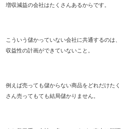
増収減益の会社はたくさんあるからです。
こういう儲かっていない会社に共通するのは、
収益性の計画ができていないこと。
例えば売っても儲からない商品をどれだけたく
さん売ってもても結局儲かりません。