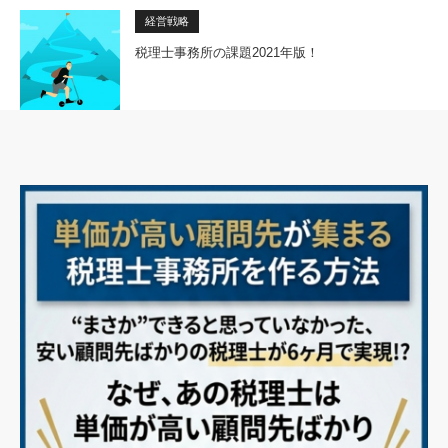
経営戦略
税理士事務所の課題2021年版！