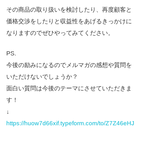
その商品の取り扱いを検討したり、再度顧客と
価格交渉をしたりと収益性をあげるきっかけに
なりますのでぜひやってみてください。
PS.
今後の励みになるのでメルマガの感想や質問を
いただけないでしょうか？
面白い質問は今後のテーマにさせていただきま
す！
↓
https://huow7d66xif.typeform.com/to/Z7Z46eHJ