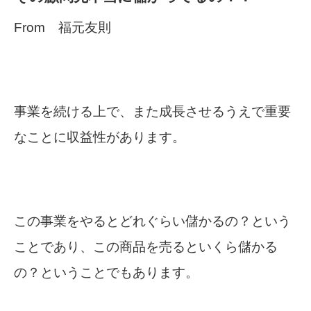
From 福元友則
事業を続ける上で、また成長させるうえで重要
なことに収益性があります。
この事業をやるとどれぐらい儲かるの？という
ことであり、この商品を売るといくら儲かる
の？ということでもあります。