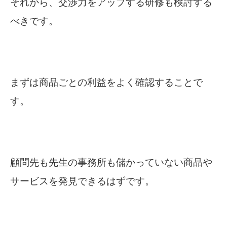
それから、交渉力をアップする研修も検討する
べきです。
まずは商品ごとの利益をよく確認することで
す。
顧問先も先生の事務所も儲かっていない商品や
サービスを発見できるはずです。