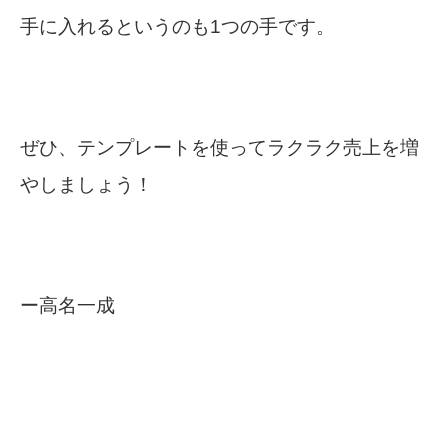
手に入れるというのも1つの手です。
ぜひ、テンプレートを使ってラクラク売上を増
やしましょう！
ー高名一成