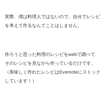
実際、僕は料理人ではないので、自分でレシピ
を考えて作るなんてことはしません。
作ろうと思った料理のレシピをwebで調べて、
そのレシピを見ながら作っているだけです。
（美味しく作れたレシピはEvernoteにストック
しています！）