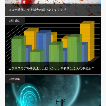
コロナ時代に売上減少の歯止めをする方法！
経営戦略
ビジネスモデルを見直したほうがいい事務所はこんな事務所？！
経営戦略