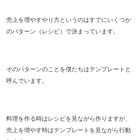
売上を増やすやり方というのはすでにいくつか
のパターン（レシピ）で決まっています。
そのパターンのことを僕たちはテンプレートと
呼んでいます。
料理を作る時はレシピを見ながら作りますが、
売上を増やす時はテンプレートを見ながら行動