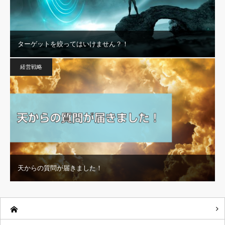
ターゲットを絞ってはいけません？！
経営戦略
天からの質問が届きました！