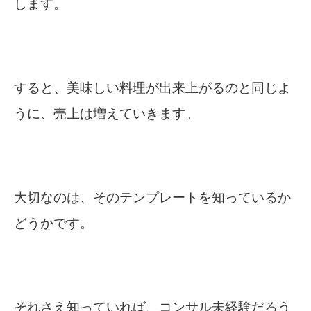
します。
すると、美味しい料理が出来上がるのと同じよ
うに、売上は増えていきます。
大切なのは、そのテンプレートを知っているか
どうかです。
それさえ知っていれば、コンサル未経験だろう