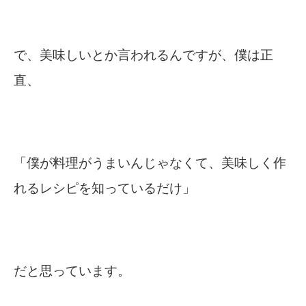
で、美味しいとか言われるんですが、僕は正
直、
「僕が料理がうまいんじゃなくて、美味しく作
れるレシピを知っているだけ」
だと思っています。