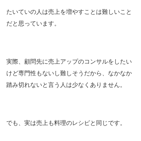
たいていの人は売上を増やすことは難しいこと
だと思っています。
実際、顧問先に売上アップのコンサルをしたい
けど専門性もないし難しそうだから、なかなか
踏み切れないと言う人は少なくありません。
でも、実は売上も料理のレシピと同じです。