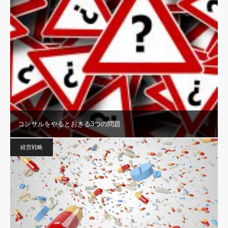
コンサルをやるとおきる3つの問題
経営戦略