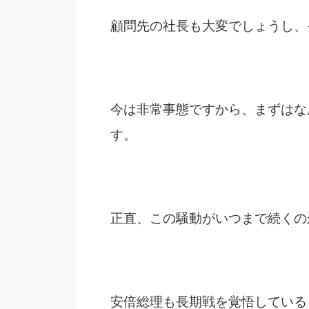
顧問先の社長も大変でしょうし、
今は非常事態ですから、まずはな
す。
正直、この騒動がいつまで続くの
安倍総理も長期戦を覚悟している