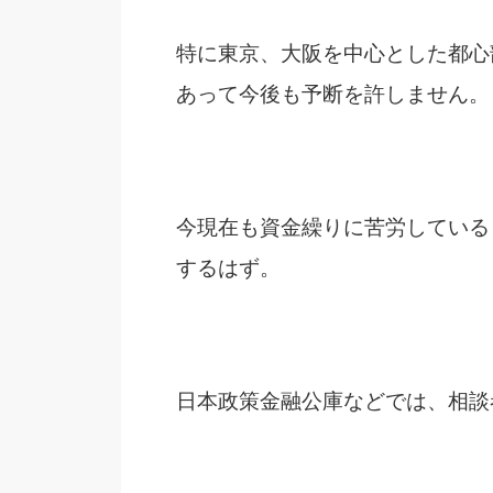
特に東京、大阪を中心とした都心
あって今後も予断を許しません。
今現在も資金繰りに苦労している
するはず。
日本政策金融公庫などでは、相談