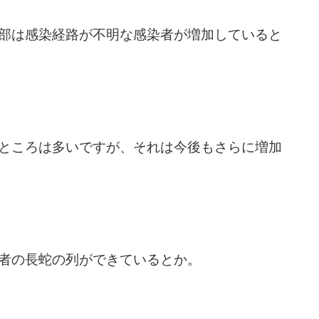
部は感染経路が不明な感染者が増加していると
ところは多いですが、それは今後もさらに増加
者の長蛇の列ができているとか。