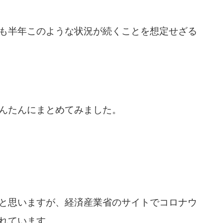
も半年このような状況が続くことを想定せざる
んたんにまとめてみました。
と思いますが、経済産業省のサイトでコロナウ
れています。