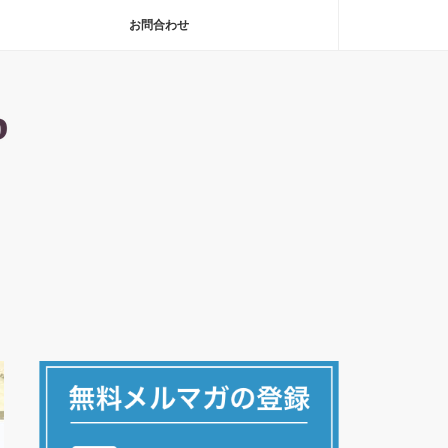
お問合わせ