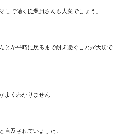
そこで働く従業員さんも大変でしょう。
んとか平時に戻るまで耐え凌ぐことが大切で
かよくわかりません。
と言及されていました。