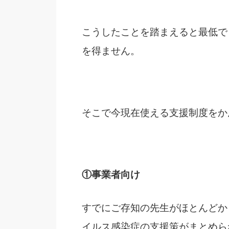
こうしたことを踏まえると最低で
を得ません。
そこで今現在使える支援制度をか
①事業者向け
すでにご存知の先生がほとんどか
イルス感染症の支援策がまとめら