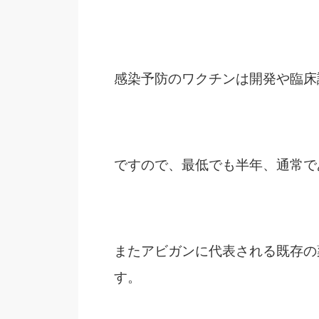
感染予防のワクチンは開発や臨床
ですので、最低でも半年、通常で
またアビガンに代表される既存の
す。