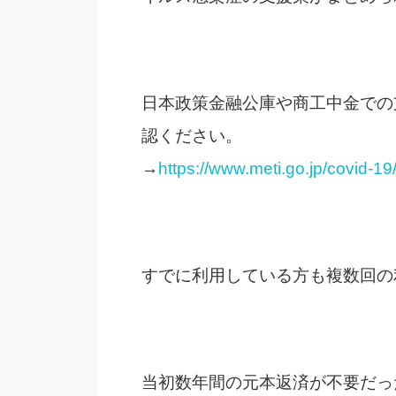
日本政策金融公庫や商工中金での
認ください。
→
https://www.meti.go.jp/covid-19/
すでに利用している方も複数回の
当初数年間の元本返済が不要だっ