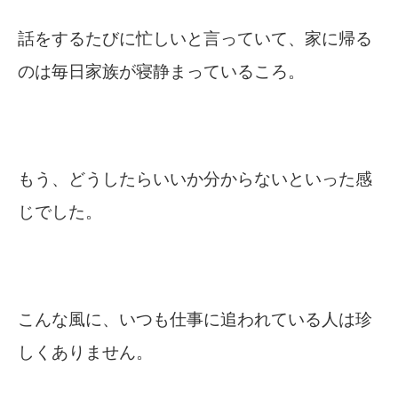
話をするたびに忙しいと言っていて、家に帰る
のは毎日家族が寝静まっているころ。
もう、どうしたらいいか分からないといった感
じでした。
こんな風に、いつも仕事に追われている人は珍
しくありません。