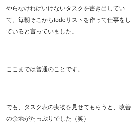
やらなければいけないタスクを書き出してい
て、毎朝そこからtodoリストを作って仕事をし
ていると言っていました。
ここまでは普通のことです。
でも、タスク表の実物を見せてもらうと、改善
の余地がたっぷりでした（笑）