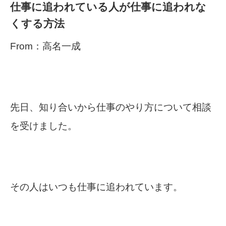
仕事に追われている人が仕事に追われな
くする方法
From：高名一成
先日、知り合いから仕事のやり方について相談
を受けました。
その人はいつも仕事に追われています。