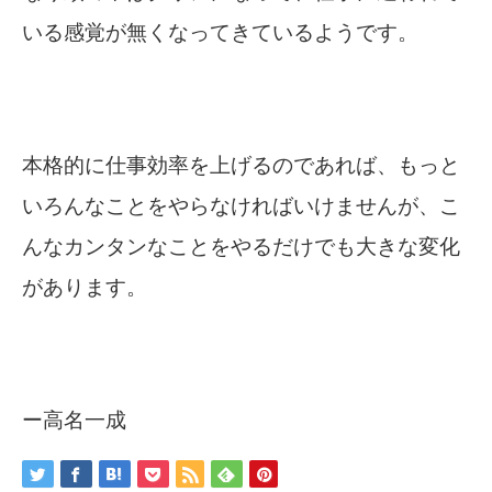
いる感覚が無くなってきているようです。
本格的に仕事効率を上げるのであれば、もっと
いろんなことをやらなければいけませんが、こ
んなカンタンなことをやるだけでも大きな変化
があります。
ー高名一成