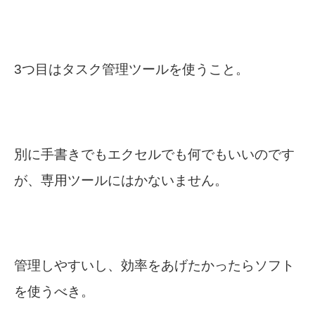
3つ目はタスク管理ツールを使うこと。
別に手書きでもエクセルでも何でもいいのです
が、専用ツールにはかないません。
管理しやすいし、効率をあげたかったらソフト
を使うべき。