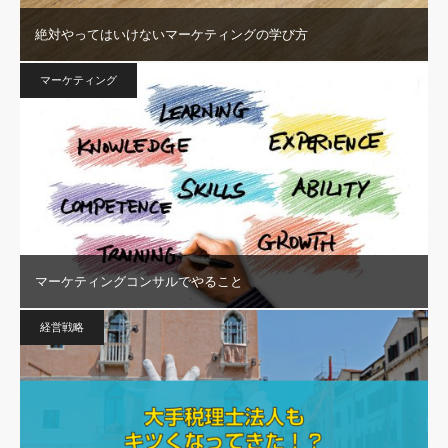
絶対やってはいけないマーケティングの学び方
マーケティング
マーケティングコンサルでやること
経営戦略