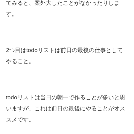
てみると、案外大したことがなかったりしま
す。
2つ目はtodoリストは前日の最後の仕事として
やること。
todoリストは当日の朝一で作ることが多いと思
いますが、これは前日の最後にやることがオス
スメです。