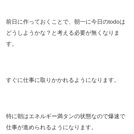
前日に作っておくことで、朝一に今日のtodoは
どうしようかな？と考える必要が無くなりま
す。
すぐに仕事に取りかかれるようになります。
特に朝はエネルギー満タンの状態なので爆速で
仕事が進められるようになります。