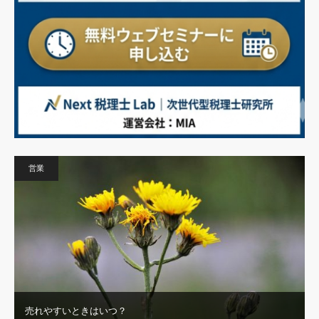
営業
売れやすいときはいつ？