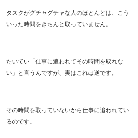
タスクがグチャグチャな人のほとんどは、こう
いった時間をきちんと取っていません。
たいてい「仕事に追われてその時間を取れな
い」と言うんですが、実はこれは逆です。
その時間を取っていないから仕事に追われてい
るのです。