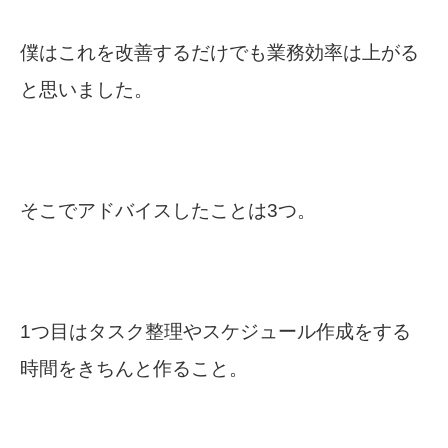
僕はこれを改善するだけでも業務効率は上がる
と思いました。
そこでアドバイスしたことは3つ。
1つ目はタスク整理やスケジュール作成をする
時間をきちんと作ること。