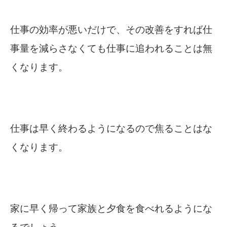
仕事の効率が悪いだけで、その改善をすれば仕
事量を減らさなくても仕事に追われることは無
くなります。
仕事は早く終わるようになるので焦ることはな
くなります。
家に早く帰って家族と夕食を食べれるようにな