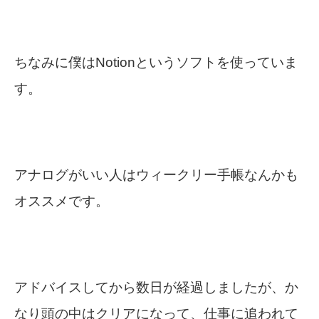
ちなみに僕はNotionというソフトを使っていま
す。
アナログがいい人はウィークリー手帳なんかも
オススメです。
アドバイスしてから数日が経過しましたが、か
なり頭の中はクリアになって、仕事に追われて