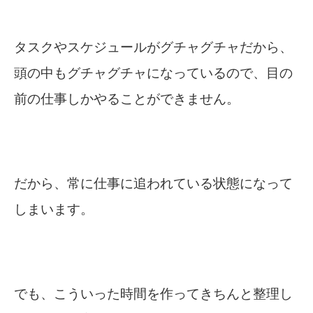
タスクやスケジュールがグチャグチャだから、
頭の中もグチャグチャになっているので、目の
前の仕事しかやることができません。
だから、常に仕事に追われている状態になって
しまいます。
でも、こういった時間を作ってきちんと整理し