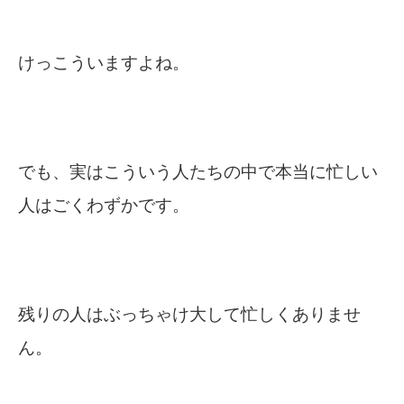
けっこういますよね。
でも、実はこういう人たちの中で本当に忙しい
人はごくわずかです。
残りの人はぶっちゃけ大して忙しくありませ
ん。