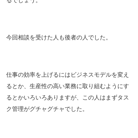
るでしょう。
今回相談を受けた人も後者の人でした。
仕事の効率を上げるにはビジネスモデルを変え
るとか、生産性の高い業務に取り組むようにす
るとかいろいろありますが、
この人はまずタス
ク管理がグチャグチャでした。