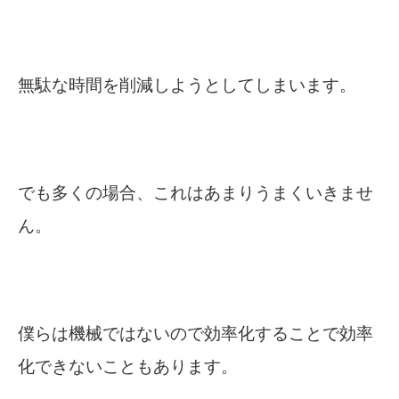
無駄な時間を削減しようとしてしまいます。
でも多くの場合、これはあまりうまくいきませ
ん。
僕らは機械ではないので効率化することで効率
化できないこともあります。