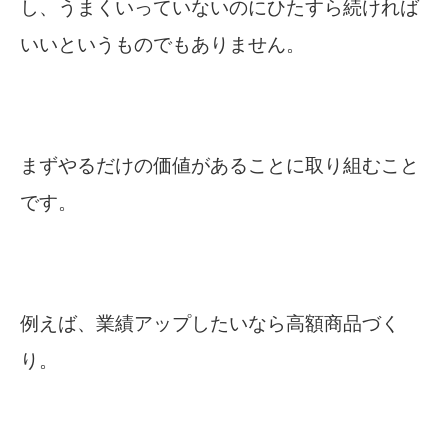
し、うまくいっていないのにひたすら続ければ
いいというものでもありません。
まずやるだけの価値があることに取り組むこと
です。
例えば、業績アップしたいなら高額商品づく
り。