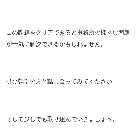
この課題をクリアできると事務所の様々な問題
が一気に解決できるかもしれません。
ぜひ幹部の方と話し合ってみてください。
そして少しでも取り組んでいきましょう。