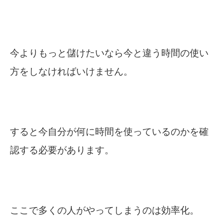
今よりもっと儲けたいなら今と違う時間の使い
方をしなければいけません。
すると今自分が何に時間を使っているのかを確
認する必要があります。
ここで多くの人がやってしまうのは効率化。