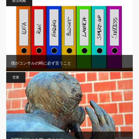
経営戦略
僕がコンサルの時に必ず言うこと
営業