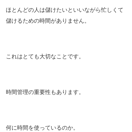
ほとんどの人は儲けたいといいながら忙しくて
儲けるための時間がありません。
これはとても大切なことです。
時間管理の重要性もあります。
何に時間を使っているのか。