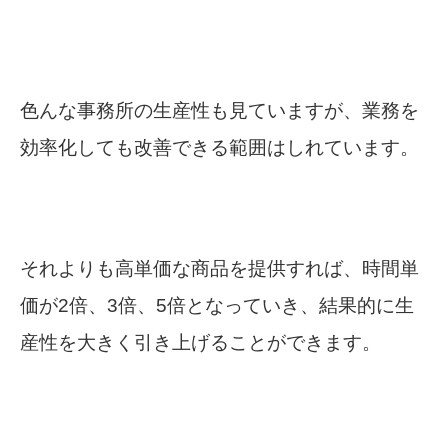
色んな事務所の生産性も見ていますが、業務を
効率化しても改善できる範囲はしれています。
それよりも高単価な商品を提供すれば、時間単
価が2倍、3倍、5倍となっていき、結果的に生
産性を大きく引き上げることができます。