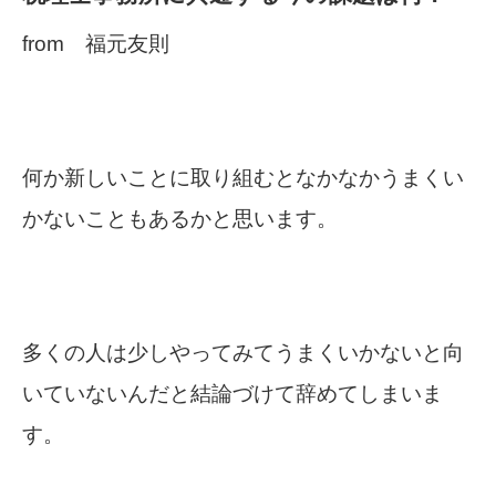
from 福元友則
何か新しいことに取り組むとなかなかうまくい
かないこともあるかと思います。
多くの人は少しやってみてうまくいかないと向
いていないんだと結論づけて辞めてしまいま
す。