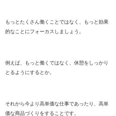
もっとたくさん働くことではなく、もっと効果
的なことにフォーカスしましょう。
例えば、もっと働くではなく、休憩をしっかり
とるようにするとか。
それから今より高単価な仕事であったり、高単
価な商品づくりをすることです。