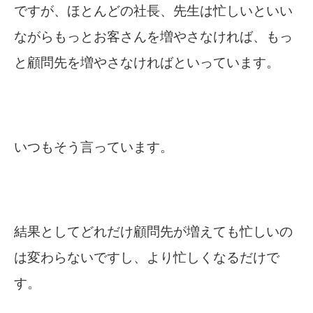
ですが、ほとんどの社長、先生は忙しいといい
ながらもっとお客さんを増やさなければ、もっ
と顧問先を増やさなければといっています。
いつもそう言っています。
結果としてどれだけ顧問先が増えても忙しいの
は変わらないですし、より忙しくなるだけで
す。