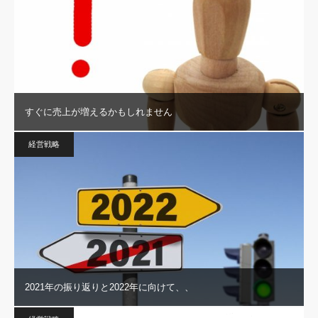
すぐに売上が増えるかもしれません
経営戦略
2021年の振り返りと2022年に向けて、、