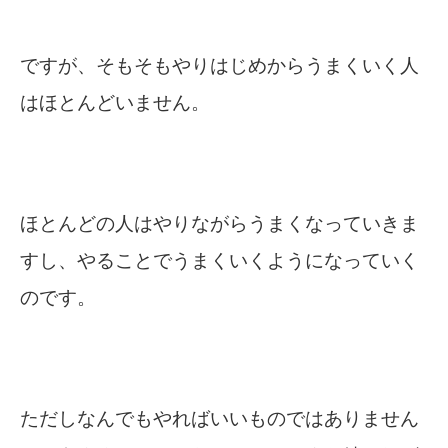
ですが、そもそもやりはじめからうまくいく人
はほとんどいません。
ほとんどの人はやりながらうまくなっていきま
すし、やることでうまくいくようになっていく
のです。
ただしなんでもやればいいものではありません