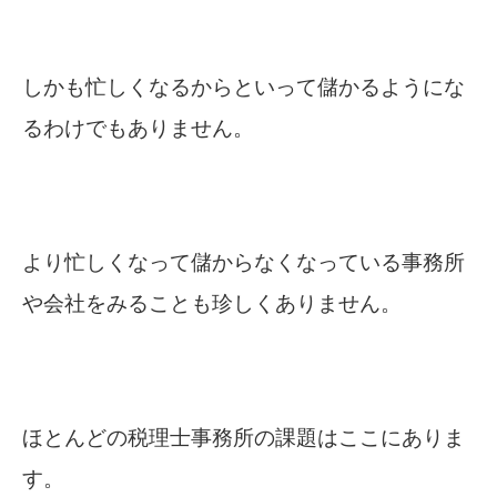
しかも忙しくなるからといって儲かるようにな
るわけでもありません。
より忙しくなって儲からなくなっている事務所
や会社をみることも珍しくありません。
ほとんどの税理士事務所の課題はここにありま
す。