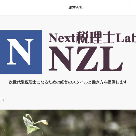
運営会社
次世代型税理士になるための経営のスタイルと働き方を提供します
所？！