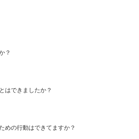
か？
とはできましたか？
ための行動はできてますか？