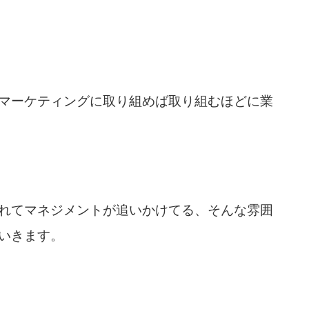
マーケティングに取り組めば取り組むほどに業
れてマネジメントが追いかけてる、そんな雰囲
いきます。