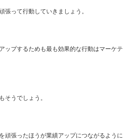
頑張って行動していきましょう。
アップするためも最も効果的な行動はマーケテ
もそうでしょう。
を頑張ったほうが業績アップにつながるように