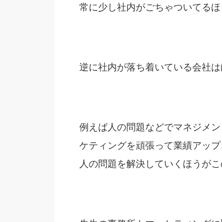
常に少し社内がごちゃついてるほ
逆に社内が落ち着いている会社は
例えば人の問題などでマネジメン
ケティングを頑張って業績アップ
人の問題を解決していくほうがこ