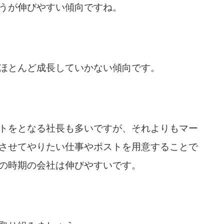
うが伸びやすい傾向ですね。
ほとんど成長していかない傾向です。
トをとなる社長も多いですが、それよりもマー
させてやりたい仕事やポストを用意することで
の時期の会社は伸びやすいです。