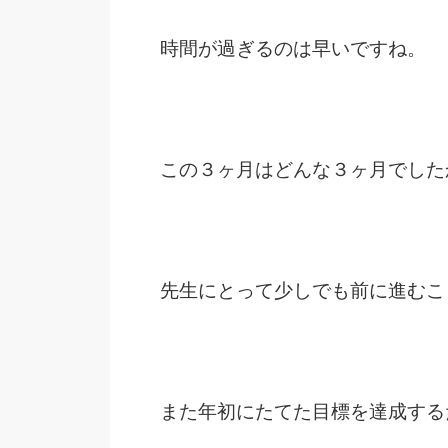
時間が過ぎるのは早いですね。
この３ヶ月はどんな３ヶ月でした
先生にとって少しでも前に進むこ
また年初にたてた目標を達成する