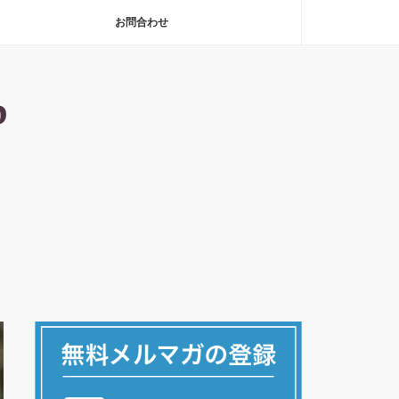
お問合わせ