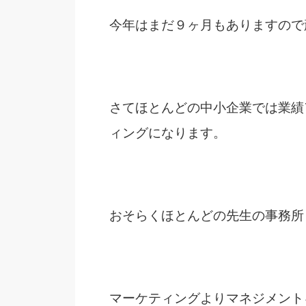
今年はまだ９ヶ月もありますので
さてほとんどの中小企業では業績
ィングになります。
おそらくほとんどの先生の事務所
マーケティングよりマネジメント