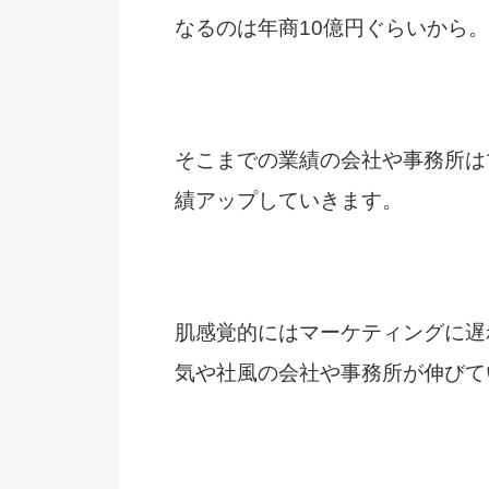
なるのは年商10億円ぐらいから。
そこまでの業績の会社や事務所は
績アップしていきます。
肌感覚的にはマーケティングに遅
気や社風の会社や事務所が伸びて