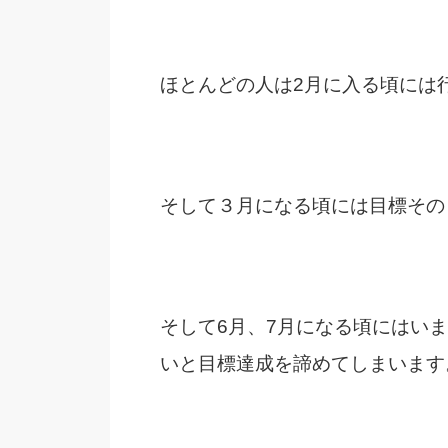
ほとんどの人は2月に入る頃には
そして３月になる頃には目標その
そして6月、7月になる頃にはい
いと目標達成を諦めてしまいます