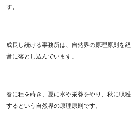
す。
成長し続ける事務所は、自然界の原理原則を経
営に落とし込んでいます。
春に種を蒔き、夏に水や栄養をやり、秋に収穫
するという自然界の原理原則です。