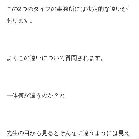
この2つのタイプの事務所には決定的な違いが
あります。
よくこの違いについて質問されます。
一体何が違うのか？と。
先生の目から見るとそんなに違うようには見え