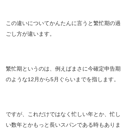
この違いについてかんたんに言うと繁忙期の過
ごし方が違います。
繁忙期というのは、例えばまさに今確定申告期
のような12月から5月ぐらいまでを指します。
ですが、これだけではなく忙しい年とか、忙し
い数年とかもっと長いスパンである時もありま