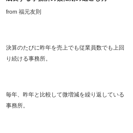
from 福元友則
決算のたびに昨年を売上でも従業員数でも上回
り続ける事務所。
毎年、昨年と比較して微増減を繰り返している
事務所。