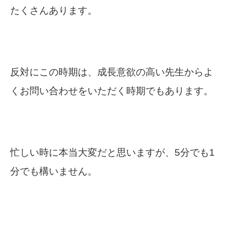
たくさんあります。
反対にこの時期は、成長意欲の高い先生からよ
くお問い合わせをいただく時期でもあります。
忙しい時に本当大変だと思いますが、5分でも1
分でも構いません。