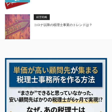
経営戦略
コロナ以降の税理士事業のトレンドは？