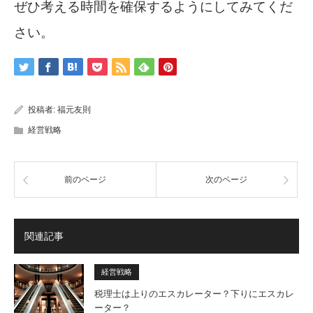
ぜひ考える時間を確保するようにしてみてくだ
さい。
投稿者:
福元友則
経営戦略
前のページ
次のページ
関連記事
経営戦略
税理士は上りのエスカレーター？下りにエスカレ
ーター？