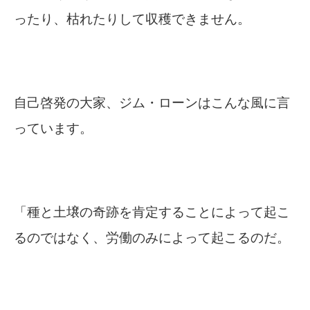
ったり、枯れたりして収穫できません。
自己啓発の大家、ジム・ローンはこんな風に言
っています。
「種と土壌の奇跡を肯定することによって起こ
るのではなく、労働のみによって起こるのだ。