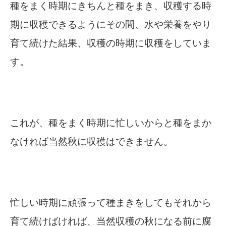
種をまく時期にきちんと種をまき、収穫する時
期に収穫できるようにその間、水や栄養をやり
育て続けた結果、収穫の時期に収穫をしていま
す。
これが、種をまく時期に忙しいからと種をまか
なければ当然秋に収穫はできません。
忙しい時期に頑張って種まきをしてもそれから
育て続けばければ、当然収穫の秋になる前に腐