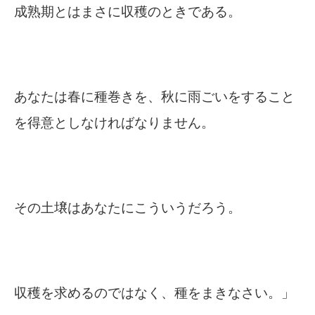
成熟期とはまさに収穫のときである。
あなたは春に種巻きを、秋に雨ごいをすること
を得意としなければなりません。
その土壌はあなたにこういうだろう。
収穫を求めるのではなく、種をまきなさい。」