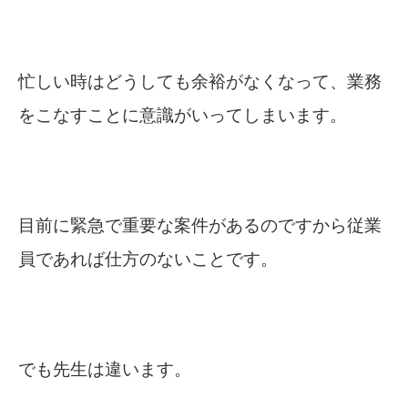
忙しい時はどうしても余裕がなくなって、業務
をこなすことに意識がいってしまいます。
目前に緊急で重要な案件があるのですから従業
員であれば仕方のないことです。
でも先生は違います。