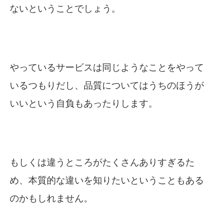
ないということでしょう。
やっているサービスは同じようなことをやって
いるつもりだし、品質についてはうちのほうが
いいという自負もあったりします。
もしくは違うところがたくさんありすぎるた
め、本質的な違いを知りたいということもある
のかもしれません。