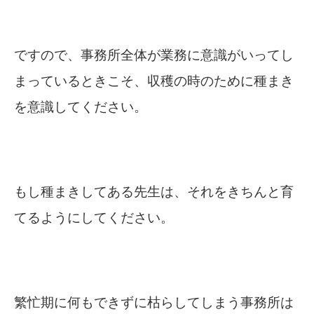
ですので、事務所全体が業務に意識がいってし
まっているときこそ、収穫の時のために種まき
を意識してください。
もし種まきしてある先生は、それをきちんと育
てるようにしてください。
繁忙期に何もできずに枯らしてしまう事務所は