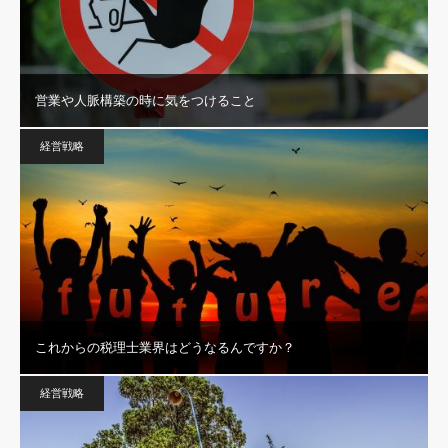
営業や人脈構築の時に気をつけること
経営戦略
これからの税理士業界はどうなるんですか？
経営戦略