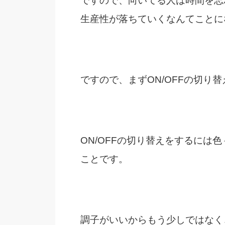
ですので、向いてる人は時間を忘
生産性が落ちていくなんてことに
ですので、まずON/OFFの切り
ON/OFFの切り替えをするには
ことです。
調子がいいからもう少しではなく