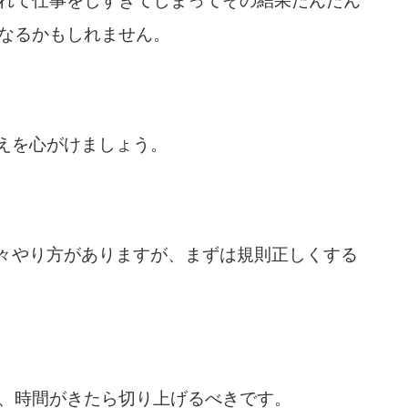
れて仕事をしすぎてしまってその結果だんだん
なるかもしれません。
替えを心がけましょう。
色々やり方がありますが、まずは規則正しくする
、時間がきたら切り上げるべきです。