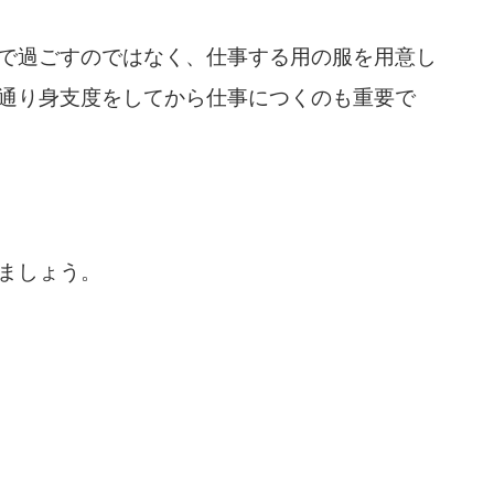
で過ごすのではなく、仕事する用の服を用意し
通り身支度をしてから仕事につくのも重要で
ましょう。