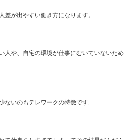
人差が出やすい働き方になります。
い人や、自宅の環境が仕事にむいていないため
少ないのもテレワークの特徴です。