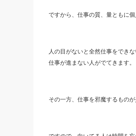
ですから、仕事の質、量ともに個
人の目がないと全然仕事をできな
仕事が進まない人がでてきます。
その一方、仕事を邪魔するものが