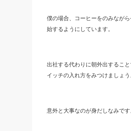
僕の場合、コーヒーをのみながら今
始するようにしています。
出社する代わりに朝外出すること
イッチの入れ方をみつけましょう
意外と大事なのが身だしなみです