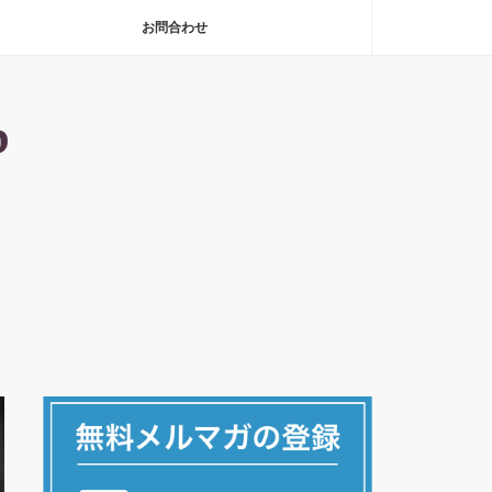
お問合わせ