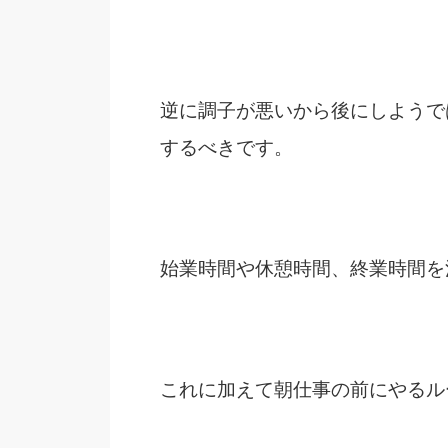
逆に調子が悪いから後にしようで
するべきです。
始業時間や休憩時間、終業時間を
これに加えて朝仕事の前にやるル