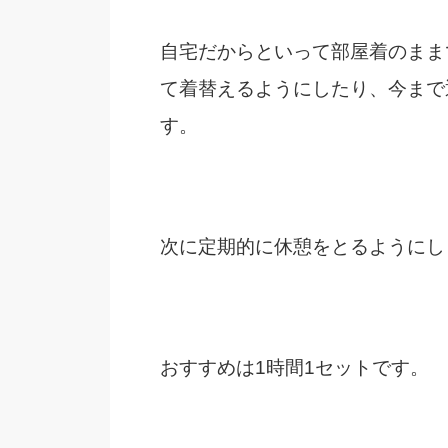
自宅だからといって部屋着のまま
て着替えるようにしたり、今まで
す。
次に定期的に休憩をとるようにし
おすすめは1時間1セットです。