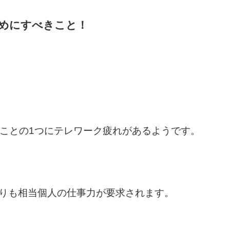
めにすべきこと！
ることの1つにテレワーク疲れがあるようです。
りも相当個人の仕事力が要求されます。