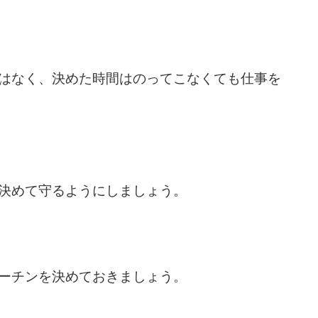
はなく、決めた時間はのってこなくても仕事を
決めて守るようにしましょう。
ーチンを決めておきましょう。