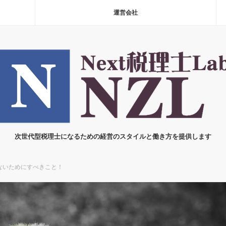
運営会社
次世代型税理士になるための経営のスタイルと働き方を提供します
ないためにすべきこと！