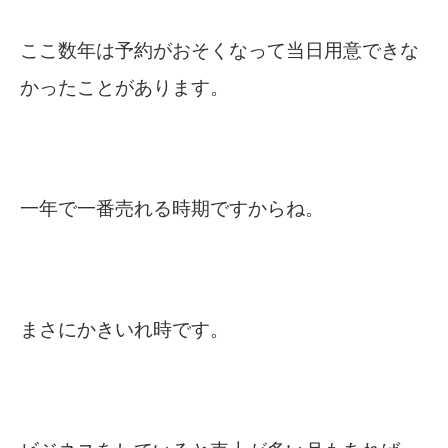
ここ数年は予約がおそくなって当日用意できな
かったことがあります。
一年で一番売れる時期ですからね。
まさにかきいれ時です。