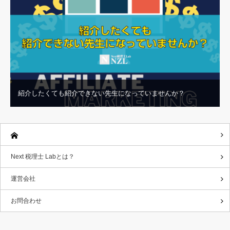
紹介したくても紹介できない先生になっていませんか？
Next 税理士 Labとは？
運営会社
お問合わせ