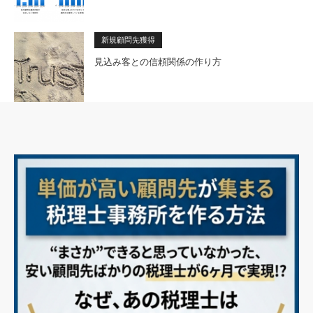
新規顧問先獲得
見込み客との信頼関係の作り方