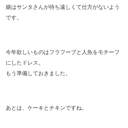
娘はサンタさんが待ち遠しくて仕方がないよう
です。
今年欲しいものはフラフープと人魚をモチーフ
にしたドレス。
もう準備しておきました。
あとは、ケーキとチキンですね。