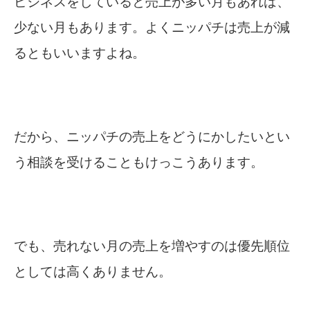
ビジネスをしていると売上が多い月もあれば、
少ない月もあります。よくニッパチは売上が減
るともいいますよね。
だから、ニッパチの売上をどうにかしたいとい
う相談を受けることもけっこうあります。
でも、売れない月の売上を増やすのは優先順位
としては高くありません。