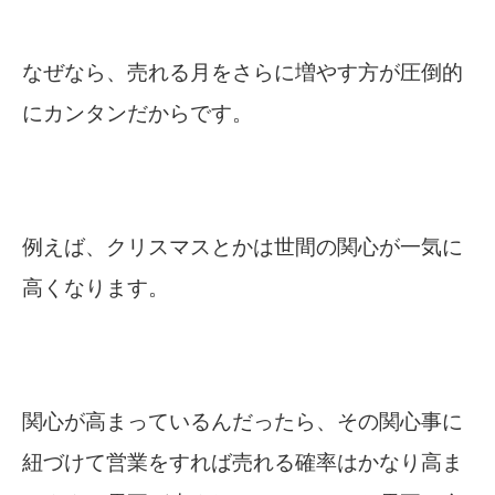
なぜなら、売れる月をさらに増やす方が圧倒的
にカンタンだからです。
例えば、クリスマスとかは世間の関心が一気に
高くなります。
関心が高まっているんだったら、その関心事に
紐づけて営業をすれば売れる確率はかなり高ま