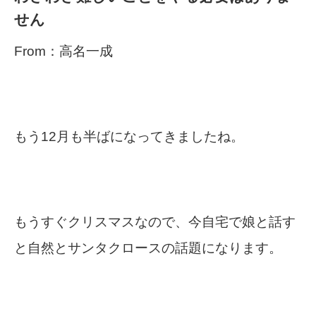
せん
From：高名一成
もう12月も半ばになってきましたね。
もうすぐクリスマスなので、今自宅で娘と話す
と自然とサンタクロースの話題になります。