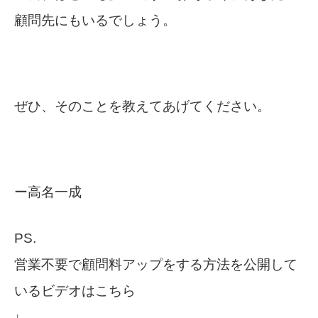
顧問先にもいるでしょう。
ぜひ、そのことを教えてあげてください。
ー高名一成
PS.
営業不要で顧問料アップをする方法を公開して
いるビデオはこちら
↓