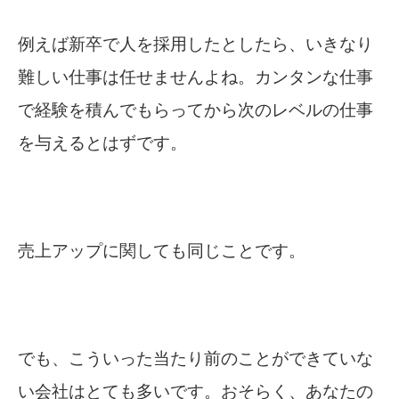
例えば新卒で人を採用したとしたら、いきなり
難しい仕事は任せませんよね。カンタンな仕事
で経験を積んでもらってから次のレベルの仕事
を与えるとはずです。
売上アップに関しても同じことです。
でも、こういった当たり前のことができていな
い会社はとても多いです。おそらく、あなたの