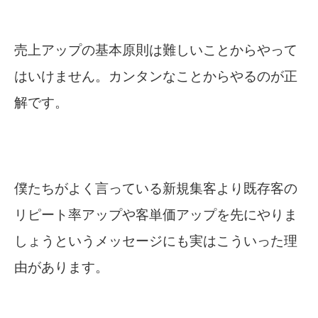
売上アップの基本原則は難しいことからやって
はいけません。カンタンなことからやるのが正
解です。
僕たちがよく言っている新規集客より既存客の
リピート率アップや客単価アップを先にやりま
しょうというメッセージにも実はこういった理
由があります。