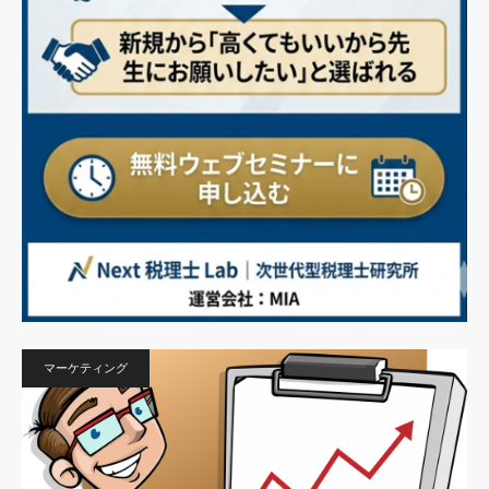
マーケティング