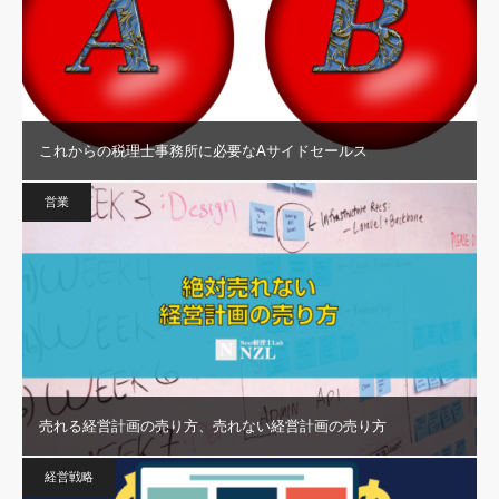
これからの税理士事務所に必要なAサイドセールス
営業
売れる経営計画の売り方、売れない経営計画の売り方
経営戦略