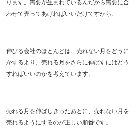
ります。需要が生まれているんだから需要に合
わせて売ってあげればいいだけですから。
伸びる会社のほとんどは、売れない月をどうに
かするより、売れる月をさらに伸ばすにはどう
すればいいのかを考えています。
売れる月を伸ばしきったあとに、売れない月を
売れるようにするのが正しい順番です。