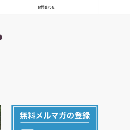
お問合わせ