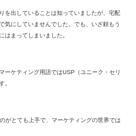
りを出していることは知っていましたが、宅配
で気にしていませんでした。でも、いざ頼もう
にはまってしまいました。
マーケティング用語ではUSP（ユニーク・セリ
す。
るのがとても上手で、マーケティングの世界では