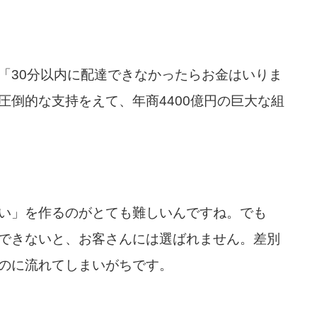
「30分以内に配達できなかったらお金はいりま
圧倒的な支持をえて、年商4400億円の巨大な組
い」を作るのがとても難しいんですね。でも
できないと、お客さんには選ばれません。差別
のに流れてしまいがちです。