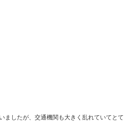
いましたが、交通機関も大きく乱れていてとて