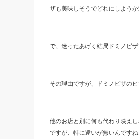
ザも美味しそうでどれにしようか
で、迷ったあげく結局ドミノピザ
その理由ですが、ドミノピザのピ
他のお店と別に何も代わり映えし
ですが、特に違いが無いんですね