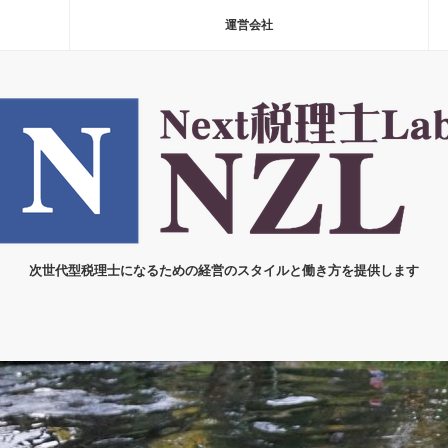
運営会社
次世代型税理士になるための経営のスタイルと働き方を提供します