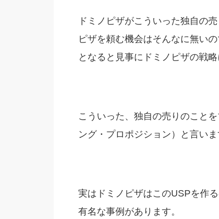
ドミノピザがこういった独自の売
ピザを頼む機会はそんなに無いの
となると見事にドミノピザの戦略
こういった、独自の売りのことを
ング・プロポジション）と言いま
実はドミノピザはこのUSPを作
有名な事例があります。