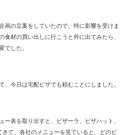
企画の立案をしていたので、特に影響を受けま
の食材の買い出しに行こうと外に出てみたら、
変でした。
て、今日は宅配ピザでも頼むことにしました。
ュー表を取り出すと、ピザーラ、ピザハット、
てきて、各社のメニューを見ていると、どのピ