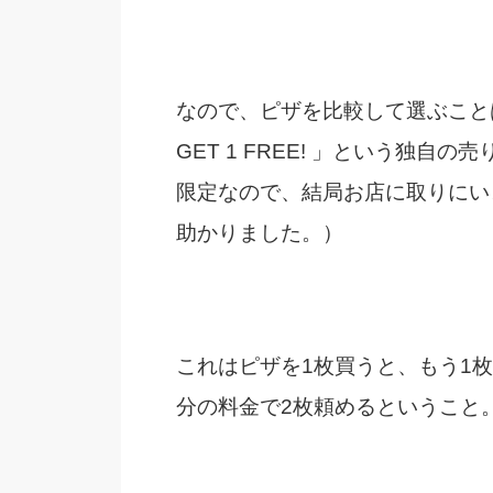
なので、ピザを比較して選ぶことは
GET 1 FREE! 」という独
限定なので、結局お店に取りにい
助かりました。）
これはピザを1枚買うと、もう1
分の料金で2枚頼めるということ