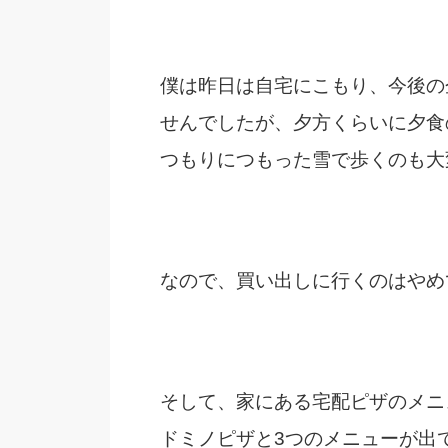
僕は昨日は自宅にこもり、今後の
せんでしたが、夕方くらいに夕食
つもりにつもった雪で歩くのも大
なので、買い出しに行くのはやめ
そして、家にある宅配ピザのメニ
ドミノピザと3つのメニューが出