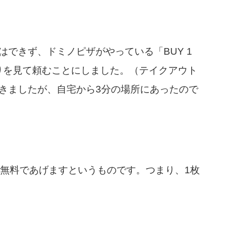
できず、ドミノピザがやっている「BUY 1
自の売りを見て頼むことにしました。（テイクアウト
きましたが、自宅から3分の場所にあったので
枚無料であげますというものです。つまり、1枚
。