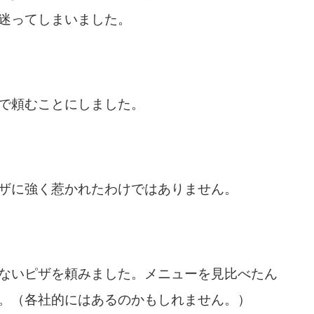
迷ってしまいました。
で頼むことにしました。
ザに強く惹かれたわけではありません。
ないピザを頼みました。メニューを見比べたん
。（各社的にはあるのかもしれません。）