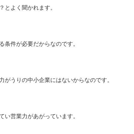
？とよく聞かれます。
る条件が必要だからなのです。
力がうりの中小企業にはないからなのです。
てい営業力があがっています。