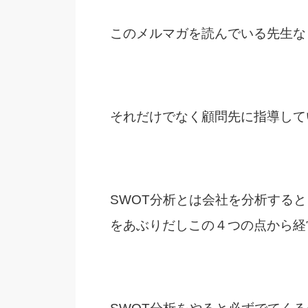
このメルマガを読んでいる先生な
それだけでなく顧問先に指導して
SWOT分析とは会社を分析する
をあぶりだしこの４つの点から経