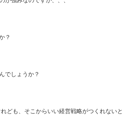
るのが強みなのですが、、、
か？
んでしょうか？
るけれども、そこからいい経営戦略がつくれないと