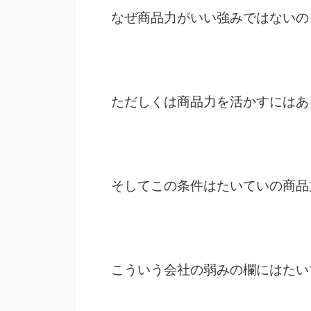
なぜ商品力がいい強みではないの
ただしくは商品力を活かすにはあ
そしてこの条件はたいていの商品
こういう会社の弱みの欄にはたい