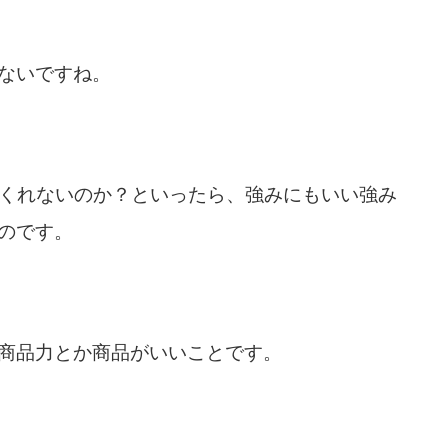
ないですね。
つくれないのか？といったら、強みにもいい強み
のです。
商品力とか商品がいいことです。