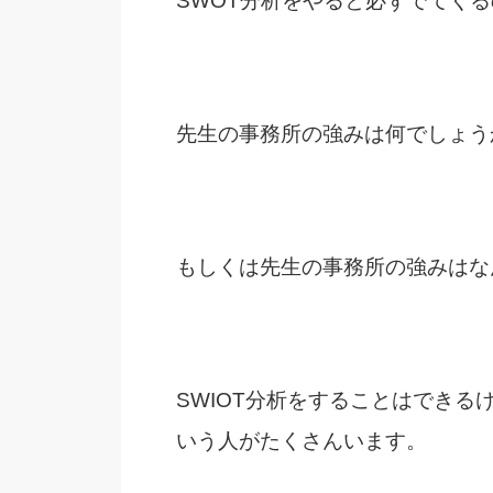
SWOT分析をやると必ずでてく
先生の事務所の強みは何でしょう
もしくは先生の事務所の強みはな
SWIOT分析をすることはでき
いう人がたくさんいます。