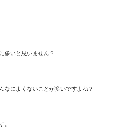
に多いと思いません？
んなによくないことが多いですよね？
す。