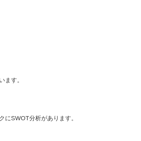
います。
クにSWOT分析があります。