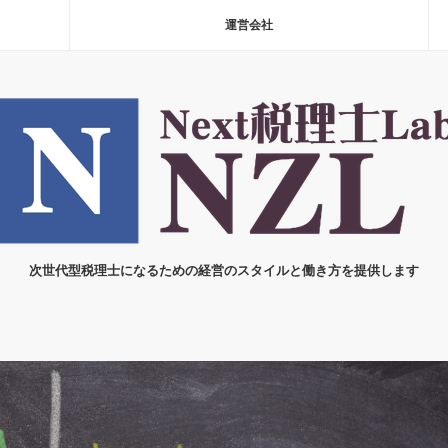
運営会社
次世代型税理士になるための経営のスタイルと働き方を提供します