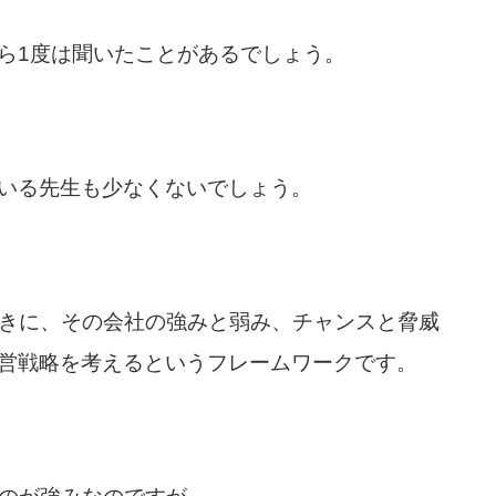
ら1度は聞いたことがあるでしょう。
いる先生も少なくないでしょう。
ときに、その会社の強みと弱み、チャンスと脅威
営戦略を考えるというフレームワークです。