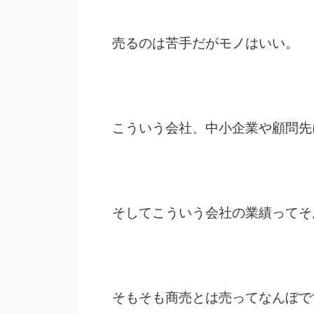
売るのは苦手だがモノはいい。
こういう会社、中小企業や顧問先
そしてこういう会社の業績ってそ
そもそも商売とは売ってなんぼで