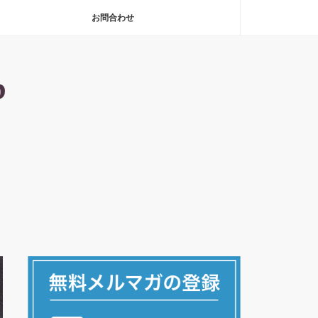
お問合わせ