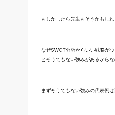
もしかしたら先生もそうかもしれ
なぜSWOT分析からいい戦略が
とそうでもない強みがあるからな
まずそうでもない強みの代表例は