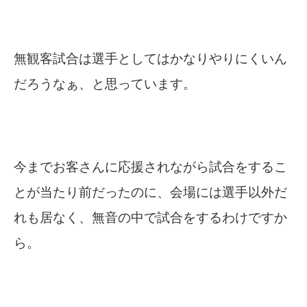
無観客試合は選手としてはかなりやりにくいん
だろうなぁ、と思っています。
今までお客さんに応援されながら試合をするこ
とが当たり前だったのに、会場には選手以外だ
れも居なく、無音の中で試合をするわけですか
ら。