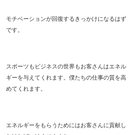
モチベーションが回復するきっかけになるはず
です。
スポーツもビジネスの世界もお客さんはエネル
ギーを与えてくれます。僕たちの仕事の質を高
めてくれます。
エネルギーをもらうためにはお客さんに貢献し