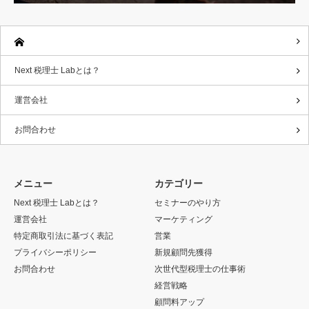
Next 税理士 Labとは？
運営会社
お問合わせ
メニュー
カテゴリー
Next 税理士 Labとは？
セミナーのやり方
運営会社
マーケティング
特定商取引法に基づく表記
営業
プライバシーポリシー
新規顧問先獲得
お問合わせ
次世代型税理士の仕事術
経営戦略
顧問料アップ