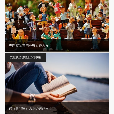
専門家は専門分野を絞ろう！
次世代型税理士の仕事術
僕（専門家）の本の選び方！