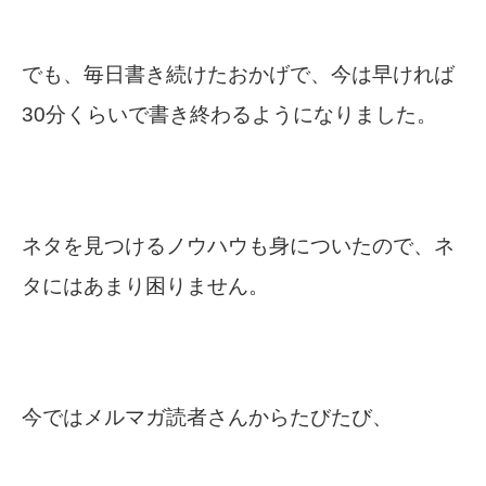
でも、毎日書き続けたおかげで、今は早ければ
30分くらいで書き終わるようになりました。
ネタを見つけるノウハウも身についたので、ネ
タにはあまり困りません。
今ではメルマガ読者さんからたびたび、