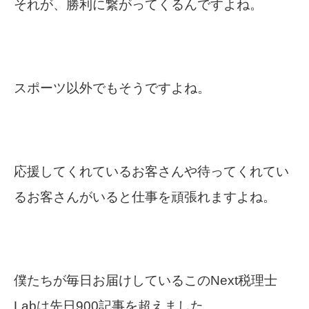
それが、勝利に繋がってくるんですよね。
スポーツ以外でもそうですよね。
応援してくれているお客さんや待ってくれてい
るお客さんがいると仕事を頑張れますよね。
僕たちが毎日お届けしているこのNext税理士
Labは先日900記事を超えました。