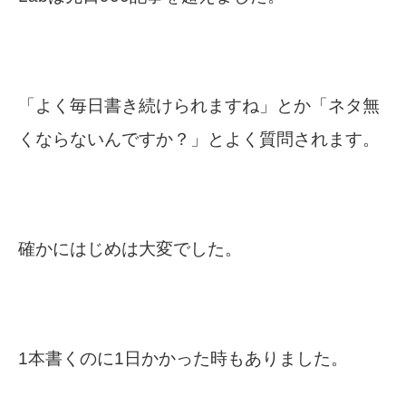
「よく毎日書き続けられますね」とか「ネタ無
くならないんですか？」とよく質問されます。
確かにはじめは大変でした。
1本書くのに1日かかった時もありました。