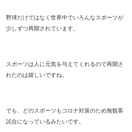
野球だけではなく世界中でいろんなスポーツが
少しずつ再開されています。
スポーツは人に元気を与えてくれるので再開さ
れたのは嬉しいですね。
でも、どのスポーツもコロナ対策のため無観客
試合になっているみたいです。