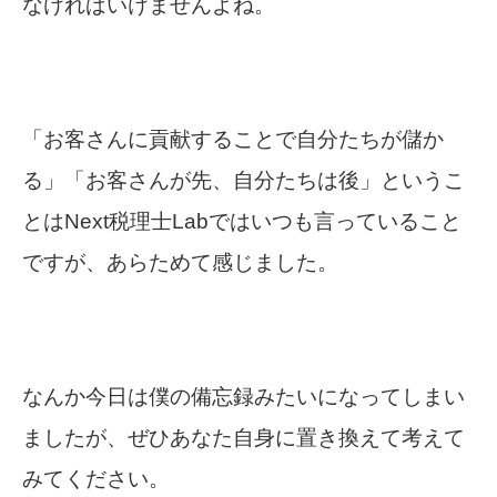
なければいけませんよね。
「お客さんに貢献することで自分たちが儲か
る」「お客さんが先、自分たちは後」というこ
とはNext税理士Labではいつも言っていること
ですが、あらためて感じました。
なんか今日は僕の備忘録みたいになってしまい
ましたが、ぜひあなた自身に置き換えて考えて
みてください。