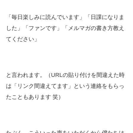
「毎日楽しみに読んでいます」「日課になりま
した」「ファンです」「メルマガの書き方教え
てください」
と言われます。（URLの貼り付けを間違えた時
は「リンク間違えてます」という連絡をもらっ
たこともあります 笑）
たぶん、こういった声をいただくから僕たちは