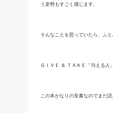
う姿勢もすごく感じます。
そんなことを思っていたら、ふと
ＧＩＶＥ ＆ ＴＡＫＥ「与える
この本かなりの良書なのでまだ読