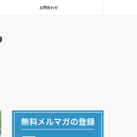
お問合わせ