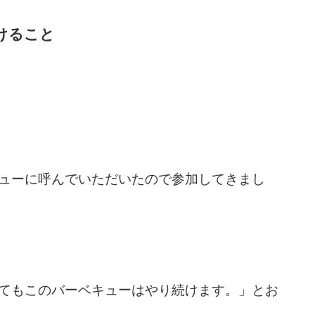
けること
ューに呼んでいただいたので参加してきまし
てもこのバーベキューはやり続けます。」とお