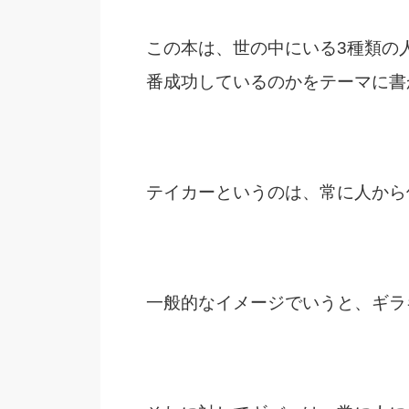
この本は、世の中にいる3種類の
番成功しているのかをテーマに書
テイカーというのは、常に人から
一般的なイメージでいうと、ギラ