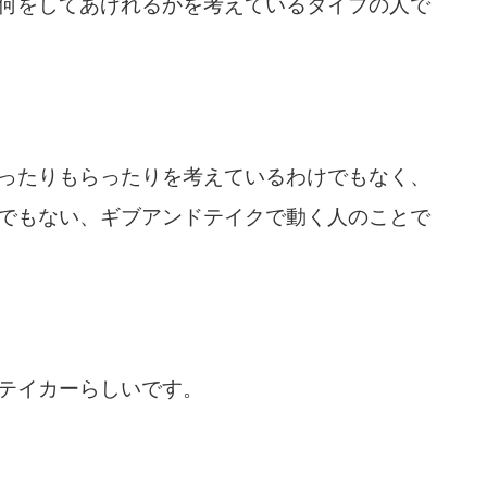
何をしてあげれるかを考えているタイプの人で
ったりもらったりを考えているわけでもなく、
でもない、ギブアンドテイクで動く人のことで
テイカーらしいです。