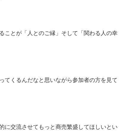
ることが
「人とのご縁」そして「関わる人の幸
ってくるんだなと思いながら参加者の方を見て
的に交流させてもっと商売繁盛してほしいとい