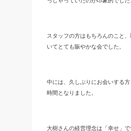
っしゃっていたのが印象的でした
スタッフの方はもちろんのこと、
いてとても賑やかな会でした。
中には、久しぶりにお会いする方
時間となりました。
大樹さんの経営理念は「幸せ」で