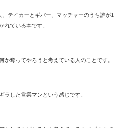
人、テイカーとギバー、マッチャーのうち誰が1
かれている本です。
何か奪ってやろうと考えている人のことです。
ギラした営業マンという感じです。