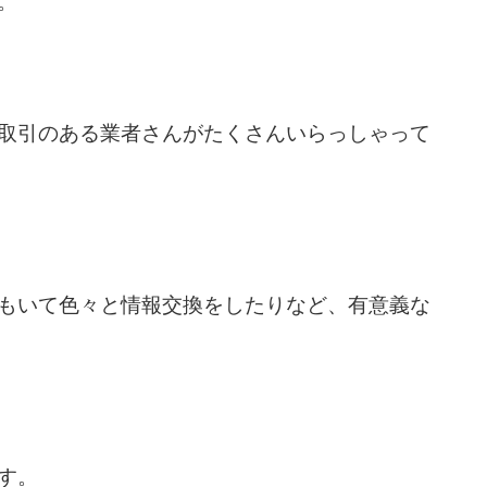
。
取引のある業者さんがたくさんいらっしゃって
もいて色々と情報交換をしたりなど、有意義な
す。