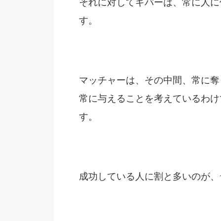
それに対してギバーは、常に人に
す。
マッチャーは、その中間、常に奪
常に与えることを考えているわけ
す。
成功している人に割と多いのが、