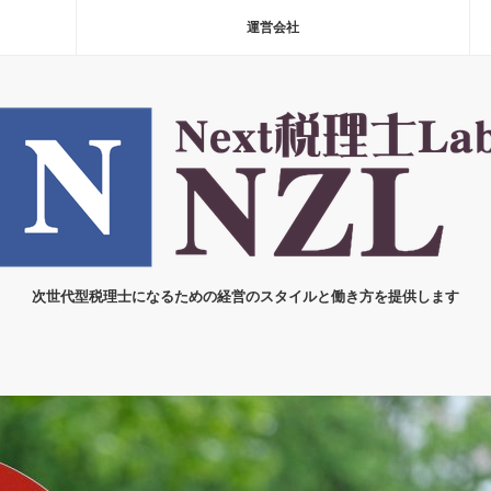
運営会社
次世代型税理士になるための経営のスタイルと働き方を提供します