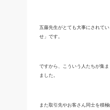
五藤先生がとても大事にされてい
せ」です。
ですから、こういう人たちが集ま
ました。
また取引先やお客さん同士を積極