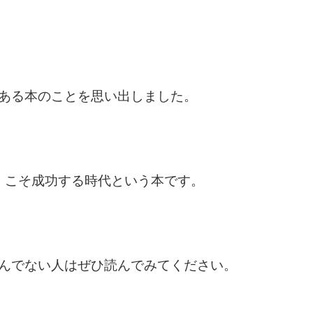
ある本のことを思い出しました。
人」こそ成功する時代という本です。
んでない人はぜひ読んでみてください。