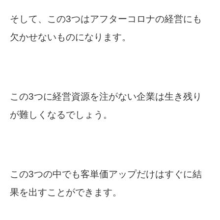
そして、この3つはアフターコロナの経営にも
欠かせないものになります。
この3つに経営資源を注がない企業は生き残り
が難しくなるでしょう。
この3つの中でも客単価アップだけはすぐに結
果を出すことができます。