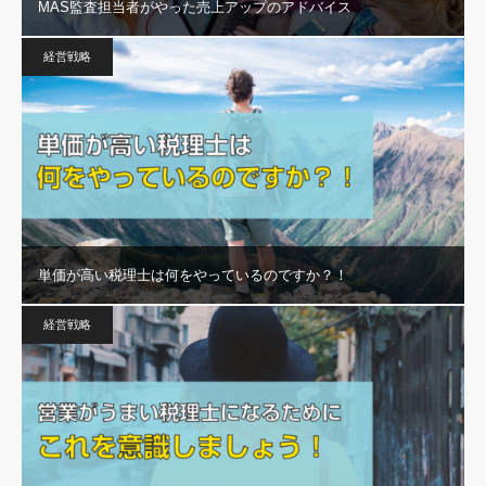
MAS監査担当者がやった売上アップのアドバイス
経営戦略
単価が高い税理士は何をやっているのですか？！
経営戦略