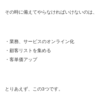
その時に備えてやらなければいけないのは、
・業務、サービスのオンライン化
・顧客リストを集める
・客単価アップ
とりあえず、この3つです。