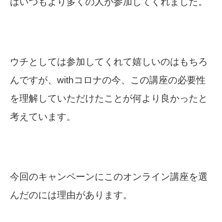
はいつもより多くの人が参加してくれました。
ウチとしては参加してくれて嬉しいのはもちろ
んですが、withコロナの今、この講座の必要性
を理解していただけたことが何より良かったと
考えています。
今回のキャンペーンにこのオンライン講座を選
んだのには理由があります。