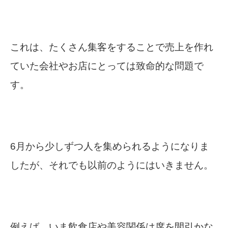
これは、たくさん集客をすることで売上を作れ
ていた会社やお店にとっては致命的な問題で
す。
6月から少しずつ人を集められるようになりま
したが、それでも以前のようにはいきません。
例えば、いま飲食店や美容関係は席を間引かな