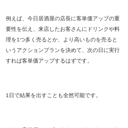
例えば、今日居酒屋の店長に客単価アップの重
要性を伝え、来店したお客さんにドリンクや料
理を1つ多く売るとか、より高いものを売ると
いうアクションプランを決めて、次の日に実行
すれば客単価アップするはずです。
1日で結果を出すことも全然可能です。