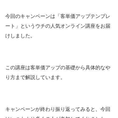
今回のキャンペーンは「客単価アップテンプレ
ート」というウチの人気オンライン講座をお届
けしました。
この講座は客単価アップの基礎から具体的なや
り方まで解説しています。
キャンペーンが終わり振り返ってみると、今回