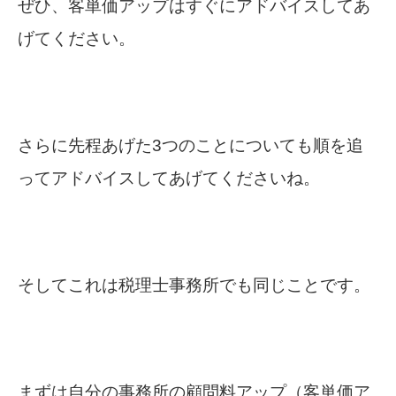
ぜひ、客単価アップはすぐにアドバイスしてあ
げてください。
さらに先程あげた3つのことについても順を追
ってアドバイスしてあげてくださいね。
そしてこれは税理士事務所でも同じことです。
まずは自分の事務所の顧問料アップ（客単価ア