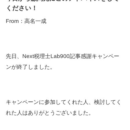
ください！
From：高名一成
先日、Next税理士Lab900記事感謝キャンペー
ンが終了しました。
キャンペーンに参加してくれた人、検討してく
れた人はありがとうございました。