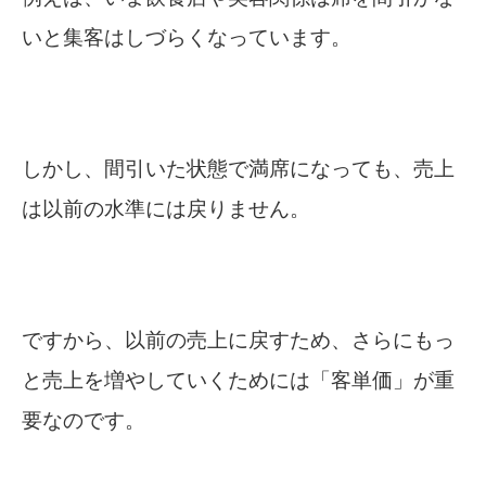
いと集客はしづらくなっています。
しかし、間引いた状態で満席になっても、売上
は以前の水準には戻りません。
ですから、以前の売上に戻すため、さらにもっ
と売上を増やしていくためには「客単価」が重
要なのです。