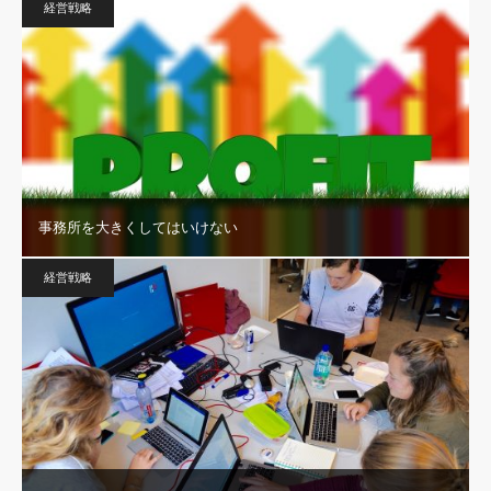
経営戦略
事務所を大きくしてはいけない
経営戦略