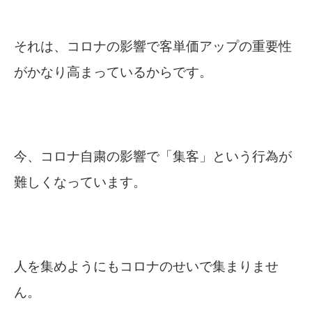
それは、コロナの影響で客単価アップの重要性
がかなり高まっているからです。
今、コロナ自粛の影響で「集客」という行為が
難しくなっています。
人を集めようにもコロナのせいで集まりませ
ん。