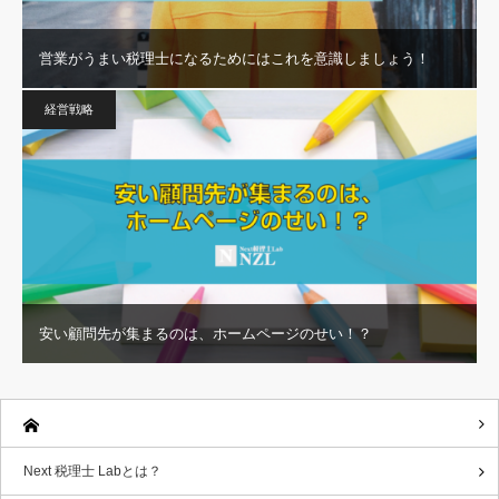
営業がうまい税理士になるためにはこれを意識しましょう！
経営戦略
安い顧問先が集まるのは、ホームページのせい！？
Next 税理士 Labとは？