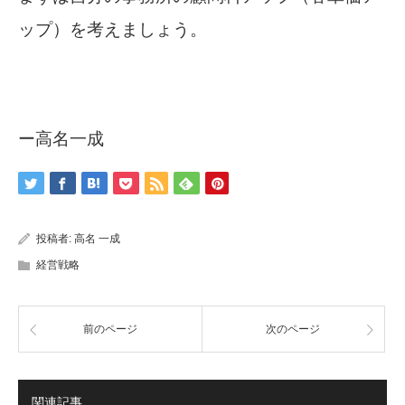
ップ）を考えましょう。
ー高名一成
投稿者:
高名 一成
経営戦略
前のページ
次のページ
関連記事