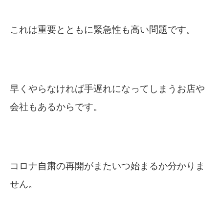
これは重要とともに緊急性も高い問題です。
早くやらなければ手遅れになってしまうお店や
会社もあるからです。
コロナ自粛の再開がまたいつ始まるか分かりま
せん。