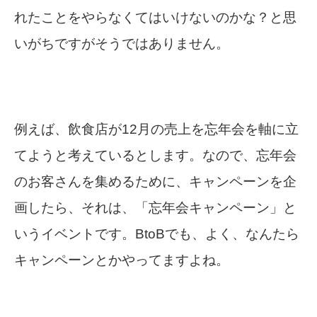
れたことをやらなくてはいけないのかな？と思
いがちですがそうではありません。
例えば、飲食店が12月の売上を忘年会を軸に立
てようと考えているとします。なので、忘年会
のお客さんを集めるために、キャンペーンを企
画したら、それは、「忘年会キャンペーン」と
いうイベントです。BtoBでも、よく、なんたら
キャンペーンとかやってますよね。