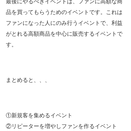
最後にやるべきイベントは、ファンに高額な商
品を買ってもらうためのイベントです。これは
ファンになった人にのみ行うイベントで、利益
がとれる高額商品を中心に販売するイベントで
す。
まとめると、、、
①新規客を集めるイベント
②リピーターを増やしファンを作るイベント