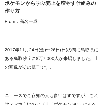
ポケモンから学ぶ売上を増やす仕組みの
作り方
From：高名一成
2017年11月24日(金)〜26日(日)の間に鳥取県に
ある鳥取砂丘に8万7,000人が来場しました。上
の画像がその様子です。
ニュースでご存知の人も多いはずですが、これ
はスマホ向けのアプリ「ポケモンGO」のイベ