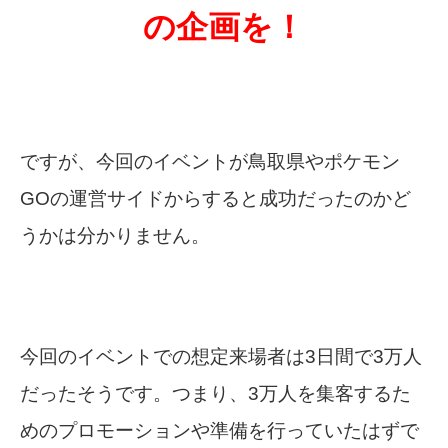
の企画を！
ですが、今回のイベントが鳥取県やポケモン
GOの運営サイドからすると成功だったのかど
うかは分かりません。
今回のイベントでの想定来場者は3日間で3万人
だったそうです。つまり、3万人を集客するた
めのプロモーションや準備を行っていたはずで