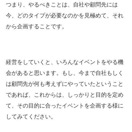
つまり、やるべきことは、自社や顧問先には
今、どのタイプが必要なのかを見極めて、それ
から企画することです。
経営をしていくと、いろんなイベントをやる機
会があると思います。もし、今まで自社もしく
は顧問先が何も考えずにやっていたということ
であれば、これからは、しっかりと目的を定め
て、その目的に合ったイベントを企画する様に
してみてください。