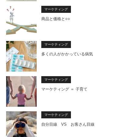
マーケティング
商品と価格と○○
マーケティング
多くの人がかかっている病気
マーケティング
マーケティング ＝ 子育て
マーケティング
自分目線 VS お客さん目線