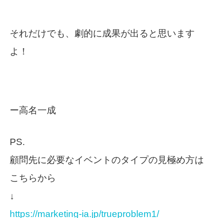
それだけでも、劇的に成果が出ると思います
よ！
ー高名一成
PS.
顧問先に必要なイベントのタイプの見極め方は
こちらから
↓
https://marketing-ia.jp/trueproblem1/