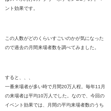
ント効果です。
この人数がどのくらいすごいのかが気になった
ので過去の月間来場者数を調べてみました。
すると、、、
一番来場者が多い時で月間20万人程。毎年11月
の来場者は平均10万人でした。なので、今回の
イベント効果では、月間の平均来場者数のうち