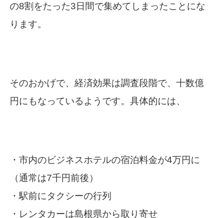
の8割をたった3日間で集めてしまったことにな
ります。
そのおかげで、経済効果は調査段階で、十数億
円にもなっているようです。具体的には、
・市内のビジネスホテルの宿泊料金が4万円に
（通常は7千円前後）
・駅前にタクシーの行列
・レンタカーは島根県から取り寄せ