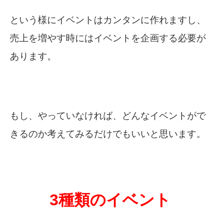
という様にイベントはカンタンに作れますし、
売上を増やす時にはイベントを企画する必要が
あります。
もし、やっていなければ、どんなイベントがで
きるのか考えてみるだけでもいいと思います。
3種類のイベント