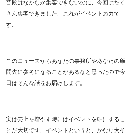
普段はなかなか集客できないのに、今回はたく
さん集客できました。これがイベントの力で
す。
このニュースからあなたの事務所やあなたの顧
問先に参考になることがあるなと思ったので今
日はそんな話をお届けします。
実は売上を増やす時にはイベントを軸にするこ
とが大切です。イベントというと、かなり大そ