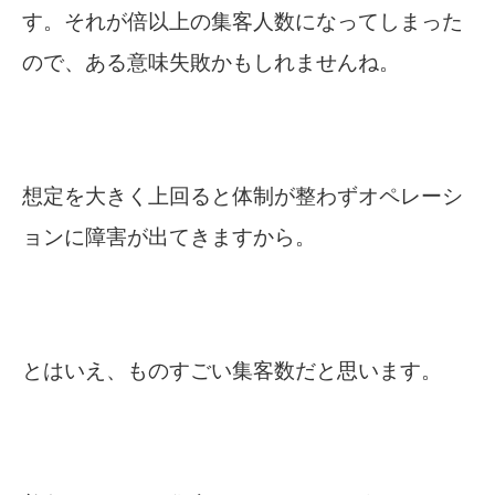
す。それが倍以上の集客人数になってしまった
ので、ある意味失敗かもしれませんね。
想定を大きく上回ると体制が整わずオペレーシ
ョンに障害が出てきますから。
とはいえ、ものすごい集客数だと思います。