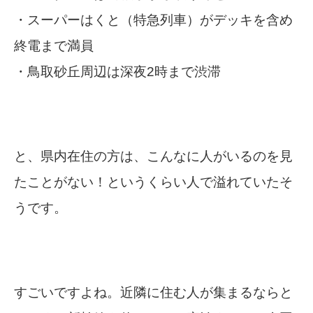
・スーパーはくと（特急列車）がデッキを含め
終電まで満員
・鳥取砂丘周辺は深夜2時まで渋滞
と、県内在住の方は、こんなに人がいるのを見
たことがない！というくらい人で溢れていたそ
うです。
すごいですよね。近隣に住む人が集まるならと