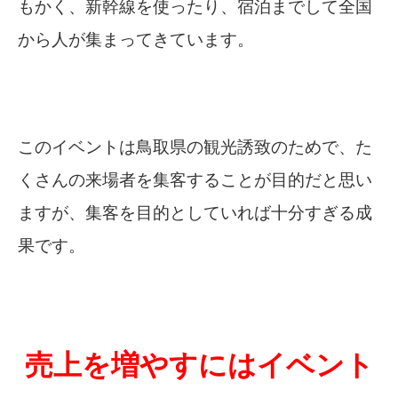
もかく、新幹線を使ったり、宿泊までして全国
から人が集まってきています。
このイベントは鳥取県の観光誘致のためで、た
くさんの来場者を集客することが目的だと思い
ますが、集客を目的としていれば十分すぎる成
果です。
売上を増やすにはイベント