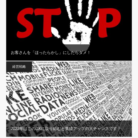
お客さんを「ほったらかし」にしたらダメ！
経営戦略
2022年はこのDXに取り組むと業績アップの大チャンスです！