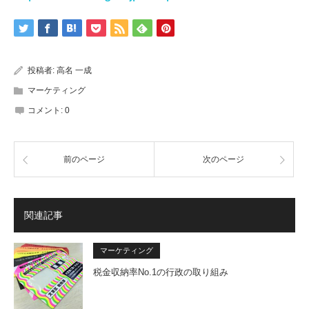
投稿者:
高名 一成
マーケティング
コメント:
0
前のページ
次のページ
関連記事
マーケティング
税金収納率No.1の行政の取り組み