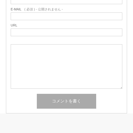
E-MAIL
( 必須 ) - 公開されません -
URL