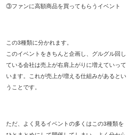
③ファンに高額商品を買ってもらうイベント
この3種類に分かれます。
このイベントをきちんと企画し、グルグル回し
ている会社は売上が右肩上がりに増えていって
います。これが売上が増える仕組みがあるとい
うことです。
ただ、よく見るイベントの多くはこの3種類を
ひとまとめにして開催してしまい、よく分から