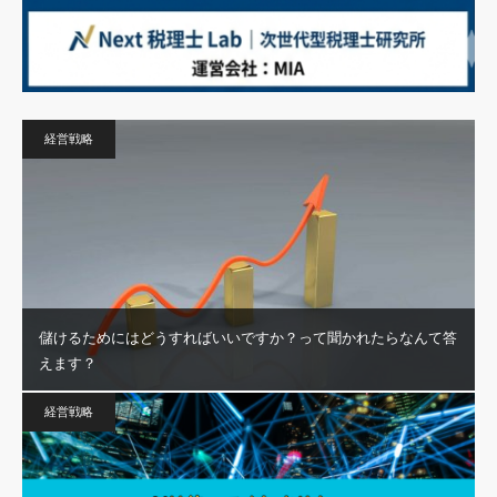
経営戦略
儲けるためにはどうすればいいですか？って聞かれたらなんて答
えます？
経営戦略