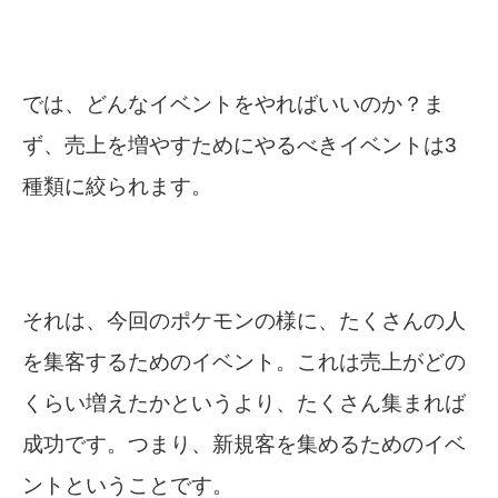
では、どんなイベントをやればいいのか？ま
ず、売上を増やすためにやるべきイベントは3
種類に絞られます。
それは、今回のポケモンの様に、たくさんの人
を集客するためのイベント。これは売上がどの
くらい増えたかというより、たくさん集まれば
成功です。つまり、新規客を集めるためのイベ
ントということです。