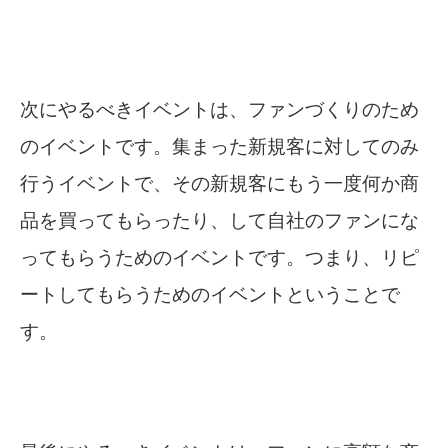
次にやるべきイベントは、ファンづくりのため
のイベントです。集まった新規客に対してのみ
行うイベントで、その新規客にもう一度何か商
品を買ってもらったり、して自社のファンにな
ってもらうためのイベントです。つまり、リピ
ートしてもらうためのイベントということで
す。