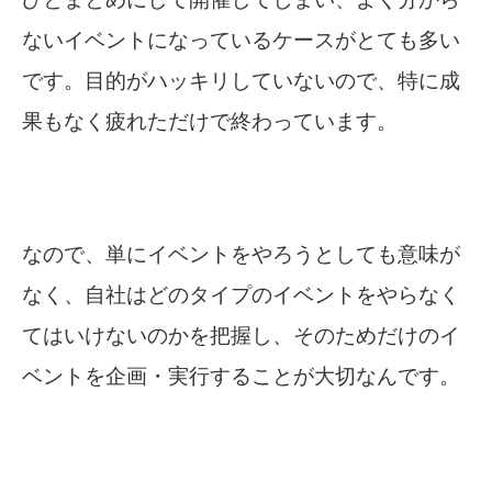
ないイベントになっているケースがとても多い
です。目的がハッキリしていないので、特に成
果もなく疲れただけで終わっています。
なので、単にイベントをやろうとしても意味が
なく、自社はどのタイプのイベントをやらなく
てはいけないのかを把握し、そのためだけのイ
ベントを企画・実行することが大切なんです。