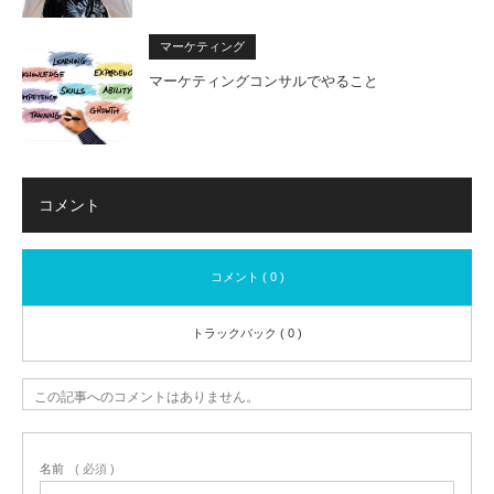
マーケティング
マーケティングコンサルでやること
コメント
コメント ( 0 )
トラックバック ( 0 )
この記事へのコメントはありません。
名前
( 必須 )