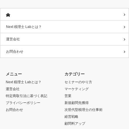
Next 税理士 Labとは？
運営会社
お問合わせ
メニュー
カテゴリー
Next 税理士 Labとは？
セミナーのやり方
運営会社
マーケティング
特定商取引法に基づく表記
営業
プライバシーポリシー
新規顧問先獲得
お問合わせ
次世代型税理士の仕事術
経営戦略
顧問料アップ