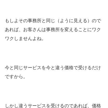
もしよその事務所と同じ（ように見える）ので
あれば、お客さんは事務所を変えることにワク
ワクしませんよね。
今と同じサービスを今と違う価格で受けるだけ
ですから。
しかし違うサービスを受けるのであれば、価格