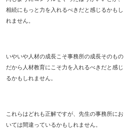
相続にもっと力を入れるべきだと感じるかもし
れません。
いやいや人材の成長こそ事務所の成長そのもの
だから人材教育にこそ力を入れるべきだと感じ
るかもしれません。
これらはどれも正解ですが、先生の事務所にお
いては間違っているかもしれません。