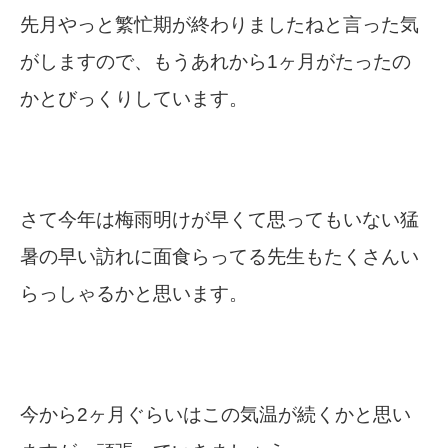
先月やっと繁忙期が終わりましたねと言った気
がしますので、もうあれから1ヶ月がたったの
かとびっくりしています。
さて今年は梅雨明けが早くて思ってもいない猛
暑の早い訪れに面食らってる先生もたくさんい
らっしゃるかと思います。
今から2ヶ月ぐらいはこの気温が続くかと思い