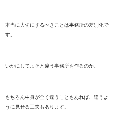
本当に大切にするべきことは事務所の差別化で
す。
いかにしてよそと違う事務所を作るのか。
もちろん中身が全く違うこともあれば、違うよ
うに見せる工夫もあります。