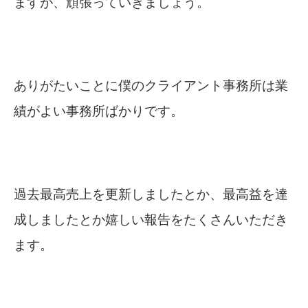
ますが、頑張っていきましょう。
ありがたいことに僕のクライアント事務所は業
績がよい事務所ばかりです。
過去最高売上を更新しましたとか、最高益を達
成しましたとか嬉しい報告をたくさんいただき
ます。