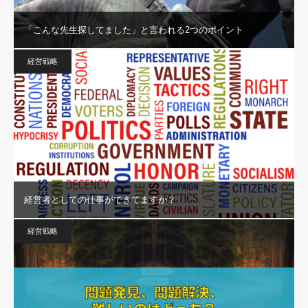
「こんな先生探してました」と言われる2つのポイント
経営戦略
経営者としての仕事ができてますか？
経営戦略