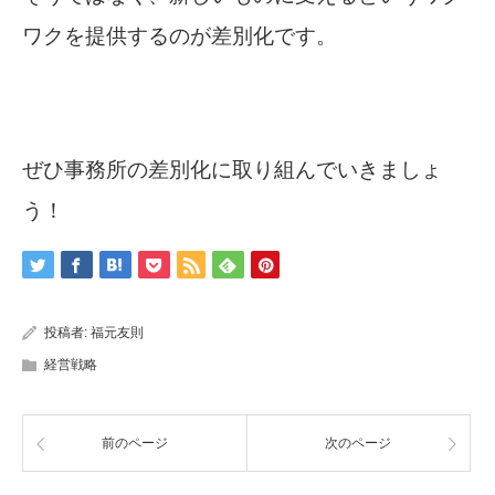
ワクを提供するのが差別化です。
ぜひ事務所の差別化に取り組んでいきましょ
う！
投稿者:
福元友則
経営戦略
前のページ
次のページ