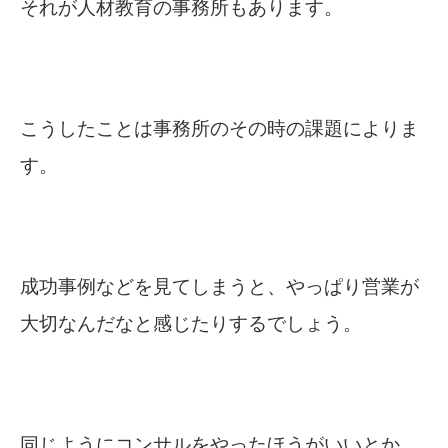
それが人材教育の事務所もあります。
こうしたことは事務所のその時の課題によりま
す。
成功事例などを見てしまうと、やっぱり営業が
大切なんだなと感じたりするでしょう。
同じようにコンサルをやったほうがいいとか、