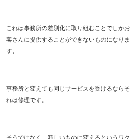
これは事務所の差別化に取り組むことでしかお
客さんに提供することができないものになりま
す。
事務所と変えても同じサービスを受けるならそ
れは修理です。
そうではなく、新しいものに変えるというワク