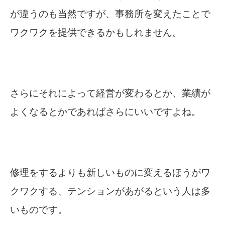
が違うのも当然ですが、事務所を変えたことで
ワクワクを提供できるかもしれません。
さらにそれによって経営が変わるとか、業績が
よくなるとかであればさらにいいですよね。
修理をするよりも新しいものに変えるほうがワ
クワクする、テンションがあがるという人は多
いものです。