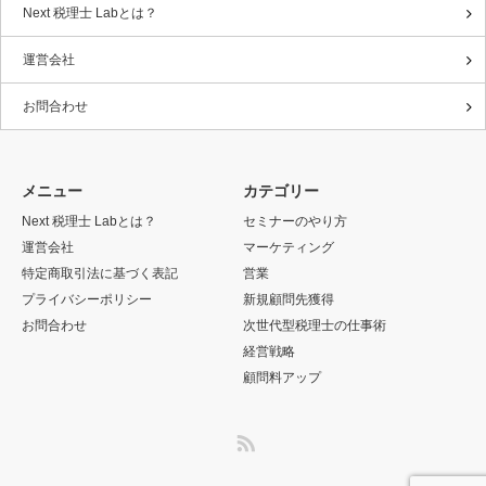
Next 税理士 Labとは？
運営会社
お問合わせ
メニュー
カテゴリー
Next 税理士 Labとは？
セミナーのやり方
運営会社
マーケティング
特定商取引法に基づく表記
営業
プライバシーポリシー
新規顧問先獲得
お問合わせ
次世代型税理士の仕事術
経営戦略
顧問料アップ
RSS