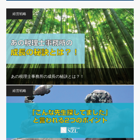
経営戦略
あの税理士事務所の成長の秘訣とは？！
経営戦略