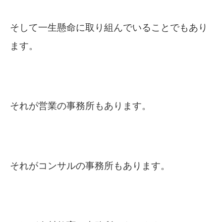
そして一生懸命に取り組んでいることでもあり
ます。
それが営業の事務所もあります。
それがコンサルの事務所もあります。