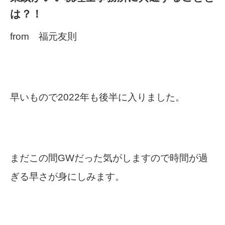
は？！
from 福元友則
早いもので2022年も後半に入りました。
まだこの間GWだった気がしますので時間が過
ぎる早さが身にしみます。