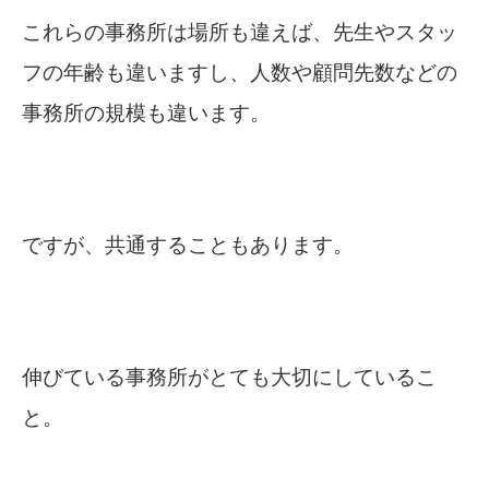
これらの事務所は場所も違えば、先生やスタッ
フの年齢も違いますし、人数や顧問先数などの
事務所の規模も違います。
ですが、共通することもあります。
伸びている事務所がとても大切にしているこ
と。