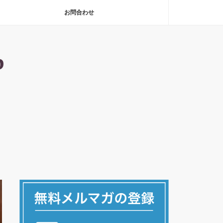
お問合わせ