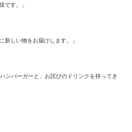
様です。」
に新しい物をお届けします。」
いハンバーガーと、お詫びのドリンクを持ってき