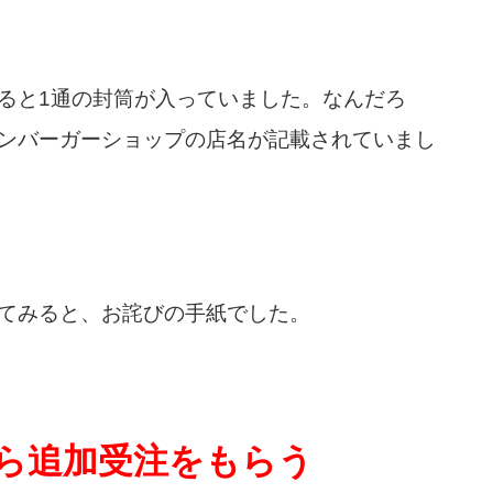
ると1通の封筒が入っていました。なんだろ
ンバーガーショップの店名が記載されていまし
てみると、お詫びの手紙でした。
ら追加受注をもらう