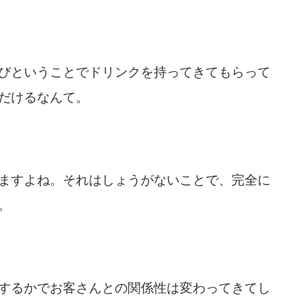
びということでドリンクを持ってきてもらって
だけるなんて。
ますよね。それはしょうがないことで、完全に
。
するかでお客さんとの関係性は変わってきてし