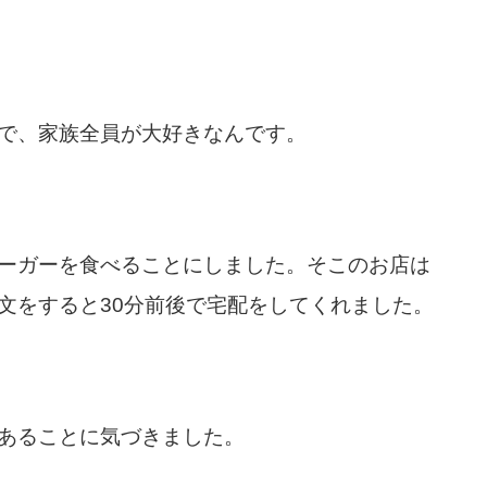
で、家族全員が大好きなんです。
ーガーを食べることにしました。そこのお店は
文をすると30分前後で宅配をしてくれました。
あることに気づきました。