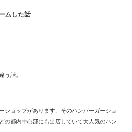
ームした話
違う話。
ーショップがあります。そのハンバーガーショ
どの都内中心部にも出店していて大人気のハン