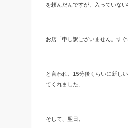
を頼んだんですが、入っていない
お店「申し訳ございません。すぐ
と言われ、15分後くらいに新し
てくれました。
そして、翌日。