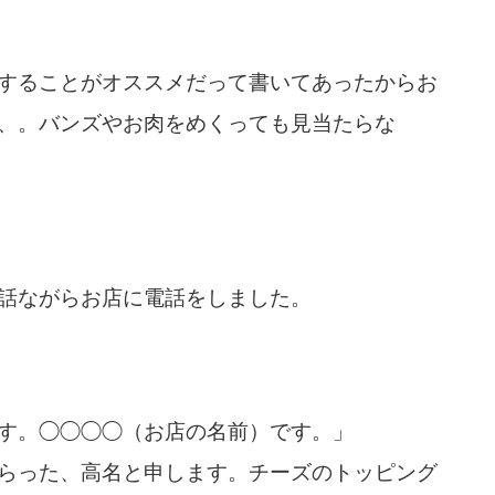
することがオススメだって書いてあったからお
、。バンズやお肉をめくっても見当たらな
話ながらお店に電話をしました。
す。◯◯◯◯（お店の名前）です。」
らった、高名と申します。チーズのトッピング