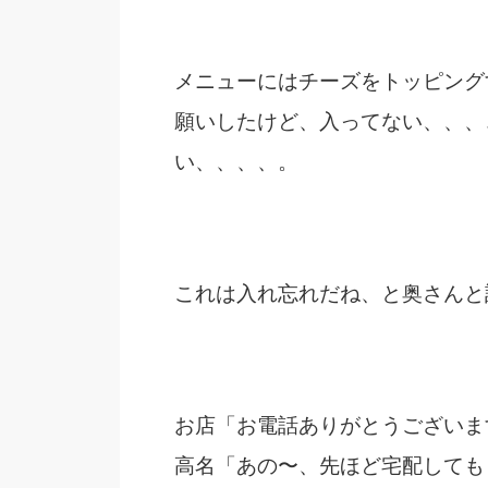
メニューにはチーズをトッピング
願いしたけど、入ってない、、、
い、、、、。
これは入れ忘れだね、と奥さんと
お店「お電話ありがとうございま
高名「あの〜、先ほど宅配しても