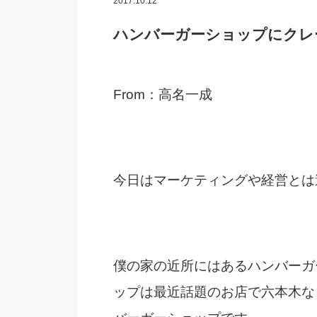
2017.10.12
ハンバーガーショップにクレ
From：高名一成
今日はマーケティングや経営とは
僕の家の近所にはあるハンバーガ
ップは最近話題のお店で六本木な