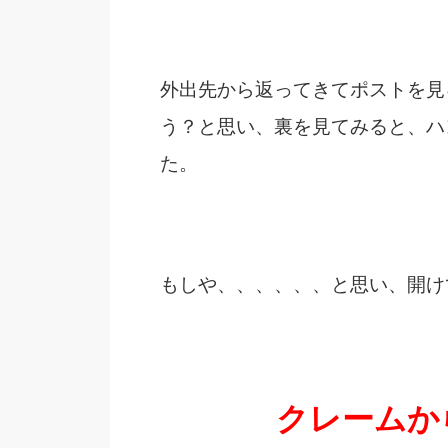
外出先から返ってきてポストを見
う？と思い、裏を見てみると、ハ
た。
もしや、、、、、、と思い、開け
クレームか