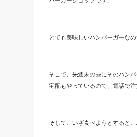
バーガーショップです。
とても美味しいハンバーガーなの
そこで、先週末の昼にそのハンバ
宅配もやっているので、電話で注
そして、いざ食べようとすると、