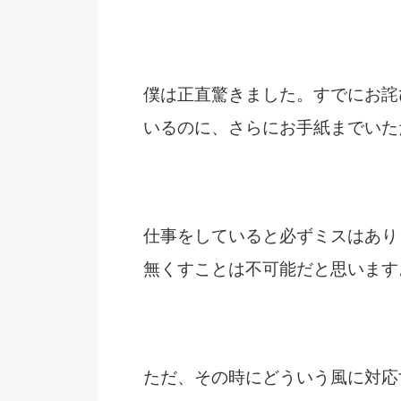
僕は正直驚きました。すでにお詫
いるのに、さらにお手紙までいた
仕事をしていると必ずミスはあり
無くすことは不可能だと思います
ただ、その時にどういう風に対応