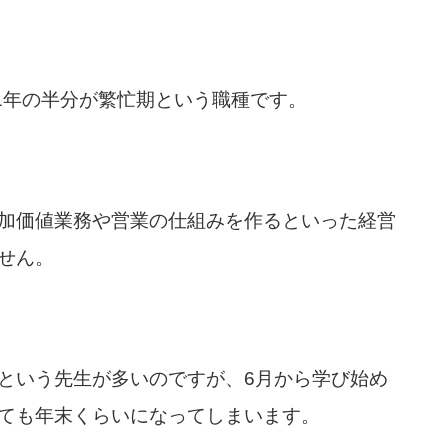
1年の半分が繁忙期という職種です。
加価値業務や営業の仕組みを作るといった経営
せん。
という先生が多いのですが、6月から学び始め
ても年末くらいになってしまいます。