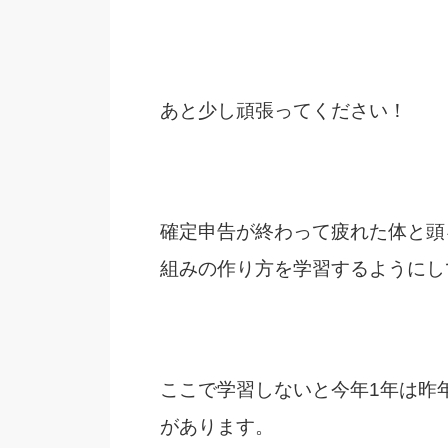
あと少し頑張ってください！
確定申告が終わって疲れた体と頭
組みの作り方を学習するようにし
ここで学習しないと今年1年は昨
があります。