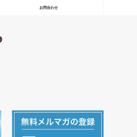
お問合わせ