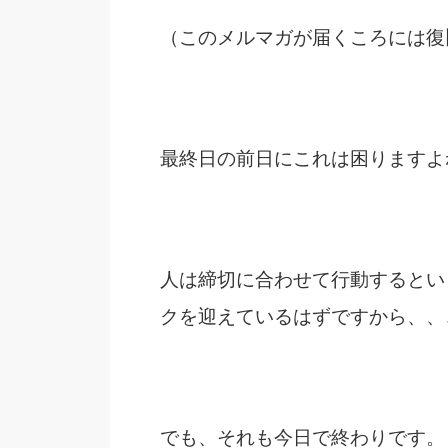
（このメルマガが届くころには復
最終日の前日にこれは困りますよ
人は締切に合わせて行動するとい
クを迎えているはずですから、、
でも、それも今日で終わりです。