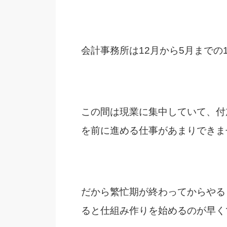
会計事務所は12月から5月までの
この間は現業に集中していて、付
を前に進める仕事があまりできま
だから繁忙期が終わってからやる
ると仕組み作りを始めるのが早く