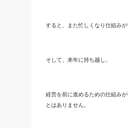
すると、また忙しくなり仕組みが
そして、来年に持ち越し。
経営を前に進めるための仕組みが
とはありません。