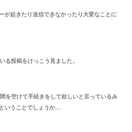
ーが起きたり送信できなかったり大変なことに
ている投稿をけっこう見ました。
時間を空けて手続きをして欲しいと言っているみ
ということでしょうか…