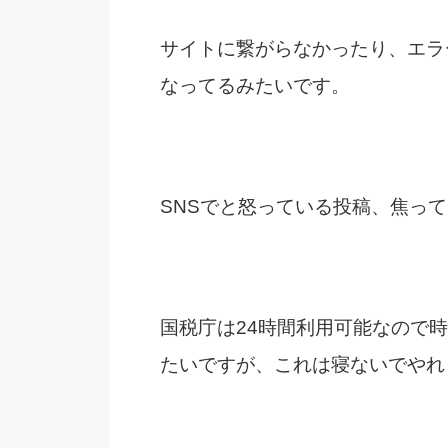
サイトに繋がらなかったり、エラ
なってるみたいです。
SNSでと怒っている投稿、焦っ
国税庁は24時間利用可能なので
たいですが、これは寝ないでやれ