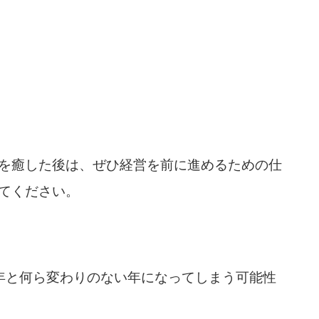
を癒した後は、ぜひ経営を前に進めるための仕
てください。
年と何ら変わりのない年になってしまう可能性