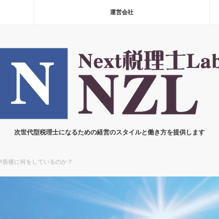
運営会社
次世代型税理士になるための経営のスタイルと働き方を提供します
申告後に何をしているのか？