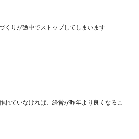
づくりが途中でストップしてしまいます。
作れていなければ、経営が昨年より良くなるこ