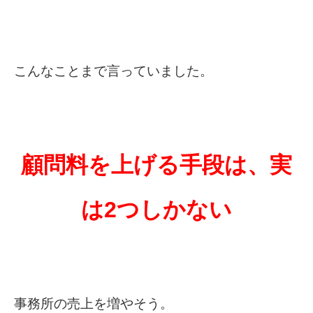
こんなことまで言っていました。
顧問料を上げる手段は、実
は2つしかない
事務所の売上を増やそう。