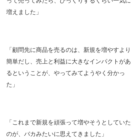
って売ってみたら、びっくりするくらい一気に
増えました」
「顧問先に商品を売るのは、新規を増やすより
簡単だし、売上と利益に大きなインパクトがあ
るということが、やってみてようやく分かっ
た」
「これまで新規を頑張って増やそうとしていた
のが、バカみたいに思えてきました」