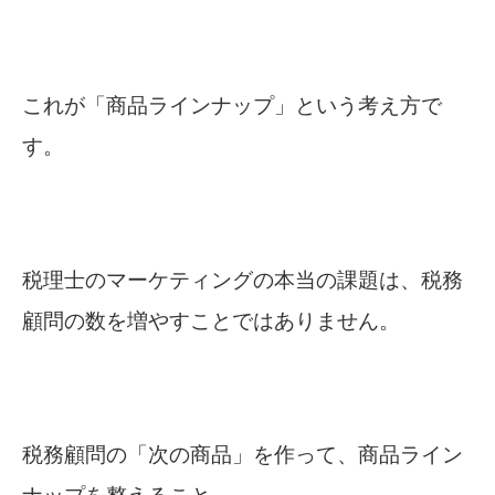
これが「商品ラインナップ」という考え方で
す。
税理士のマーケティングの本当の課題は、税務
顧問の数を増やすことではありません。
税務顧問の「次の商品」を作って、商品ライン