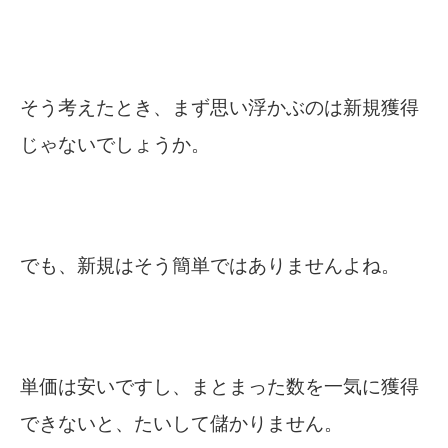
そう考えたとき、まず思い浮かぶのは新規獲得
じゃないでしょうか。
でも、新規はそう簡単ではありませんよね。
単価は安いですし、まとまった数を一気に獲得
できないと、たいして儲かりません。