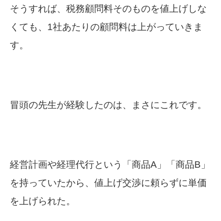
そうすれば、税務顧問料そのものを値上げしな
くても、1社あたりの顧問料は上がっていきま
す。
冒頭の先生が経験したのは、まさにこれです。
経営計画や経理代行という「商品A」「商品B」
を持っていたから、値上げ交渉に頼らずに単価
を上げられた。