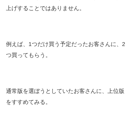
上げすることではありません。
例えば、1つだけ買う予定だったお客さんに、2
つ買ってもらう。
通常版を選ぼうとしていたお客さんに、上位版
をすすめてみる。