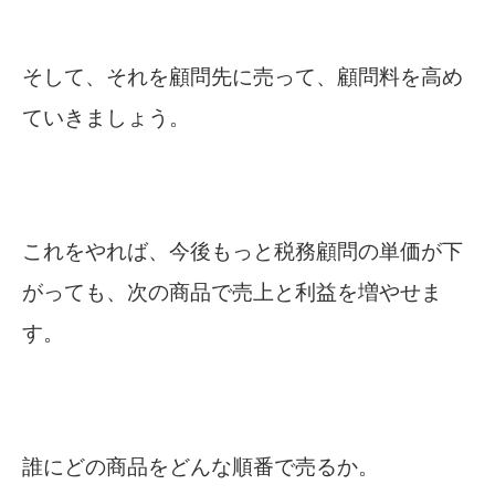
そして、それを顧問先に売って、顧問料を高め
ていきましょう。
これをやれば、今後もっと税務顧問の単価が下
がっても、次の商品で売上と利益を増やせま
す。
誰にどの商品をどんな順番で売るか。