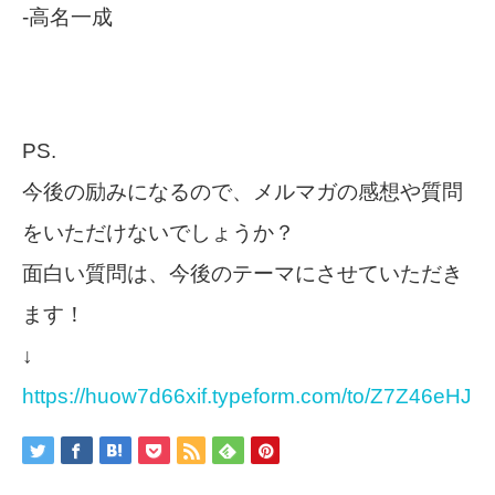
-高名一成
PS.
今後の励みになるので、メルマガの感想や質問
をいただけないでしょうか？
面白い質問は、今後のテーマにさせていただき
ます！
↓
https://huow7d66xif.typeform.com/to/Z7Z46eHJ