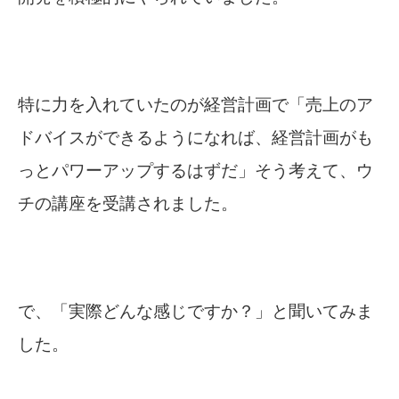
特に力を入れていたのが経営計画で「売上のア
ドバイスができるようになれば、経営計画がも
っとパワーアップするはずだ」そう考えて、ウ
チの講座を受講されました。
で、「実際どんな感じですか？」と聞いてみま
した。