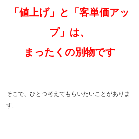
「値上げ」と「客単価アッ
プ」は、
まったくの別物です
そこで、ひとつ考えてもらいたいことがありま
す。