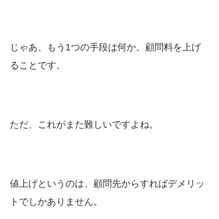
じゃあ、もう1つの手段は何か。顧問料を上げ
ることです。
ただ、これがまた難しいですよね。
値上げというのは、顧問先からすればデメリッ
トでしかありません。