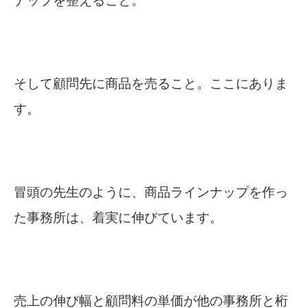
ナップを整えること。
そして顧問先に商品を売ること。ここにありま
す。
冒頭の先生のように、商品ラインナップを作っ
た事務所は、着実に伸びています。
売上の伸び幅と顧問料の単価が他の事務所と桁