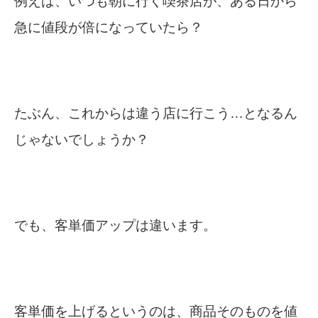
例えば、いつも朝に行く喫茶店が、ある日から
急に値段が倍になっていたら？
たぶん、これからは違う店に行こう…となるん
じゃないでしょうか？
でも、客単価アップは違います。
客単価を上げるというのは、商品そのものを値