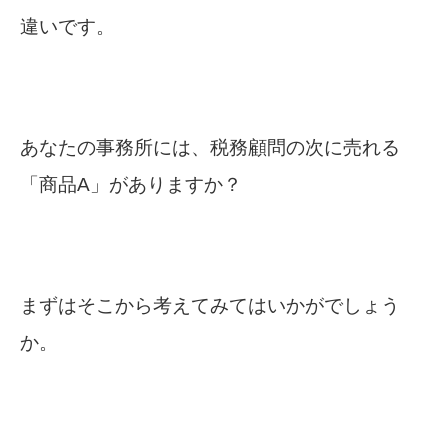
違いです。
あなたの事務所には、税務顧問の次に売れる
「商品A」がありますか？
まずはそこから考えてみてはいかがでしょう
か。