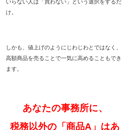
いらない人は「買わない」という選択をするだ
け。
しかも、値上げのようにじわじわとではなく、
高額商品を売ることで一気に高めることもでき
ます。
あなたの事務所に、
税務以外の「商品A」はあ