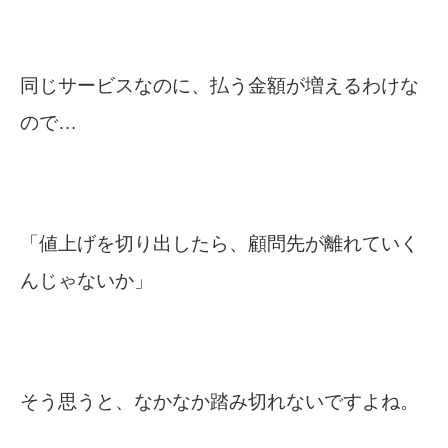
同じサービスなのに、払う金額が増えるわけな
ので…
「値上げを切り出したら、顧問先が離れていく
んじゃないか」
そう思うと、なかなか踏み切れないですよね。