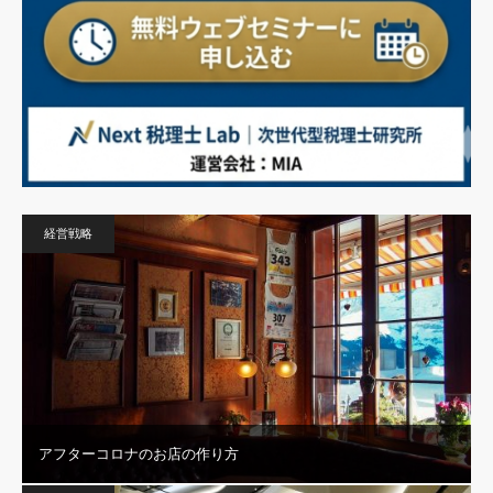
経営戦略
アフターコロナのお店の作り方