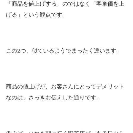
「商品を値上げする」のではなく「客単価を上
げる」という観点です。
この2つ、似ているようでまったく違います。
商品の値上げが、お客さんにとってデメリット
なのは、さっきお伝えした通りです。