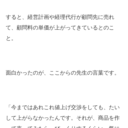
すると、経営計画や経理代行が顧問先に売れ
て、顧問料の単価が上がってきているとのこ
と。
面白かったのが、ここからの先生の言葉です。
「今まではあれこれ値上げ交渉をしても、たい
して上がらなかったんです。それが、商品を作