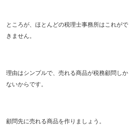
ところが、ほとんどの税理士事務所はこれがで
きません。
理由はシンプルで、売れる商品が税務顧問しか
ないからです。
顧問先に売れる商品を作りましょう。