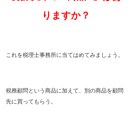
りますか？
これを税理士事務所に当てはめてみましょう。
税務顧問という商品に加えて、別の商品を顧問
先に買ってもらう。