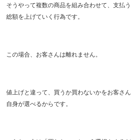
そうやって複数の商品を組み合わせて、支払う
総額を上げていく行為です。
この場合、お客さんは離れません。
値上げと違って、買うか買わないかをお客さん
自身が選べるからです。