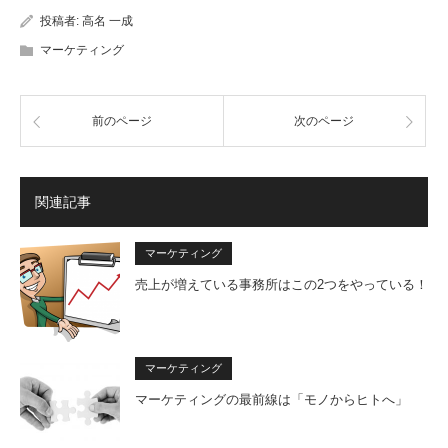
投稿者:
高名 一成
マーケティング
前のページ
次のページ
関連記事
マーケティング
売上が増えている事務所はこの2つをやっている！
マーケティング
マーケティングの最前線は「モノからヒトへ」