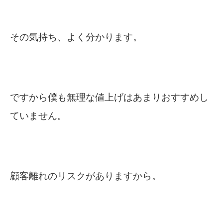
その気持ち、よく分かります。
ですから僕も無理な値上げはあまりおすすめし
ていません。
顧客離れのリスクがありますから。