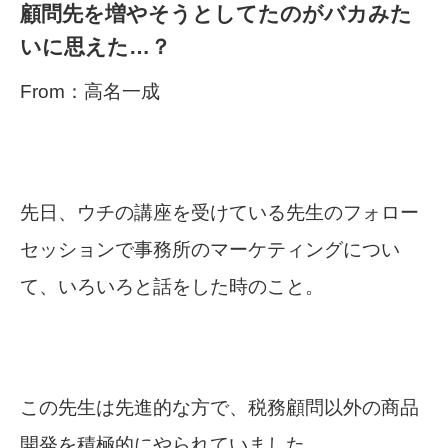
顧問先を増やそうとしてたのがバカみた
いに思えた…？
From：高名一成
先日、ウチの講座を受けている先生のフォロー
セッションで事務所のマーケティングについ
て、いろいろと話をした時のこと。
この先生は先進的な方で、税務顧問以外の商品
開発を積極的にやられていました。