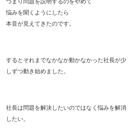
つまり問題を説明するのをやめて
悩みを聞くようにしたら
本音が見えてきたのです。
するとそれまでなかなか動かなかった社長が少
しずつ動き始めました。
社長は問題を解決したいのではなく
悩みを解消
したい。