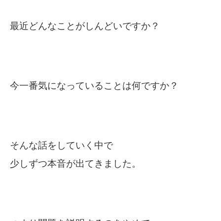
最近どんなことがしんどいですか？
今一番気になっていることは何ですか？
そんな話をしていく中で
少しずつ本音が出てきました。