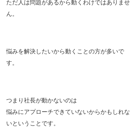
ただ人は問題があるから動くわけではありませ
ん。
悩みを解決したいから動くことの方が多いで
す。
つまり社長が動かないのは
悩みにアプローチできていないからかもしれな
いということです。