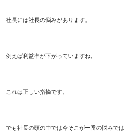
社長には社長の悩みがあります。
例えば利益率が下がっていますね。
これは正しい指摘です。
でも社長の頭の中では今そこが一番の悩みでは