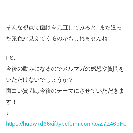
そんな視点で面談を見直してみると また違っ
た景色が見えてくるのかもしれませんね。
PS.
今後の励みになるのでメルマガの感想や質問を
いただけないでしょうか？
面白い質問は今後のテーマにさせていただきま
す！
↓
https://huow7d66xif.typeform.com/to/Z7Z46eHJ