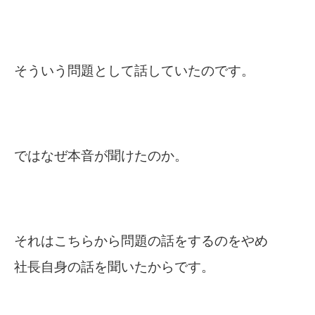
そういう問題として話していたのです。
ではなぜ本音が聞けたのか。
それはこちらから問題の話をするのをやめ
社長自身の話を聞いたからです。