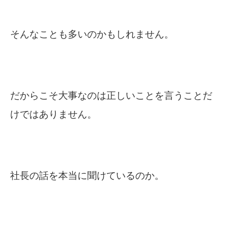
そんなことも多いのかもしれません。
だからこそ大事なのは正しいことを言うことだ
けではありません。
社長の話を本当に聞けているのか。