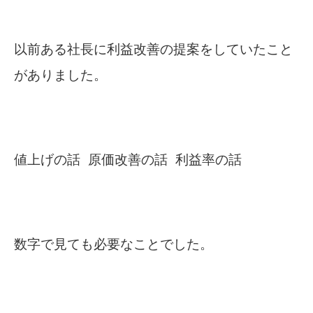
以前ある社長に利益改善の提案をしていたこと
がありました。
値上げの話 原価改善の話 利益率の話
数字で見ても必要なことでした。