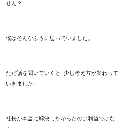
せん？
僕はそんなふうに思っていました。
ただ話を聞いていくと 少し考え方が変わって
いきました。
社長が本当に解決したかったのは利益ではな