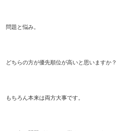
問題と悩み。
どちらの方が優先順位が高いと思いますか？
もちろん本来は両方大事です。