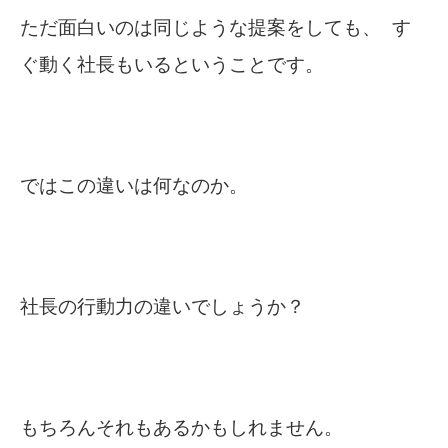
ただ面白いのは同じような提案をしても、 す
ぐ動く社長もいるということです。
ではこの違いは何なのか。
社長の行動力の違いでしょうか？
もちろんそれもあるかもしれません。