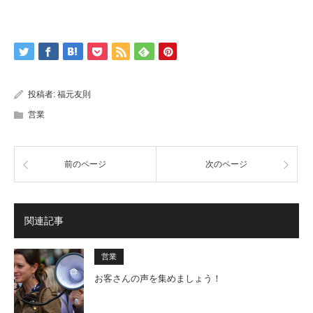
投稿者:
福元友則
営業
前のページ
次のページ
関連記事
営業
お客さんの声を集めましょう！