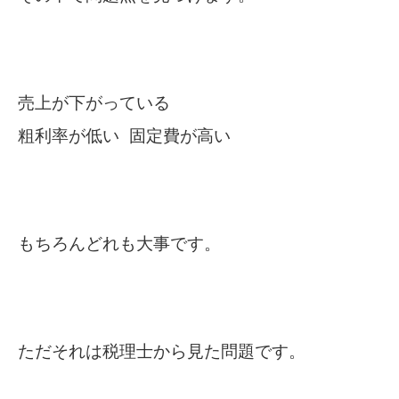
売上が下がっている
粗利率が低い 固定費が高い
もちろんどれも大事です。
ただそれは税理士から見た問題です。