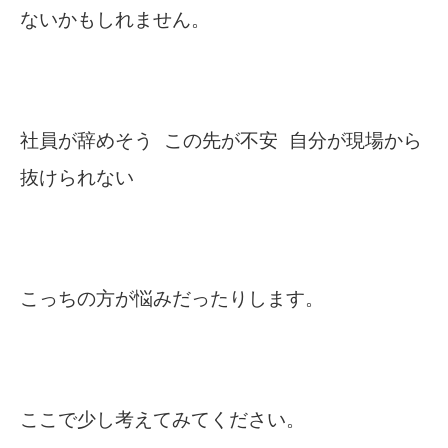
ないかもしれません。
社員が辞めそう この先が不安 自分が現場から
抜けられない
こっちの方が悩みだったりします。
ここで少し考えてみてください。