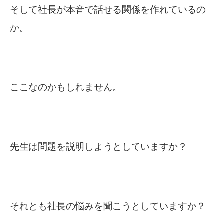
そして社長が本音で話せる関係を作れているの
か。
ここなのかもしれません。
先生は問題を説明しようとしていますか？
それとも社長の悩みを聞こうとしていますか？