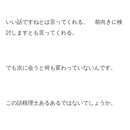
いい話ですねとは言ってくれる。 前向きに検
討しますとも言ってくれる。
でも次に会うと何も変わっていないんです。
この話税理士あるあるではないでしょうか。