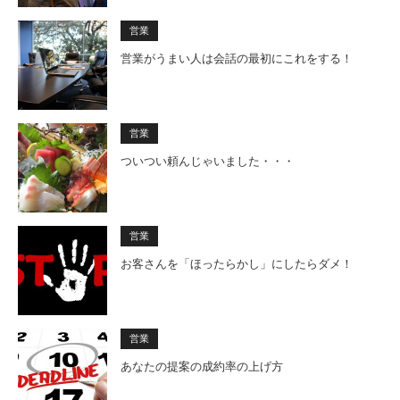
営業
営業がうまい人は会話の最初にこれをする！
営業
ついつい頼んじゃいました・・・
営業
お客さんを「ほったらかし」にしたらダメ！
営業
あなたの提案の成約率の上げ方