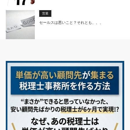
営業
セールスは悪いこと？それとも、、、