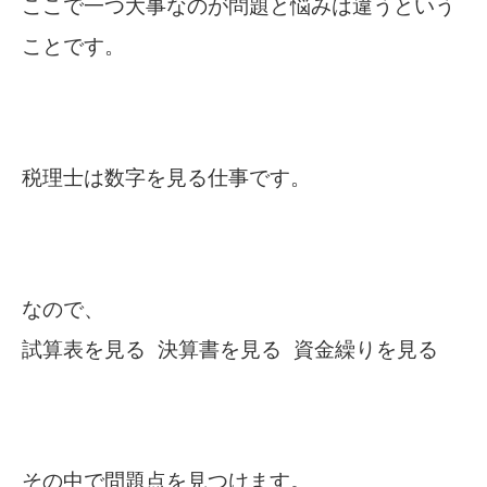
ここで一つ大事なのが問題と悩みは違うという
ことです。
税理士は数字を見る仕事です。
なので、
試算表を見る 決算書を見る 資金繰りを見る
その中で問題点を見つけます。