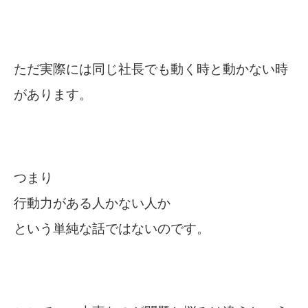
ただ実際には同じ社長でも動く時と動かない時
があります。
つまり
行動力がある人かない人か
という単純な話ではないのです。