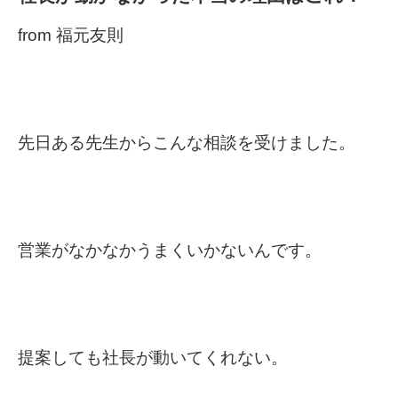
from 福元友則
先日ある先生からこんな相談を受けました。
営業がなかなかうまくいかないんです。
提案しても社長が動いてくれない。