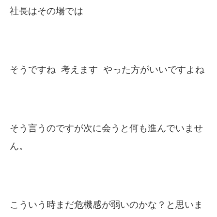
社長はその場では
そうですね 考えます やった方がいいですよね
そう言うのですが次に会うと何も進んでいませ
ん。
こういう時まだ危機感が弱いのかな？と思いま