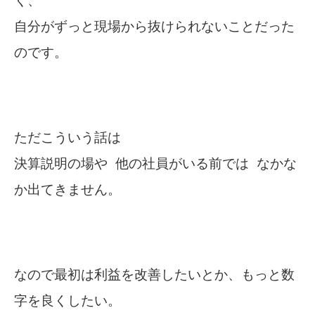
く、
自分がずっと現場から抜けられないことだった
のです。
ただこういう話は
決算説明の場や 他の社員がいる前では なかな
か出てきません。
なので最初は利益を改善したいとか、もっと数
字を良くしたい。