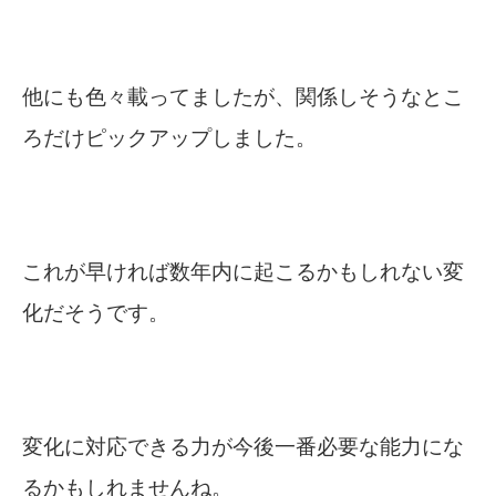
他にも色々載ってましたが、関係しそうなとこ
ろだけピックアップしました。
これが早ければ数年内に起こるかもしれない変
化だそうです。
変化に対応できる力が今後一番必要な能力にな
るかもしれませんね。