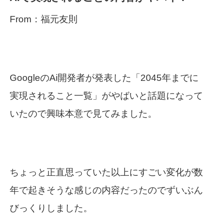
From：福元友則
GoogleのAi開発者が発表した「2045年までに
実現されること一覧」がやばいと話題になって
いたので興味本意で見てみました。
ちょっと正直思っていた以上にすごい変化が数
年で起きそうな感じの内容だったのでずいぶん
びっくりしました。