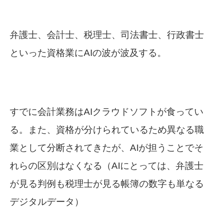
弁護士、会計士、税理士、司法書士、行政書士
といった資格業にAIの波が波及する。
すでに会計業務はAIクラウドソフトが食ってい
る。
また、資格が分けられているため異なる職
業として分断されてきたが、AIが担うことでそ
れらの区別はなくなる
（AIにとっては、弁護士
が見る判例も税理士が見る帳簿の数字も単なる
デジタルデータ）