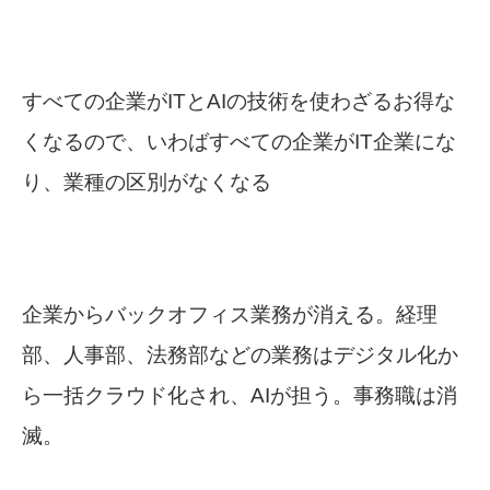
すべての企業がITとAIの技術を使わざるお得な
くなるので、いわばすべての企業がIT企業にな
り、業種の区別がなくなる
企業からバックオフィス業務が消える。
経理
部、人事部、法務部などの業務はデジタル化か
ら一括クラウド化され、AIが担う。
事務職は消
滅。