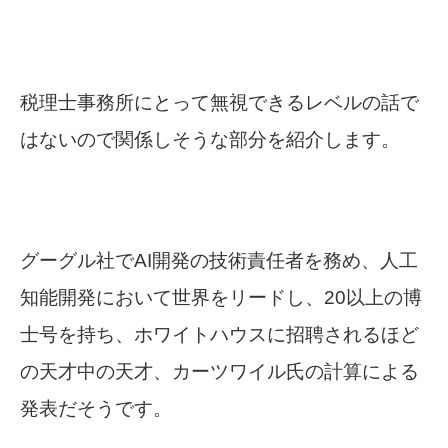
税理士事務所にとって無視できるレベルの話で
はないので関係しそうな部分を紹介します。
グーグル社でAI開発の技術責任者を務め、人工
知能開発において世界をリードし、20以上の博
士号を持ち、ホワイトハウスに招聘されるほど
の天才中の天才、カーツワイル氏の計算による
発表だそうです。