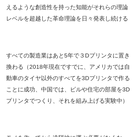
えるような創造性を持った知能がそれらの理論
レベルを超越した革命理論を日々発表し続ける
すべての製造業はあと5年で３Dプリンタに置き
換わる
（2018年現在ですでに、アメリカでは自
動車のタイヤ以外のすべてを3Dプリンタで作る
ことに成功、中国では、ビルや住宅の部屋を3D
プリンタでつくり、それを組み上げる実験中）