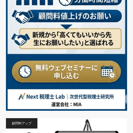
顧問料アップ