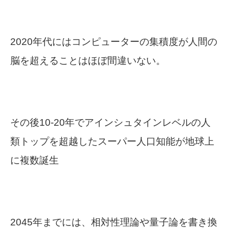
2020年代にはコンピューターの集積度が人間の
脳を超えることはほぼ間違いない。
その後10-20年でアインシュタインレベルの人
類トップを超越したスーパー人口知能が地球上
に複数誕生
2045年までには、相対性理論や量子論を書き換