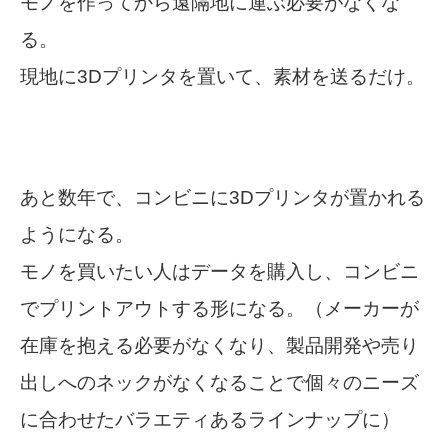
モノを作ってから遠隔地に運ぶ必要がなくな
る。
現地に3Dプリンタを置いて、素材を送るだけ。
あと数年で、コンビニに3Dプリンタが置かれる
ようになる。
モノを買いたい人はデータを購入し、コンビニ
でプリントアウトする形になる。
（メーカーが
在庫を抱える必要がなくなり、製品開発や売り
出しへのネックがなくなることで個々のニーズ
に合わせたバラエティあるラインナップに）