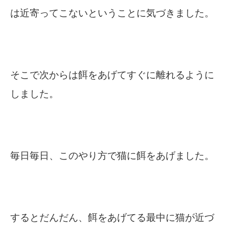
は近寄ってこないということに気づきました。
そこで次からは餌をあげてすぐに離れるように
しました。
毎日毎日、このやり方で猫に餌をあげました。
するとだんだん、餌をあげてる最中に猫が近づ