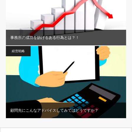
事務所の成功を妨げるある行為とは？！
経営戦略
顧問先にこんなアドバイスしてみてはどうですか？