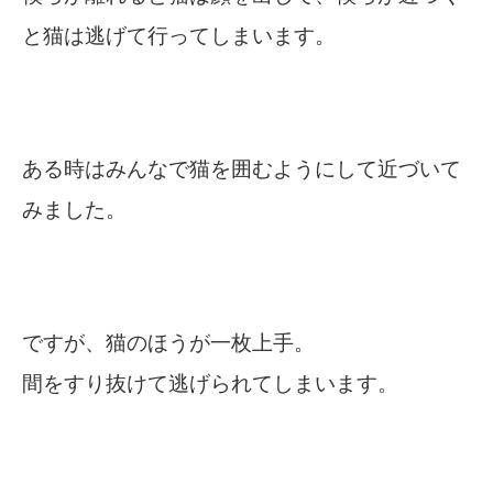
と猫は逃げて行ってしまいます。
ある時はみんなで猫を囲むようにして近づいて
みました。
ですが、猫のほうが一枚上手。
間をすり抜けて逃げられてしまいます。