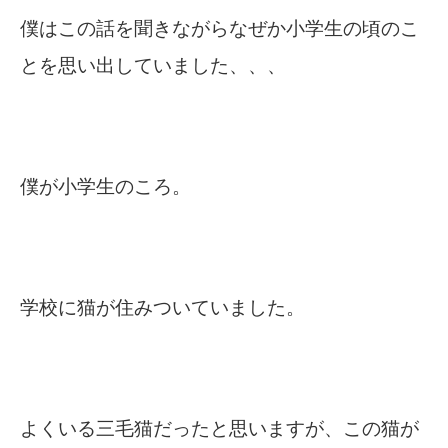
僕はこの話を聞きながらなぜか小学生の頃のこ
とを思い出していました、、、
僕が小学生のころ。
学校に猫が住みついていました。
よくいる三毛猫だったと思いますが、この猫が