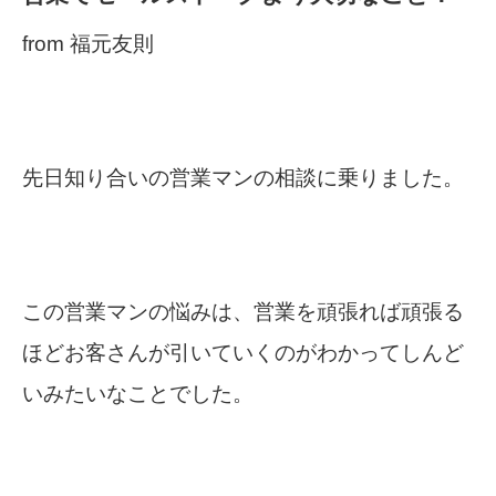
from 福元友則
先日知り合いの営業マンの相談に乗りました。
この営業マンの悩みは、営業を頑張れば頑張る
ほどお客さんが引いていくのがわかってしんど
いみたいなことでした。