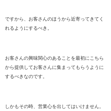
ですから、お客さんのほうから近寄ってきてく
れるようにするべき。
お客さんの興味関心のあることを最初にこちら
から提供してお客さんに集まってもらうように
するべきなのです。
しかもその時、営業心を出してはいけません。