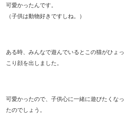
可愛かったんです。
（子供は動物好きですしね。）
ある時、みんなで遊んでいるとこの猫がひょっ
こり顔を出しました。
可愛かったので、子供心に一緒に遊びたくなっ
たのでしょう。