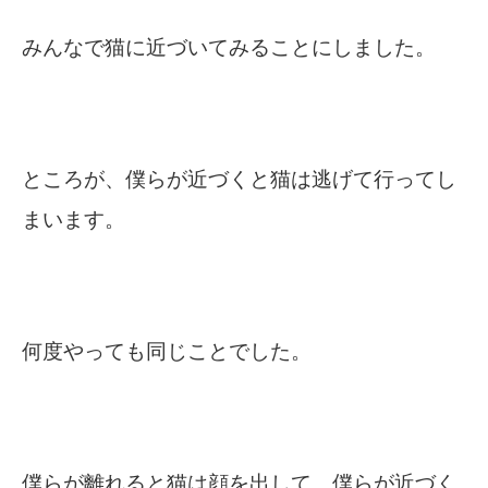
みんなで猫に近づいてみることにしました。
ところが、僕らが近づくと猫は逃げて行ってし
まいます。
何度やっても同じことでした。
僕らが離れると猫は顔を出して、僕らが近づく