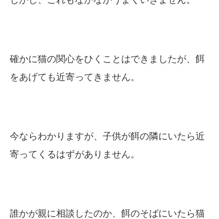
確かに猫の関心をひくことはできましたが、餌
をあげても近寄ってきません。
今ならわかりますが、子供が餌の隣にいたら近
寄ってくるはずがありません。
誰かが親に相談したのか、餌のそばにいたら猫