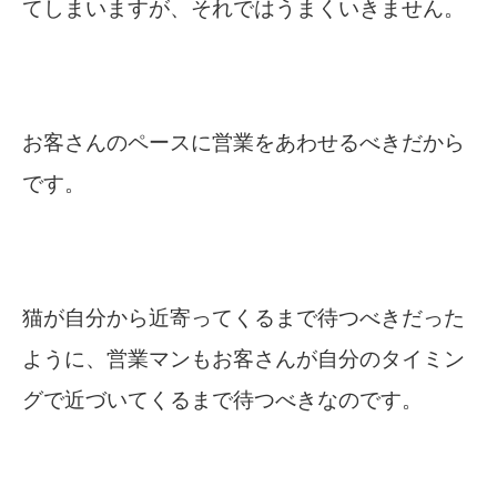
てしまいますが、それではうまくいきません。
お客さんのペースに営業をあわせるべきだから
です。
猫が自分から近寄ってくるまで待つべきだった
ように、営業マンもお客さんが自分のタイミン
グで近づいてくるまで待つべきなのです。