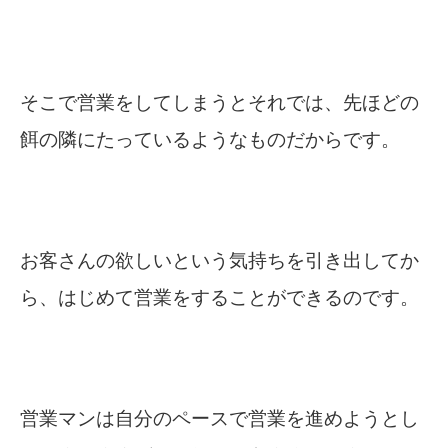
そこで営業をしてしまうとそれでは、先ほどの
餌の隣にたっているようなものだからです。
お客さんの欲しいという気持ちを引き出してか
ら、はじめて営業をすることができるのです。
営業マンは自分のペースで営業を進めようとし