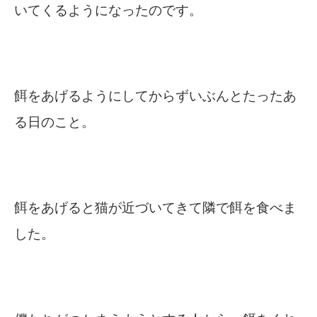
いてくるようになったのです。
餌をあげるようにしてからずいぶんとたったあ
る日のこと。
餌をあげると猫が近づいてきて隣で餌を食べま
した。