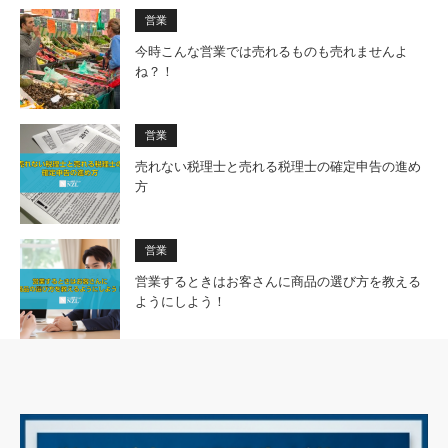
営業
今時こんな営業では売れるものも売れませんよ
ね？！
営業
売れない税理士と売れる税理士の確定申告の進め
方
営業
営業するときはお客さんに商品の選び方を教える
ようにしよう！