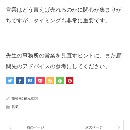
営業はどう言えば売れるのかに関心が集まりが
ちですが、タイミングも非常に重要です。
先生の事務所の営業を見直すヒントに、また顧
問先のアドバイスの参考にしてください。
投稿者:
福元友則
営業
前のページ
次のページ