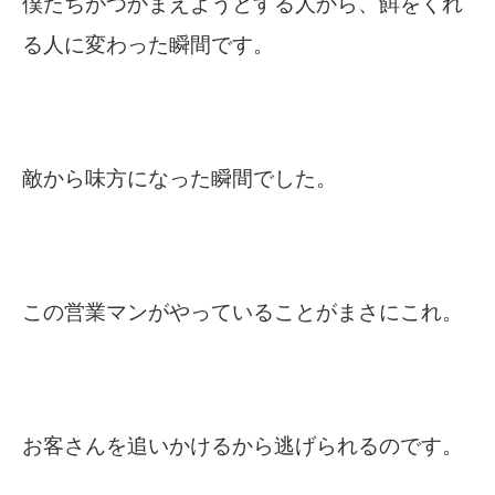
僕たちがつかまえようとする人から、餌をくれ
る人に変わった瞬間です。
敵から味方になった瞬間でした。
この営業マンがやっていることがまさにこれ。
お客さんを追いかけるから逃げられるのです。