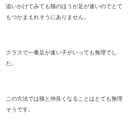
追いかけてみても猫のほうが足が速いのでとて
もつかまえれそうにありません。
クラスで一番足が速い子がいっても無理でし
た。
この方法では猫と仲良くなることはとても無理
そうです。