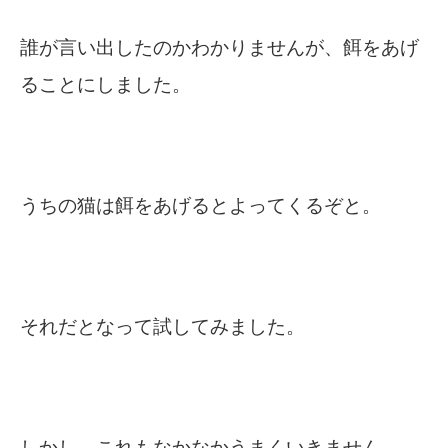
誰が言い出したのかわかりませんが、餌をあげ
ることにしました。
うちの猫は餌をあげるとよってくるぞと。
それだとなって試してみました。
しかし、これもなかなかうまくいきません。