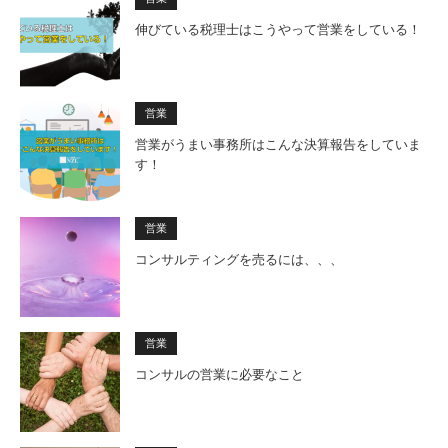
伸びている税理士はこうやって営業をしている！
営業
営業がうまい事務所はこんな決算報告をしていま
す！
営業
コンサルティングを売るには、、、
営業
コンサルの営業に必要なこと