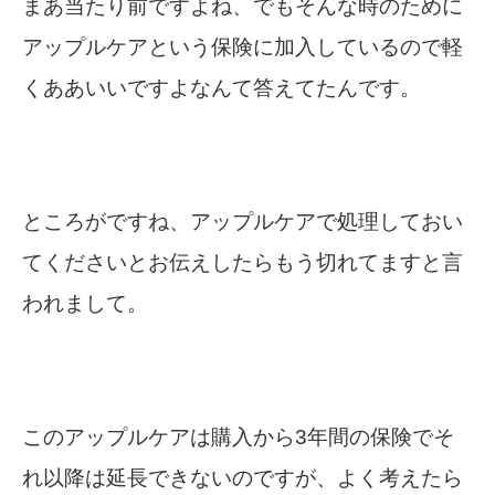
まあ当たり前ですよね、でもそんな時のために
アップルケアという保険に加入しているので軽
くああいいですよなんて答えてたんです。
ところがですね、アップルケアで処理しておい
てくださいとお伝えしたらもう切れてますと言
われまして。
このアップルケアは購入から3年間の保険でそ
れ以降は延長できないのですが、よく考えたら