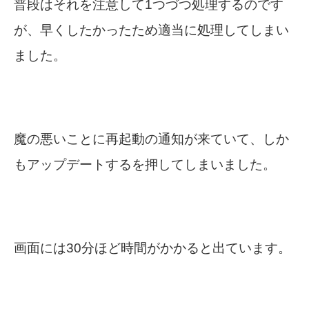
普段はそれを注意して1つづつ処理するのです
が、早くしたかったため適当に処理してしまい
ました。
魔の悪いことに再起動の通知が来ていて、しか
もアップデートするを押してしまいました。
画面には30分ほど時間がかかると出ています。