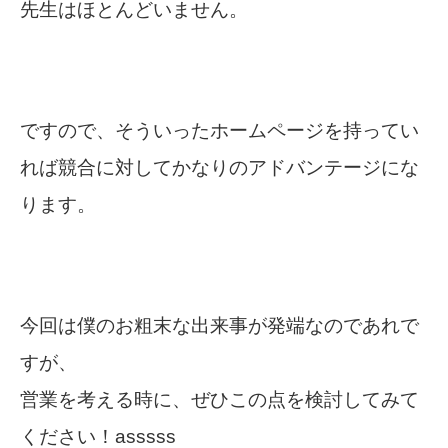
先生はほとんどいません。
ですので、そういったホームページを持ってい
れば競合に対してかなりのアドバンテージにな
ります。
今回は僕のお粗末な出来事が発端なのであれで
すが、
営業を考える時に、ぜひこの点を検討してみて
ください！asssss