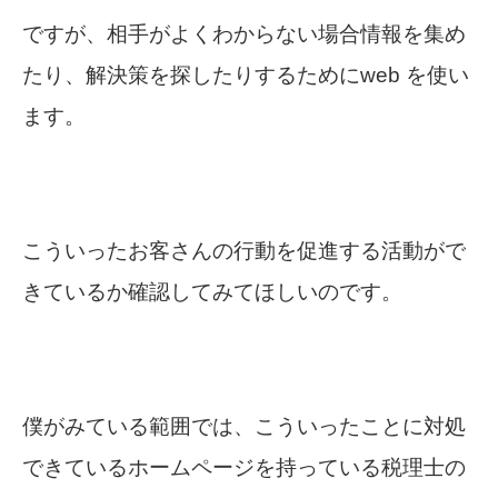
ですが、相手がよくわからない場合情報を集め
たり、解決策を探したりするためにweb を使い
ます。
こういったお客さんの行動を促進する活動がで
きているか確認してみてほしいのです。
僕がみている範囲では、こういったことに対処
できているホームページを持っている税理士の