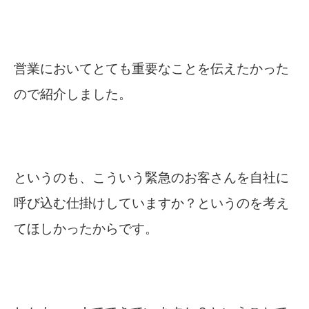
営業においてとても重要なことを伝えたかった
ので紹介しました。
というのも、こういう緊急のお客さんを自社に
呼び込む仕掛けしていますか？というのを考え
てほしかったからです。