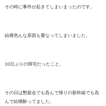
その時に事件が起きてしまいまったのです。
結構色んな原因も重なってしまいました。
10日ぶりの帰宅だったこと。
その日は懇親会でも呑んで帰りの新幹線でも呑
んで結構酔ってました。