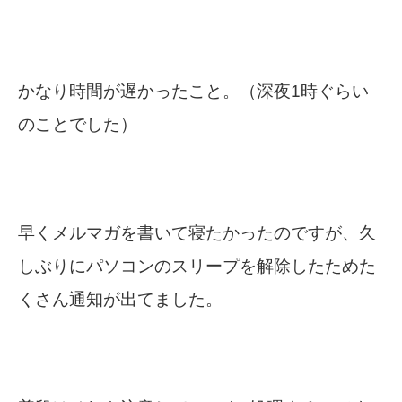
かなり時間が遅かったこと。（深夜1時ぐらい
のことでした）
早くメルマガを書いて寝たかったのですが、久
しぶりにパソコンのスリープを解除したためた
くさん通知が出てました。