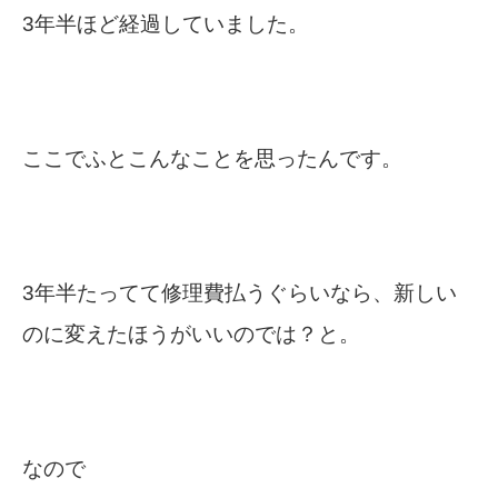
3年半ほど経過していました。
ここでふとこんなことを思ったんです。
3年半たってて修理費払うぐらいなら、新しい
のに変えたほうがいいのでは？と。
なので