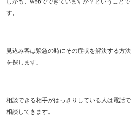
しかも、webでできていますか？ということで
す。
見込み客は緊急の時にその症状を解決する方法
を探します。
相談できる相手がはっきりしている人は電話で
相談してきます。