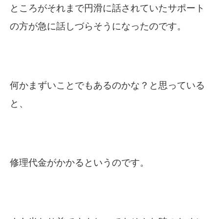
ところがそれまで円滑に話されていたサポート
の方が急に話しづらそうになったのです。
何かまずいことでもあるのかな？と思っている
と、
修理代金がかかるというのです。