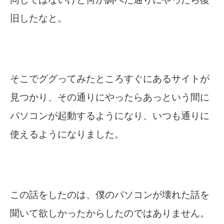
旧したなと。
そこでググってみたところすぐにあるサイトが
見つかり、その通りにやったらあっという間に
パソコンが起動するようになり、いつも通りに
使えるようになりました。
この話をしたのは、僕のパソコンが壊れた話を
聞いて欲しかったからしたのではありません。