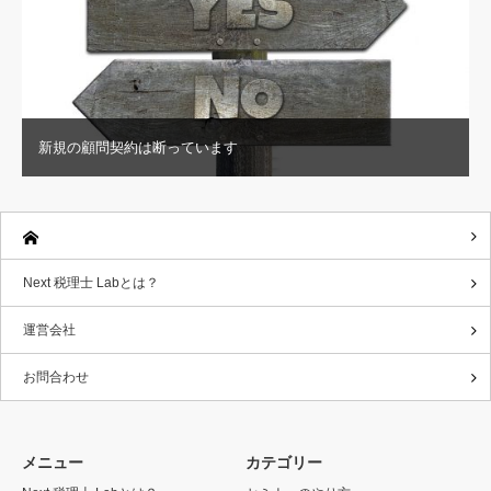
新規の顧問契約は断っています
Next 税理士 Labとは？
運営会社
お問合わせ
メニュー
カテゴリー