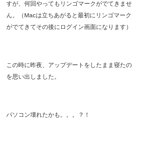
すが、何回やってもリンゴマークがでてきませ
ん。（Macは立ちあがると最初にリンゴマーク
がでてきてその後にログイン画面になります）
この時に昨夜、アップデートをしたまま寝たの
を思い出しました。
パソコン壊れたかも。。。？！