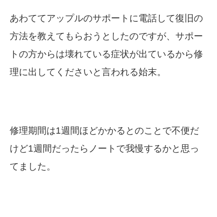
あわててアップルのサポートに電話して復旧の
方法を教えてもらおうとしたのですが、サポー
トの方からは壊れている症状が出ているから修
理に出してくださいと言われる始末。
修理期間は1週間ほどかかるとのことで不便だ
けど1週間だったらノートで我慢するかと思っ
てました。