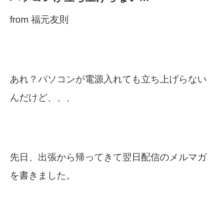
from 福元友則
あれ？パソコンが電源入れても立ち上げらない
んだけど、、、
先日、出張から帰ってきて翌日配信のメルマガ
を書きました。