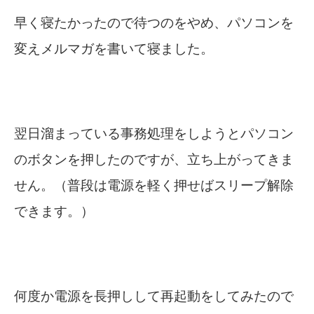
早く寝たかったので待つのをやめ、パソコンを
変えメルマガを書いて寝ました。
翌日溜まっている事務処理をしようとパソコン
のボタンを押したのですが、立ち上がってきま
せん。（普段は電源を軽く押せばスリープ解除
できます。）
何度か電源を長押しして再起動をしてみたので