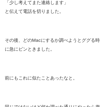
「少し考えてまた連絡します」
と伝えて電話を切りました。
その後、どのMacにするか調べようとググる時
に急にピンときました。
前にもこれに似たことあったなと。
同じではないけど何か調べた通りにやったら復