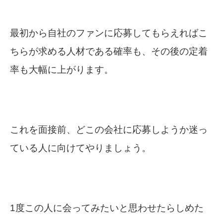
最初から自社のファンに応募してもらえればこ
ちらが求める人材である確率も、その後の定着
率も大幅に上がります。
これを面接前、どこの会社に応募しようか迷っ
ている人に向けてやりましょう。
1度この人に会ってみたいと思わせたらしめた