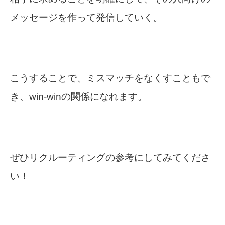
メッセージを作って発信していく。
こうすることで、ミスマッチをなくすこともで
き、win-winの関係になれます。
ぜひリクルーティングの参考にしてみてくださ
い！