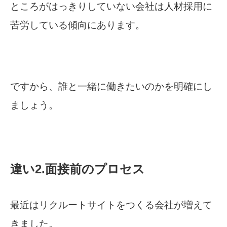
ところがはっきりしていない会社は人材採用に
苦労している傾向にあります。
ですから、誰と一緒に働きたいのかを明確にし
ましょう。
違い2.面接前のプロセス
最近はリクルートサイトをつくる会社が増えて
きました。