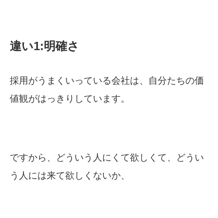
違い1:明確さ
採用がうまくいっている会社は、自分たちの価
値観がはっきりしています。
ですから、どういう人にくて欲しくて、どうい
う人には来て欲しくないか、