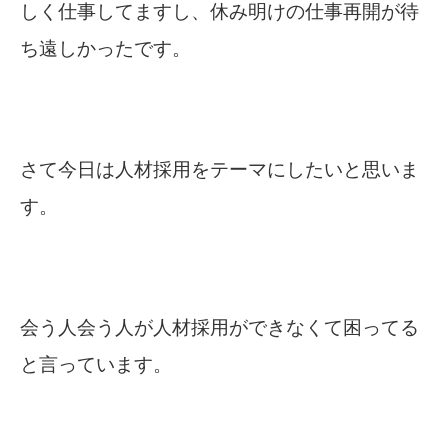
しく仕事してますし、休み明けの仕事再開が待
ち遠しかったです。
さて今日は人材採用をテーマにしたいと思いま
す。
会う人会う人が人材採用ができなくて困ってる
と言っています。