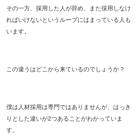
その一方、採用した人が辞め、また採用しなけ
ればいけないというループにはまっている人も
います。
この違うはどこから来ているのでしょうか？
僕は人材採用は専門ではありませんが、はっき
りとした違いが2つあることがわかっていま
す。