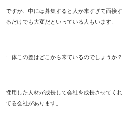
ですが、中には募集すると人が来すぎて面接す
るだけでも大変だといっている人もいます。
一体この差はどこから来ているのでしょうか？
採用した人材が成長して会社を成長させてくれ
てる会社があります。