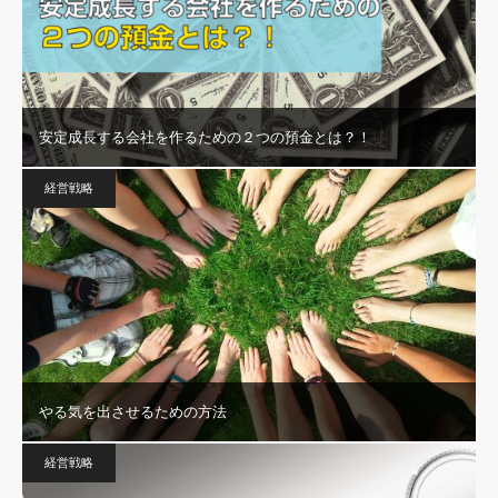
安定成長する会社を作るための２つの預金とは？！
経営戦略
やる気を出させるための方法
経営戦略