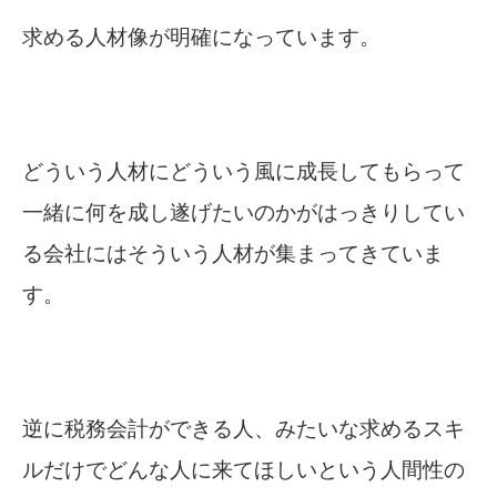
求める人材像が明確になっています。
どういう人材にどういう風に成長してもらって
一緒に何を成し遂げたいのかがはっきりしてい
る会社にはそういう人材が集まってきていま
す。
逆に税務会計ができる人、みたいな求めるスキ
ルだけでどんな人に来てほしいという人間性の