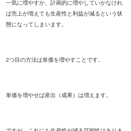
一気に増やすか、計画的に増やしていかなけれ
ば売上が増えても生産性と利益が減るという状
態になってしまいます。
2つ目の方法は単価を増やすことです。
単価を増やせば産出（成果）は増えます。
ですが、これにも生産性が減る可能性はありま