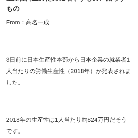
もの
From：高名一成
3日前に日本生産性本部から日本企業の就業者1
人当たりの労働生産性（2018年）が発表されま
した。
2018年の生産性は1人当たり約824万円だそう
です。