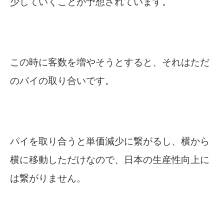
少していくことが予想されています。
この時に客数を増やそうとすると、それはただ
のパイの取り合いです。
パイを取り合うと単価減少に繋がるし、横から
横に移動しただけなので、日本の生産性向上に
は繋がりません。