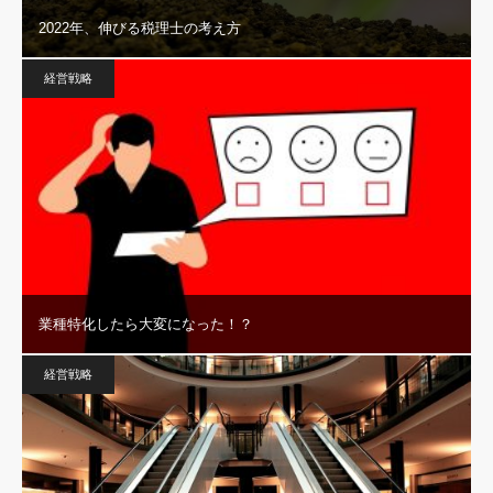
2022年、伸びる税理士の考え方
経営戦略
業種特化したら大変になった！？
経営戦略