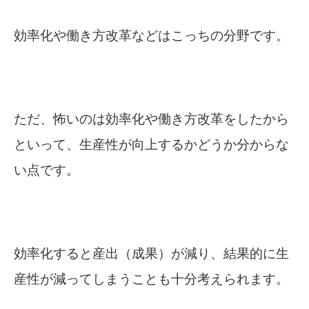
効率化や働き方改革などはこっちの分野です。
ただ、怖いのは効率化や働き方改革をしたから
といって、生産性が向上するかどうか分からな
い点です。
効率化すると産出（成果）が減り、結果的に生
産性が減ってしまうことも十分考えられます。