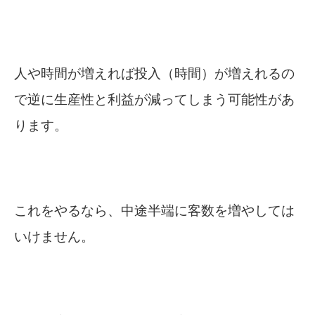
人や時間が増えれば投入（時間）が増えれるの
で逆に生産性と利益が減ってしまう可能性があ
ります。
これをやるなら、中途半端に客数を増やしては
いけません。