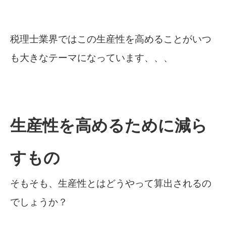
税理士業界ではこの生産性を高めることがいつ
も大きなテーマになっています、、、
生産性を高めるために減ら
すもの
そもそも、生産性とはどうやって算出されるの
でしょうか？