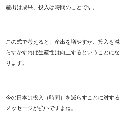
産出は成果、投入は時間のことです。
この式で考えると、産出を増やすか、投入を減
らすかすれば生産性は向上するということにな
ります。
今の日本は投入（時間）を減らすことに対する
メッセージが強いですよね。