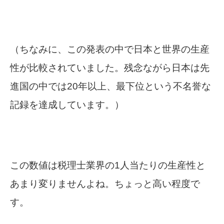
（ちなみに、この発表の中で日本と世界の生産
性が比較されていました。残念ながら日本は先
進国の中では20年以上、最下位という不名誉な
記録を達成しています。）
この数値は税理士業界の1人当たりの生産性と
あまり変りませんよね。ちょっと高い程度で
す。