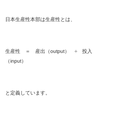
日本生産性本部は生産性とは、
生産性 ＝ 産出（output） ÷ 投入
（input）
と定義しています。