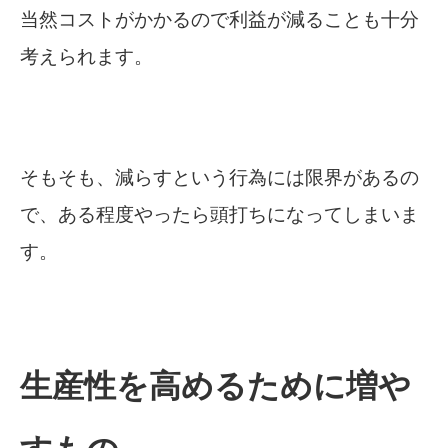
当然コストがかかるので利益が減ることも十分
考えられます。
そもそも、減らすという行為には限界があるの
で、ある程度やったら頭打ちになってしまいま
す。
生産性を高めるために増や