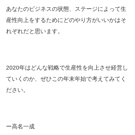
あなたのビジネスの状態、ステージによって生
産性向上をするためにどのやり方がいいかはそ
れぞれだと思います。
2020年はどんな戦略で生産性を向上させ経営し
ていくのか、ぜひこの年末年始で考えてみてく
ださい。
ー高名一成