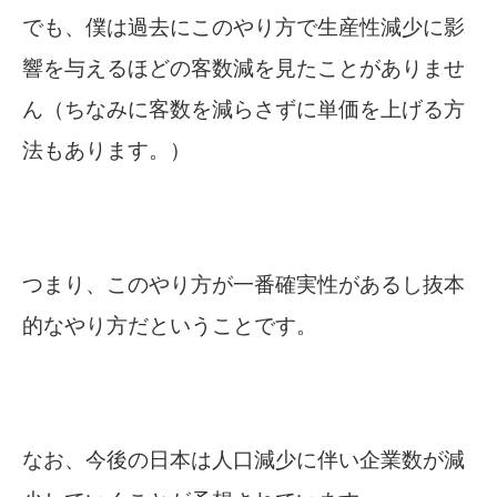
でも、僕は過去にこのやり方で生産性減少に影
響を与えるほどの客数減を見たことがありませ
ん（ちなみに客数を減らさずに単価を上げる方
法もあります。）
つまり、このやり方が一番確実性があるし抜本
的なやり方だということです。
なお、今後の日本は人口減少に伴い企業数が減