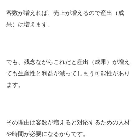
客数が増えれば、売上が増えるので産出（成
果）は増えます。
でも、残念ながらこれだと産出（成果）が増え
ても生産性と利益が減ってしまう可能性があり
ます。
その理由は客数が増えると対応するための人材
や時間が必要になるからです。