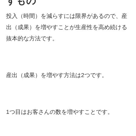
すもの
投入（時間）を減らすには限界があるので、産
出（成果）を増やすことが生産性を高め続ける
抜本的な方法です。
産出（成果）を増やす方法は2つです。
1つ目はお客さんの数を増やすことです。