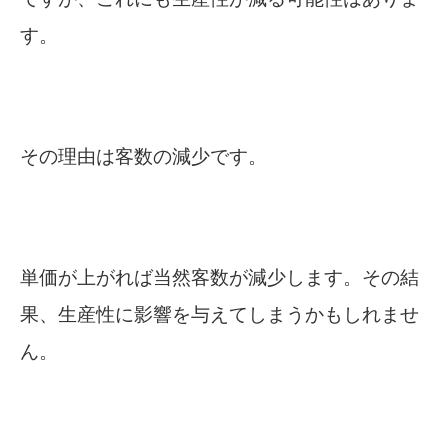
す。
その理由は客数の減少です。
単価が上がれば当然客数が減少します。その結
果、生産性に影響を与えてしまうかもしれませ
ん。