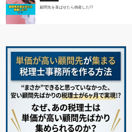
顧問先を喜ばせたら倒産した!?