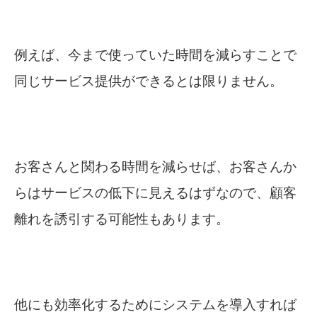
例えば、今まで使っていた時間を減らすことで
同じサービス提供ができるとは限りません。
お客さんと関わる時間を減らせば、お客さんか
らはサービスの低下に見えるはずなので、顧客
離れを誘引する可能性もあります。
他にも効率化するためにシステムを導入すれば