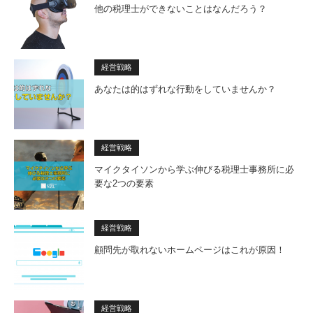
他の税理士ができないことはなんだろう？
経営戦略
あなたは的はずれな行動をしていませんか？
経営戦略
マイクタイソンから学ぶ伸びる税理士事務所に必
要な2つの要素
経営戦略
顧問先が取れないホームページはこれが原因！
経営戦略