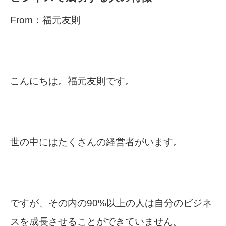
From：福元友則
こんにちは。福元友則です。
世の中にはたくさんの経営者がいます。
ですが、その内の90%以上の人は自分のビジネ
スを成長させることができていません。