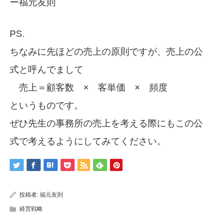
ー福元友則
PS.
ちなみに先ほどの売上の原則ですが、売上の公
式と呼んでまして
売上＝顧客数 × 客単価 × 頻度
というものです。
ぜひ先生の事務所の売上を考える際にもこの公
式で考えるようにしてみてください。
投稿者:
福元友則
経営戦略