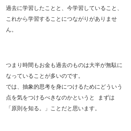
過去に学習したことと、今学習していること、
これから学習することにつながりがありませ
ん。
つまり時間もお金も過去のものは大半が無駄に
なっていることが多いのです。
では、抽象的思考を身につけるためにどういう
点を気をつけるべきなのかというと まずは
「原則を知る。」ことだと思います。