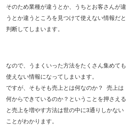
そのため業種が違うとか、うちとお客さんが違
うとか違うところを見つけて使えない情報だと
判断してしまいます。
なので、うまくいった方法をたくさん集めても
使えない情報になってしまいます。
ですが、そもそも売上とは何なのか？ 売上は
何からできているのか？
ということを押さえる
と売上を増やす方法は世の中に3通りしかない
ことがわかります。