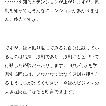
ウハウを知るとテンションが上がりますが、原
則を知ってもそんなにテンションがあがりませ
ん。残念ですが。
ですが、後々振り返ってみると自分に残ってい
るものは結局、原則であり、原則にもとづいて
行動した経験だったりします。
ぜひ何かを学
習する際には、ノウハウではなく原則を押さえ
るように心がけてください。今後のビジネスの
大きな財産になると断言できます。