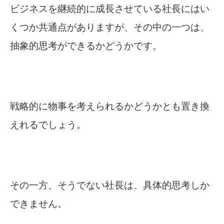
ビジネスを継続的に成長させている社長にはい
くつか共通点がありますが、その中の一つは、
抽象的思考ができるかどうかです。
戦略的に物事を考えられるかどうかとも置き換
えれるでしょう。
その一方、そうでない社長は、具体的思考しか
できません。