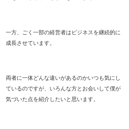
一方、ごく一部の経営者はビジネスを継続的に
成長させています。
両者に一体どんな違いがあるのかいつも気にし
ているのですが、いろんな方とお会いして僕が
気づいた点を紹介したいと思います。