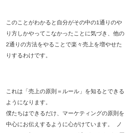
このことがわかると自分がその中の1通りのや
り方しかやってこなかったことに気づき、他の
2通りの方法をやることで楽々売上を増やせた
りするわけです。
これは「売上の原則＝ルール」を知るとできる
ようになります。
僕たちはできるだけ、マーケティングの原則を
中心にお伝えするように心がけています。
ノ