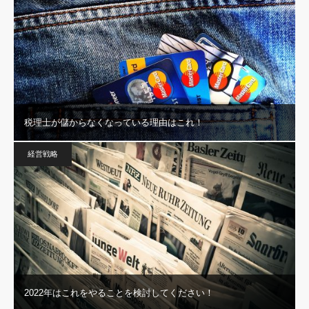
税理士が儲からなくなっている理由はこれ！
経営戦略
2022年はこれをやることを検討してください！