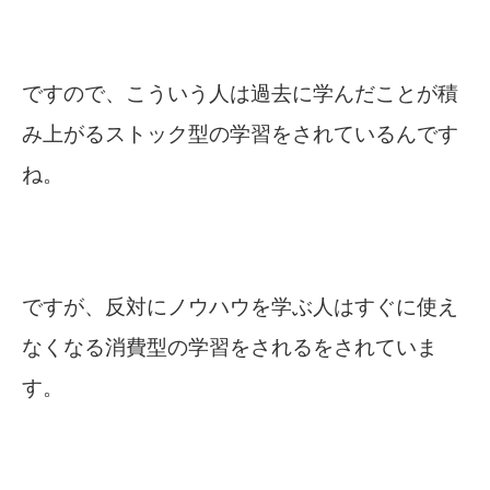
ですので、こういう人は過去に学んだことが積
み上がるストック型の学習をされているんです
ね。
ですが、反対にノウハウを学ぶ人はすぐに使え
なくなる消費型の学習をされるをされていま
す。