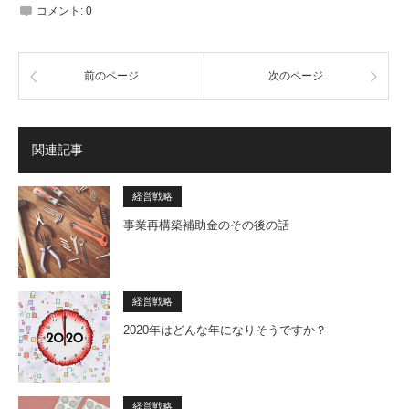
コメント:
0
前のページ
次のページ
関連記事
経営戦略
事業再構築補助金のその後の話
経営戦略
2020年はどんな年になりそうですか？
経営戦略