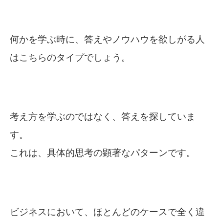
何かを学ぶ時に、答えやノウハウを欲しがる人
はこちらのタイプでしょう。
考え方を学ぶのではなく、答えを探していま
す。
これは、具体的思考の顕著なパターンです。
ビジネスにおいて、ほとんどのケースで全く違