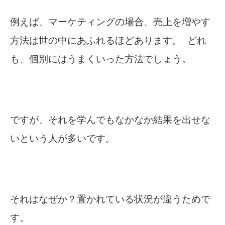
例えば、マーケティングの場合、売上を増やす
方法は世の中にあふれるほどあります。
どれ
も、個別にはうまくいった方法でしょう。
ですが、それを学んでもなかなか結果を出せな
いという人が多いです。
それはなぜか？置かれている状況が違うためで
す。