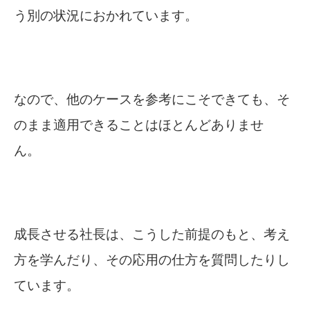
う別の状況におかれています。
なので、他のケースを参考にこそできても、そ
のまま適用できることはほとんどありませ
ん。
成長させる社長は、こうした前提のもと、考え
方を学んだり、その応用の仕方を質問したりし
ています。