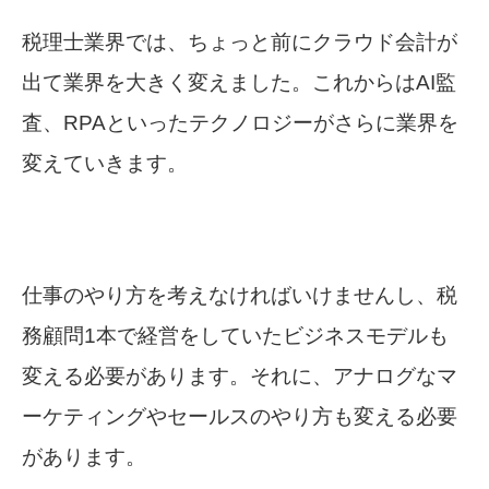
税理士業界では、ちょっと前にクラウド会計が
出て業界を大きく変えました。これからはAI監
査、RPAといったテクノロジーがさらに業界を
変えていきます。
仕事のやり方を考えなければいけませんし、税
務顧問1本で経営をしていたビジネスモデルも
変える必要があります。それに、アナログなマ
ーケティングやセールスのやり方も変える必要
があります。