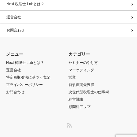
Next 税理士 Labとは？
運営会社
お問合わせ
メニュー
カテゴリー
Next 税理士 Labとは？
セミナーのやり方
運営会社
マーケティング
特定商取引法に基づく表記
営業
プライバシーポリシー
新規顧問先獲得
お問合わせ
次世代型税理士の仕事術
経営戦略
顧問料アップ
RSS