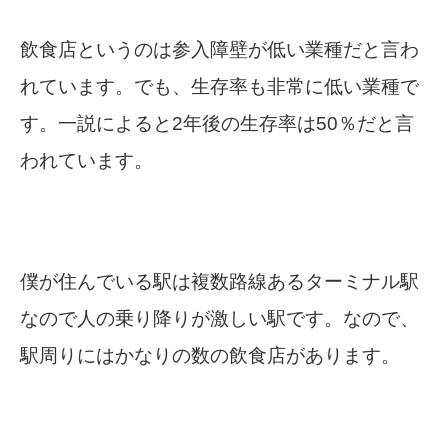
飲食店というのは参入障壁が低い業種だと言わ
れています。でも、生存率も非常に低い業種で
す。一説によると2年後の生存率は50％だと言
われています。
僕が住んでいる駅は複数路線あるターミナル駅
なので人の乗り降りが激しい駅です。なので、
駅周りにはかなりの数の飲食店があります。