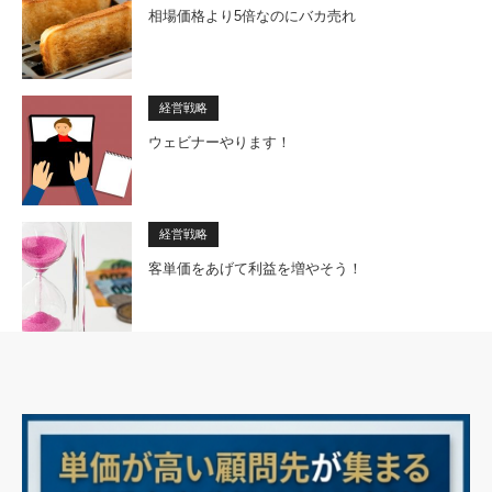
相場価格より5倍なのにバカ売れ
経営戦略
ウェビナーやります！
経営戦略
客単価をあげて利益を増やそう！