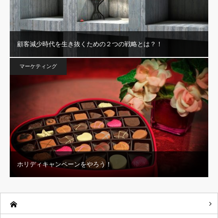
顧客減少時代を生き抜くための２つの戦略とは？！
マーケティング
ホリディキャンペーンをやろう！