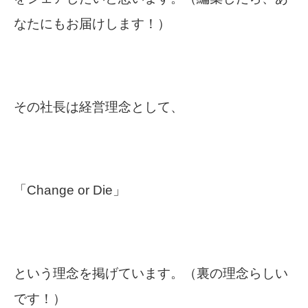
なたにもお届けします！）
その社長は経営理念として、
「Change or Die」
という理念を掲げています。（裏の理念らしい
です！）