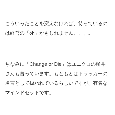
こういったことを変えなければ、待っているの
は経営の「死」かもしれません、、、。
ちなみに「Change or Die」はユニクロの柳井
さんも言っています。もともとはドラッカーの
名言として扱われているらしいですが、有名な
マインドセットです。