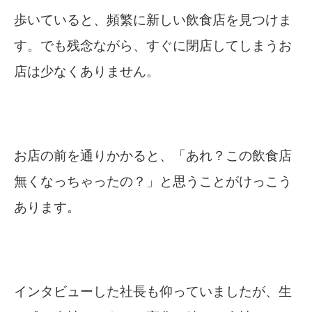
歩いていると、頻繁に新しい飲食店を見つけま
す。でも残念ながら、すぐに閉店してしまうお
店は少なくありません。
お店の前を通りかかると、「あれ？この飲食店
無くなっちゃったの？」と思うことがけっこう
あります。
インタビューした社長も仰っていましたが、生