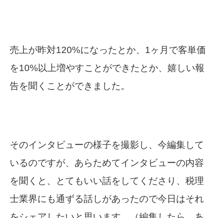
売上が昨対120%になったとか、1ヶ月で客単価
を10%以上増やすことができたとか、嬉しい報
告を聞くことができました。
そのインタビューの様子を撮影し、今編集して
いるのですが、あらためてインタビューの内容
を聞くと、とてもいい話をしてくださり、税理
士業界にも通ずる話しがあったので今日はそれ
をシェアしたいと思います。（編集したら、あ