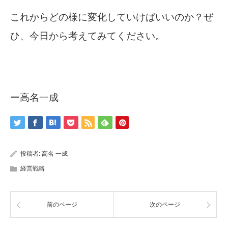
これからどの様に変化していけばいいのか？ぜ
ひ、今日から考えてみてください。
ー高名一成
投稿者:
高名 一成
経営戦略
前のページ
次のページ