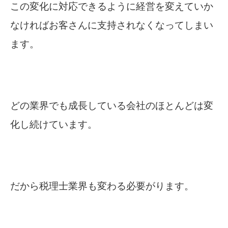
この変化に対応できるように経営を変えていか
なければお客さんに支持されなくなってしまい
ます。
どの業界でも成長している会社のほとんどは変
化し続けています。
だから税理士業界も変わる必要がります。