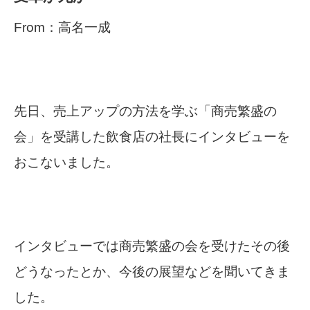
From：高名一成
先日、売上アップの方法を学ぶ「商売繁盛の
会」を受講した飲食店の社長にインタビューを
おこないました。
インタビューでは商売繁盛の会を受けたその後
どうなったとか、今後の展望などを聞いてきま
した。