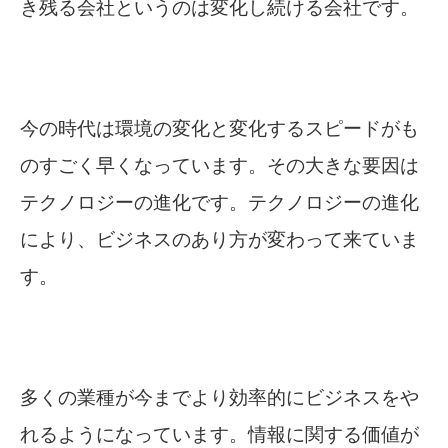
き残る会社というのは変化し続ける会社です。
今の時代は環境の変化と変化するスピードがも
のすごく早くなっています。その大きな要因は
テクノロジーの進化です。テクノロジーの進化
により、ビジネスのあり方が変わって来ていま
す。
多くの業種が今までより効率的にビジネスをや
れるようになっています。情報に関する価値が