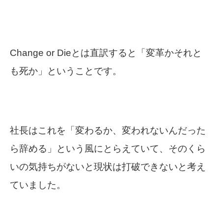
Change or Dieとは直訳すると「変革かそれと
も死か」ということです。
社長はこれを「変わるか、変われないんだった
ら辞める」という風にとらえていて、そのくら
いの気持ちがないと現状は打破できないと考え
ていました。