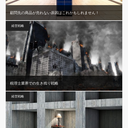
顧問先の商品が売れない原因はこれかもしれません！
経営戦略
税理士業界での生き残り戦略
経営戦略