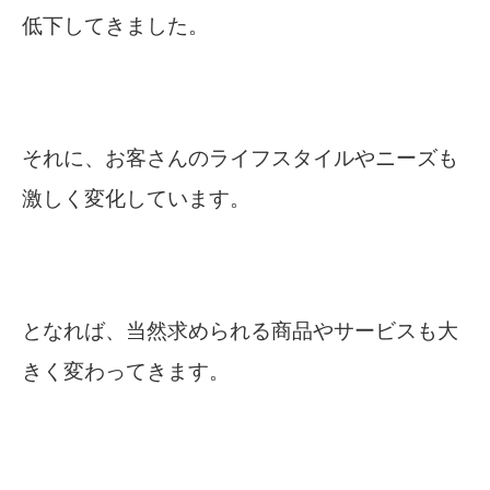
低下してきました。
それに、お客さんのライフスタイルやニーズも
激しく変化しています。
となれば、当然求められる商品やサービスも大
きく変わってきます。