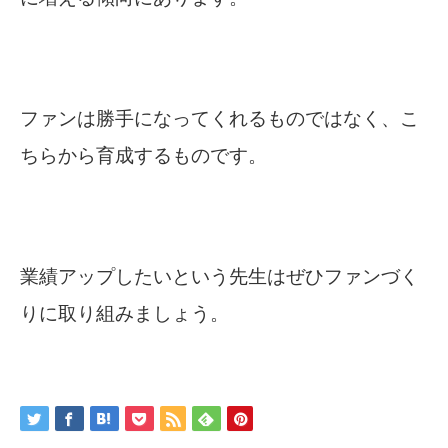
ファンは勝手になってくれるものではなく、こ
ちらから育成するものです。
業績アップしたいという先生はぜひファンづく
りに取り組みましょう。