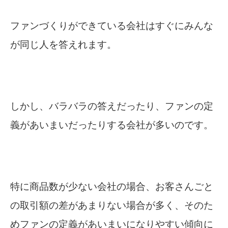
ファンづくりができている会社はすぐにみんな
が同じ人を答えれます。
しかし、バラバラの答えだったり、ファンの定
義があいまいだったりする会社が多いのです。
特に商品数が少ない会社の場合、お客さんごと
の取引額の差があまりない場合が多く、そのた
めファンの定義があいまいになりやすい傾向に