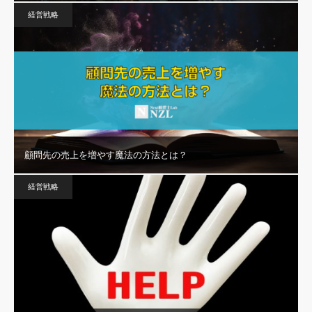
経営戦略
顧問先の売上を増やす魔法の方法とは？
経営戦略