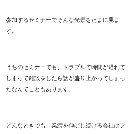
参加するセミナーでそんな光景をたまに見ま
す。
うちのセミナーでも、トラブルで時間が遅れて
しまって雑談をしたら話が盛り上がってしまっ
たなんてこともあります。
どんなときでも、業績を伸ばし続ける会社はフ