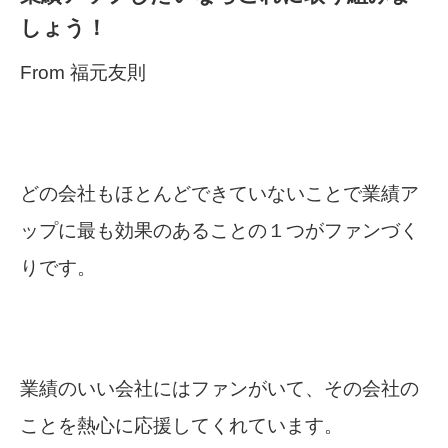
しょう！
From 福元友則
どの会社もほとんどできていないことで業績ア
ップに最も効果のあることの１つがファンづく
りです。
業績のいい会社にはファンがいて、その会社の
ことを熱心に応援してくれています。