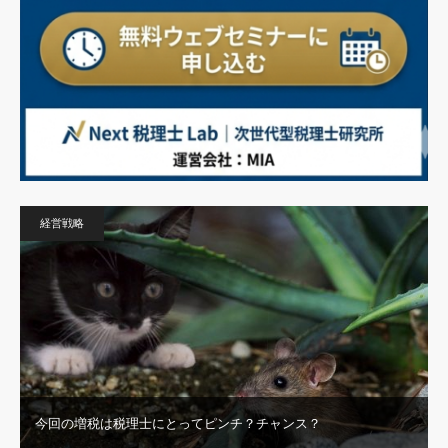
経営戦略
今回の増税は税理士にとってピンチ？チャンス？