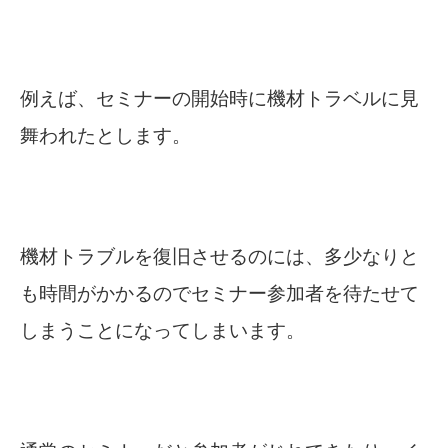
例えば、セミナーの開始時に機材トラベルに見
舞われたとします。
機材トラブルを復旧させるのには、多少なりと
も時間がかかるのでセミナー参加者を待たせて
しまうことになってしまいます。