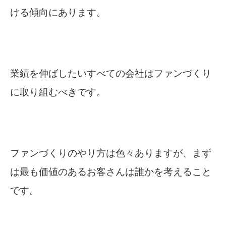
ける傾向にあります。
業績を伸ばしたいすべての会社はファンづくり
に取り組むべきです。
ファンづくりのやり方は色々ありますが、まず
は最も価値のあるお客さんは誰かを考えること
です。