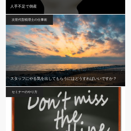
人手不足で倒産
次世代型税理士の仕事術
スタッフにやる気を出してもらうにはどうすればいいですか？
セミナーのやり方