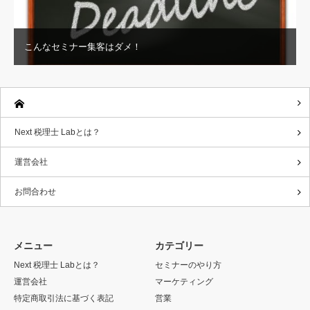
こんなセミナー集客はダメ！
Next 税理士 Labとは？
運営会社
お問合わせ
メニュー
カテゴリー
Next 税理士 Labとは？
セミナーのやり方
運営会社
マーケティング
特定商取引法に基づく表記
営業