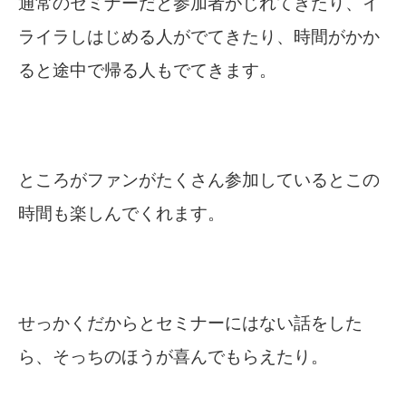
通常のセミナーだと参加者がじれてきたり、イ
ライラしはじめる人がでてきたり、時間がかか
ると途中で帰る人もでてきます。
ところがファンがたくさん参加しているとこの
時間も楽しんでくれます。
せっかくだからとセミナーにはない話をした
ら、そっちのほうが喜んでもらえたり。