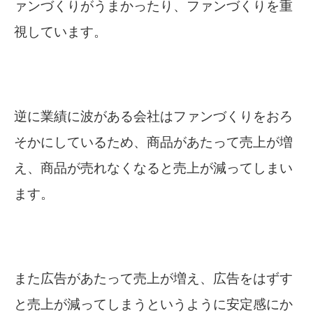
ァンづくりがうまかったり、ファンづくりを重
視しています。
逆に業績に波がある会社はファンづくりをおろ
そかにしているため、商品があたって売上が増
え、商品が売れなくなると売上が減ってしまい
ます。
また広告があたって売上が増え、広告をはずす
と売上が減ってしまうというように安定感にか