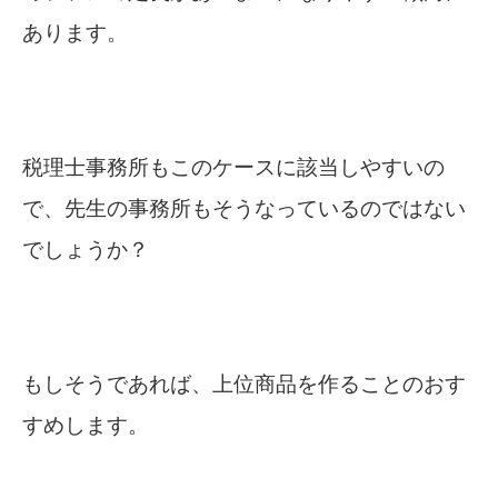
あります。
税理士事務所もこのケースに該当しやすいの
で、先生の事務所もそうなっているのではない
でしょうか？
もしそうであれば、上位商品を作ることのおす
すめします。