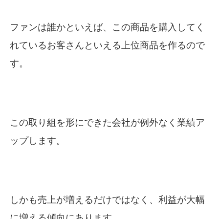
ファンは誰かといえば、この商品を購入してく
れているお客さんといえる上位商品を作るので
す。
この取り組を形にできた会社が例外なく業績ア
ップします。
しかも売上が増えるだけではなく、利益が大幅
に増える傾向にあります。