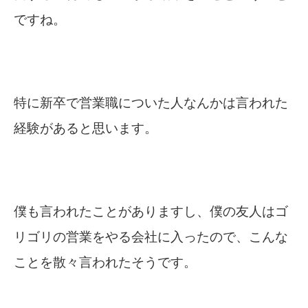
ですね。
特に新卒で営業職についた人なんかは言われた
経験があると思います。
僕も言われたことがありますし、僕の友人はゴ
リゴリの営業をやる会社に入ったので、こんな
ことを散々言われたそうです。