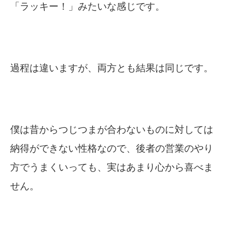
「ラッキー！」みたいな感じです。
過程は違いますが、両方とも結果は同じです。
僕は昔からつじつまが合わないものに対しては
納得ができない性格なので、後者の営業のやり
方でうまくいっても、実はあまり心から喜べま
せん。