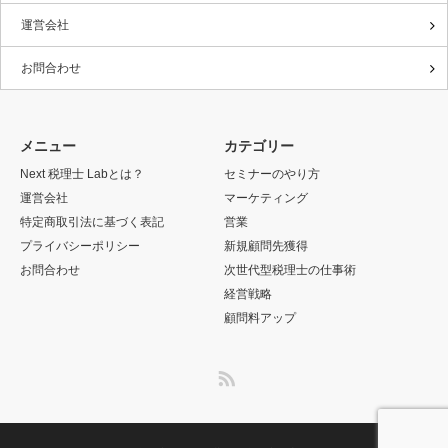
運営会社
お問合わせ
メニュー
カテゴリー
Next 税理士 Labとは？
セミナーのやり方
運営会社
マーケティング
特定商取引法に基づく表記
営業
プライバシーポリシー
新規顧問先獲得
お問合わせ
次世代型税理士の仕事術
経営戦略
顧問料アップ
RSS