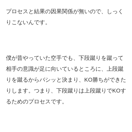
プロセスと結果の因果関係が無いので、しっく
りこないんです。
僕が昔やっていた空手でも、下段蹴りを蹴って
相手の意識が足に向いているところに、上段蹴
りを蹴るからバシッと決まり、KO勝ちができた
りします。つまり、下段蹴りは上段蹴りでKOす
るためのプロセスです。