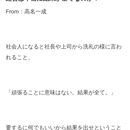
From：高名一成
社会人になると社長や上司から洗礼の様に言わ
れること、
「頑張ることに意味はない。結果が全て。」
要するに何でもいいから結果を出せということ