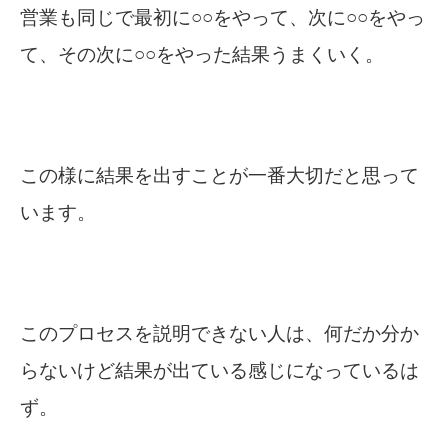
営業も同じで最初に○○をやって、次に○○をやっ
て、その次に○○をやった結果うまくいく。
この様に結果を出すことが一番大切だと思って
います。
このプロセスを説明できない人は、何だか分か
らないけど結果が出ている感じになっているは
ず。