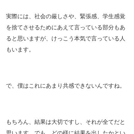
実際には、社会の厳しさや、緊張感、学生感覚
を捨てさせるためにあえて言っている部分もあ
ると思いますが、けっこう本気で言っている人
もいます。
で、僕はこれにあまり共感できないんですね。
もちろん、結果は大切ですし、それが全てだと
思います。でも、どの様に結果を出したかとい