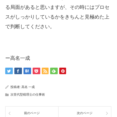
る局面があると思いますが、その時にはプロセ
スがしっかりしているかをきちんと見極めた上
で判断してください。
ー高名一成
投稿者:
高名 一成
次世代型税理士の仕事術
前のページ
次のページ