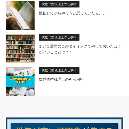
次世代型税理士の仕事術
勉強してからやろうと思っていたら、、、
次世代型税理士の仕事術
あと１週間のこのタイミングでやっておいたほう
がいいこととは？！
次世代型税理士の仕事術
次世代型税理士のAI活用術