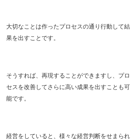
大切なことは作ったプロセスの通り行動して結
果を出すことです。
そうすれば、再現することができますし、プロ
セスを改善してさらに高い成果を出すことも可
能です。
経営をしていると、様々な経営判断をせまられ