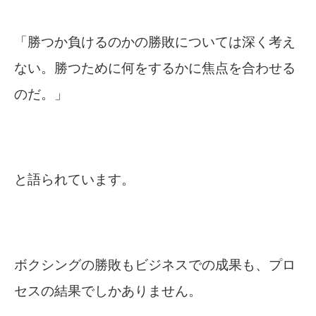
「勝つか負けるのかの勝敗については深く考え
ない。勝つために何をするかに焦点を合わせる
のだ。」
と語られています。
ボクシングの勝敗もビジネスでの成果も、プロ
セスの結果でしかありません。