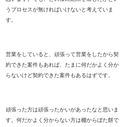
うプロセスが無ければいけないと考えていま
す。
営業をしていると、頑張って営業をしたから契
約できた案件もあれば、たまに何だかよく分か
らないけど契約できた案件もあるはずです。
頑張った方は頑張ったかいがあったなと思いま
す。何だかよく分からない方は棚からぼた餅で