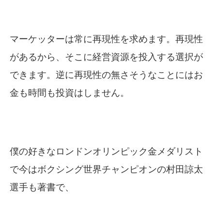
マーケッターは常に再現性を求めます。再現性
があるから、そこに経営資源を投入する選択が
できます。逆に再現性の無さそうなことにはお
金も時間も投資はしません。
僕の好きなロンドンオリンピック金メダリスト
で今はボクシング世界チャンピオンの村田諒太
選手も著書で、