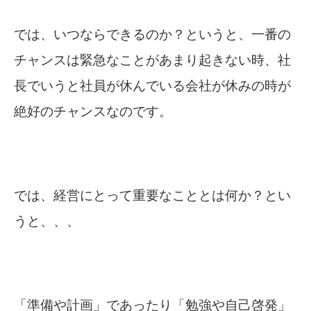
では、いつならできるのか？というと、一番の
チャンスは緊急なことがあまり起きない時、社
長でいうと社員が休んでいる会社が休みの時が
絶好のチャンスなのです。
では、経営にとって重要なこととは何か？とい
うと、、、
「準備や計画」であったり「勉強や自己啓発」