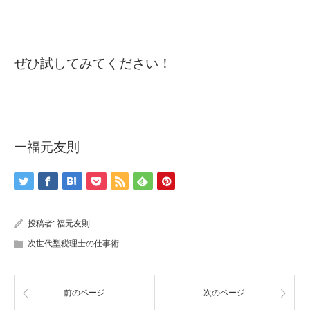
ぜひ試してみてください！
ー福元友則
投稿者:
福元友則
次世代型税理士の仕事術
前のページ
次のページ