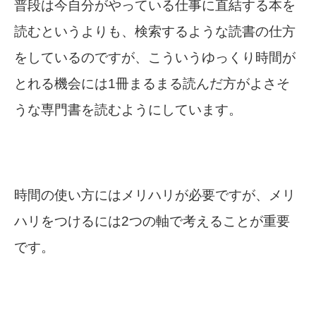
普段は今自分がやっている仕事に直結する本を
読むというよりも、検索するような読書の仕方
をしているのですが、こういうゆっくり時間が
とれる機会には1冊まるまる読んだ方がよさそ
うな専門書を読むようにしています。
時間の使い方にはメリハリが必要ですが、メリ
ハリをつけるには2つの軸で考えることが重要
です。