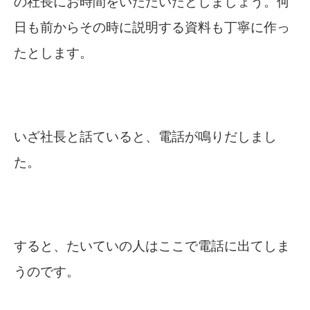
の社長にお時間をいただいたとしましょう。
何
日も前からその時に説明する資料も丁寧に作っ
たとします。
いざ社長と話ていると、電話が鳴りだしまし
た。
すると、たいていの人はここで電話に出てしま
うのです。