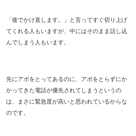
「後でかけ直します。」と言ってすぐ切り上げ
てくれる人もいますが、中にはそのまま話し込
んでしまう人もいます。
先にアポをとってあるのに、アポをとらずにか
かってきた電話が優先されてしまうというの
は、まさに緊急度が高いと思われているからな
のです。