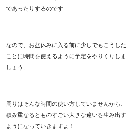
であったりするのです。
なので、お盆休みに入る前に少しでもこうした
ことに時間を使えるように予定をやりくりしま
しょう。
周りはそんな時間の使い方していませんから、
積み重なるとものすごい大きな違いを生み出す
ようになっていきますよ！