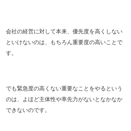
会社の経営に対して本来、優先度を高くしない
といけないのは、もちろん重要度の高いことで
す。
でも緊急度の高くない重要なことをやるという
のは、よほど主体性や率先力がないとなかなか
できないのです。