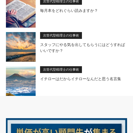
次世代型税理士の仕事術
毎月本をどれぐらい読みますか？
次世代型税理士の仕事術
スタッフにやる気を出してもらうにはどうすれば
いいですか？
次世代型税理士の仕事術
イチローはだからイチローなんだと思う名言集