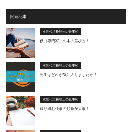
関連記事
次世代型税理士の仕事術
僕（専門家）の本の選び方！
次世代型税理士の仕事術
先生はどれが気に入りましたか？
次世代型税理士の仕事術
取り組む仕事の順番が大事！