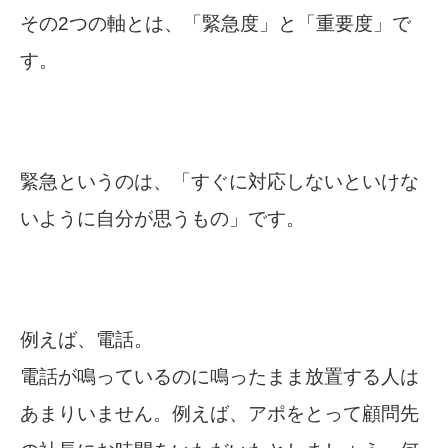
その2つの軸とは、「緊急度」と「重要度」で
す。
緊急というのは、「すぐに対応しないといけな
いように自分が思うもの」です。
例えば、電話。
電話が鳴っているのに鳴ったまま放置する人は
あまりいません。
例えば、アポをとって顧問先