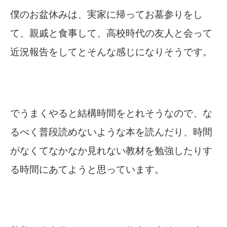
僕のお盆休みは、実家に帰ってお墓参りをし
て、親戚と食事して、高校時代の友人と会って
近況報告をしてとそんな感じになりそうです。
でうまくやると結構時間をとれそうなので、な
るべく普段読めないような本を読んだり、時間
がなくてなかなか見れない教材を勉強したりす
る時間にあてようと思っています。