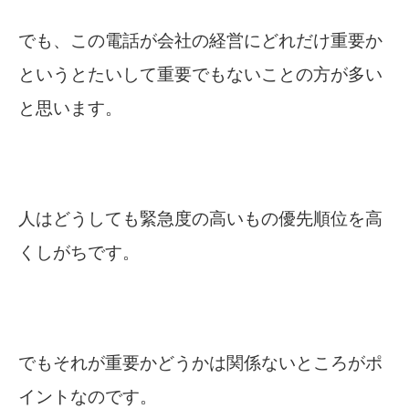
でも、この電話が会社の経営にどれだけ重要か
というとたいして重要でもないことの方が多い
と思います。
人はどうしても緊急度の高いもの優先順位を高
くしがちです。
でもそれが重要かどうかは関係ないところがポ
イントなのです。