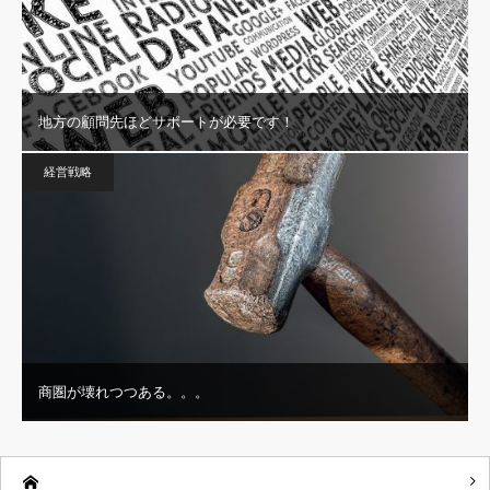
地方の顧問先ほどサポートが必要です！
経営戦略
商圏が壊れつつある。。。