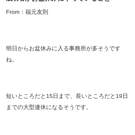
From：福元友則
明日からお盆休みに入る事務所が多そうです
ね。
短いところだと15日まで、長いところだと19日
までの大型連休になるそうです。