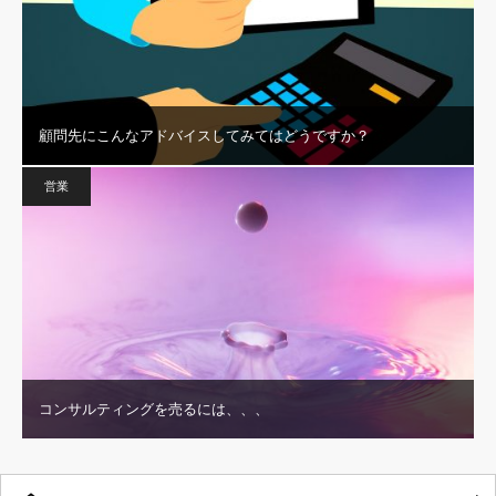
顧問先にこんなアドバイスしてみてはどうですか？
営業
コンサルティングを売るには、、、