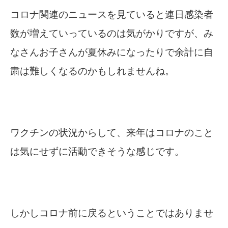
コロナ関連のニュースを見ていると連日感染者
数が増えていっているのは気がかりですが、み
なさんお子さんが夏休みになったりで余計に自
粛は難しくなるのかもしれませんね。
ワクチンの状況からして、来年はコロナのこと
は気にせずに活動できそうな感じです。
しかしコロナ前に戻るということではありませ