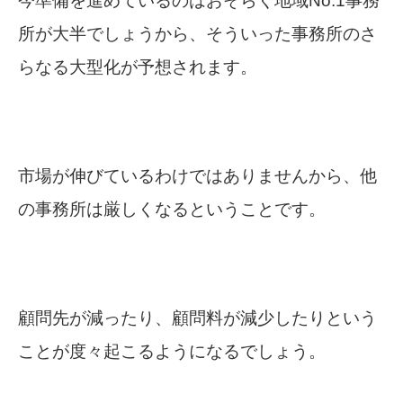
今準備を進めているのはおそらく地域No.1事務
所が大半でしょうから、そういった事務所のさ
らなる大型化が予想されます。
市場が伸びているわけではありませんから、他
の事務所は厳しくなるということです。
顧問先が減ったり、顧問料が減少したりという
ことが度々起こるようになるでしょう。