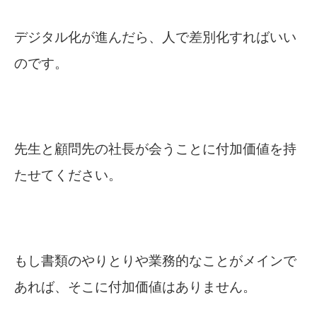
デジタル化が進んだら、人で差別化すればいい
のです。
先生と顧問先の社長が会うことに付加価値を持
たせてください。
もし書類のやりとりや業務的なことがメインで
あれば、そこに付加価値はありません。