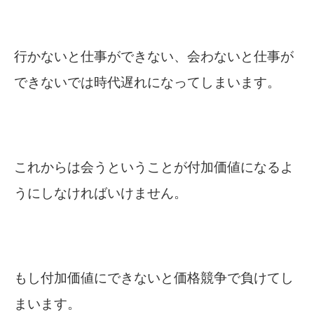
行かないと仕事ができない、会わないと仕事が
できないでは時代遅れになってしまいます。
これからは会うということが付加価値になるよ
うにしなければいけません。
もし付加価値にできないと価格競争で負けてし
まいます。