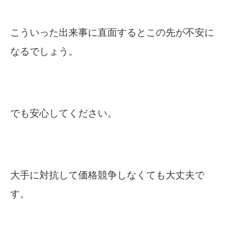
こういった出来事に直面するとこの先が不安に
なるでしょう。
でも安心してください。
大手に対抗して価格競争しなくても大丈夫で
す。