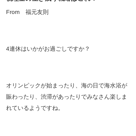
From 福元友則
4連休はいかがお過ごしですか？
オリンピックが始まったり、海の日で海水浴が
賑わったり、渋滞があったりでみなさん楽しま
れているようですね。