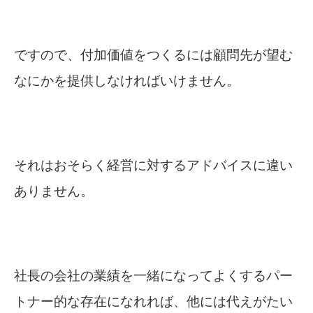
ですので、付加価値をつくるには顧問先が望む
なにかを提供しなければいけません。
それはおそらく経営に対するアドバイスに違い
ありません。
社長の会社の業績を一緒になってよくするパー
トナー的な存在になれれば、他には代えがたい