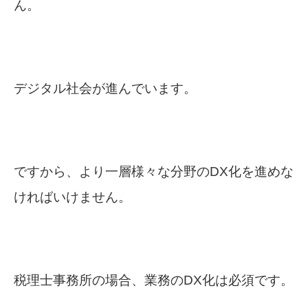
ん。
デジタル社会が進んでいます。
ですから、より一層様々な分野のDX化を進めな
ければいけません。
税理士事務所の場合、業務のDX化は必須です。