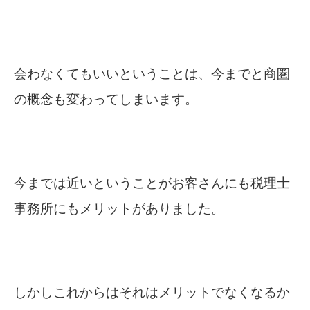
会わなくてもいいということは、今までと商圏
の概念も変わってしまいます。
今までは近いということがお客さんにも税理士
事務所にもメリットがありました。
しかしこれからはそれはメリットでなくなるか