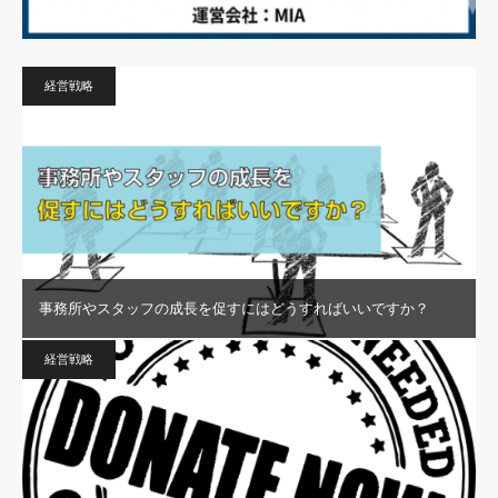
経営戦略
事務所やスタッフの成長を促すにはどうすればいいですか？
経営戦略