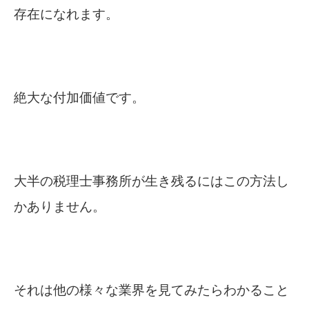
存在になれます。
絶大な付加価値です。
大半の税理士事務所が生き残るにはこの方法し
かありません。
それは他の様々な業界を見てみたらわかること