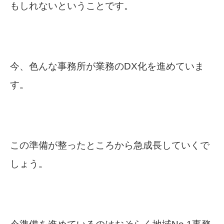
もしれないということです。
今、色んな事務所が業務のDX化を進めていま
す。
この準備が整ったところから急成長していくで
しょう。