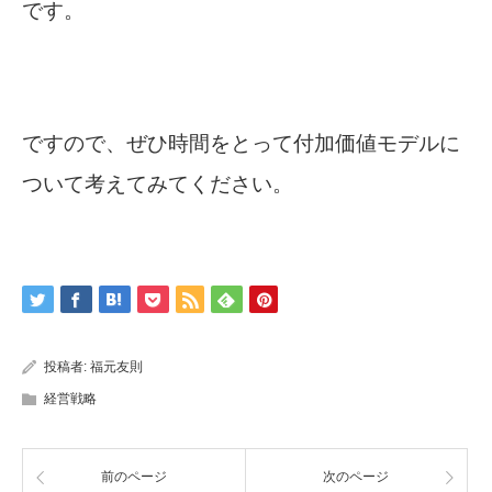
です。
ですので、ぜひ時間をとって付加価値モデルに
ついて考えてみてください。
投稿者:
福元友則
経営戦略
前のページ
次のページ