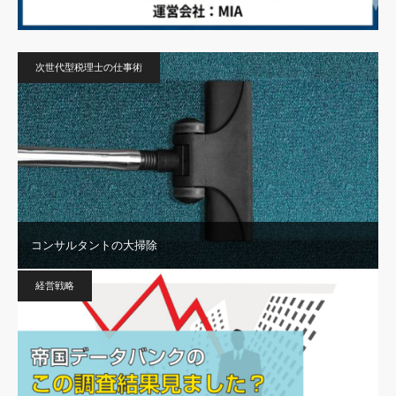
次世代型税理士の仕事術
コンサルタントの大掃除
経営戦略