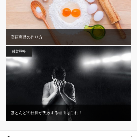
高額商品の作り方
経営戦略
ほとんどの社長が失敗する理由はこれ！