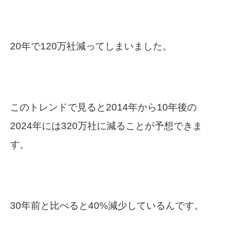
20年で120万社減ってしまいました。
このトレンドで見ると2014年から10年後の
2024年には320万社に減ることが予想できま
す。
30年前と比べると40%減少しているんです。