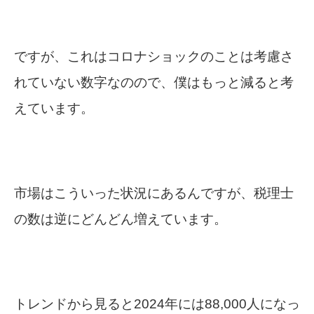
ですが、これはコロナショックのことは考慮さ
れていない数字なのので、僕はもっと減ると考
えています。
市場はこういった状況にあるんですが、税理士
の数は逆にどんどん増えています。
トレンドから見ると2024年には88,000人になっ