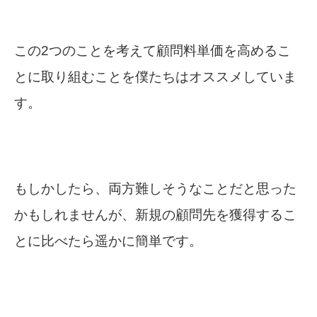
この2つのことを考えて顧問料単価を高めるこ
とに取り組むことを僕たちはオススメしていま
す。
もしかしたら、両方難しそうなことだと思った
かもしれませんが、新規の顧問先を獲得するこ
とに比べたら遥かに簡単です。