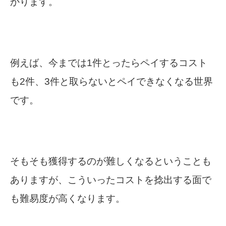
かります。
例えば、今までは1件とったらペイするコスト
も2件、3件と取らないとペイできなくなる世界
です。
そもそも獲得するのが難しくなるということも
ありますが、こういったコストを捻出する面で
も難易度が高くなります。