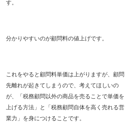
す。
分かりやすいのが顧問料の値上げです。
これをやると顧問料単価は上がりますが、顧問
先離れが起きてしまうので、考えてほしいの
が、「税務顧問以外の商品を売ることで単価を
上げる方法」と「税務顧問自体を高く売れる営
業力」を身につけることです。