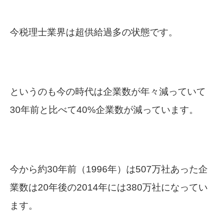
今税理士業界は超供給過多の状態です。
というのも今の時代は企業数が年々減っていて
30年前と比べて40%企業数が減っています。
今から約30年前（1996年）は507万社あった企
業数は20年後の2014年には380万社になってい
ます。