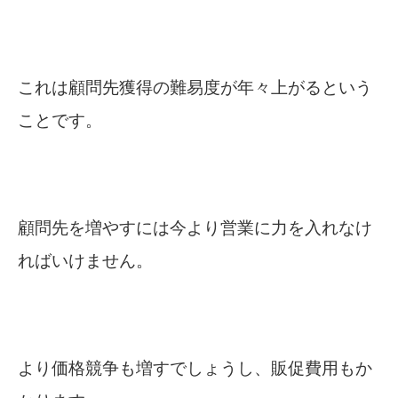
これは顧問先獲得の難易度が年々上がるという
ことです。
顧問先を増やすには今より営業に力を入れなけ
ればいけません。
より価格競争も増すでしょうし、販促費用もか