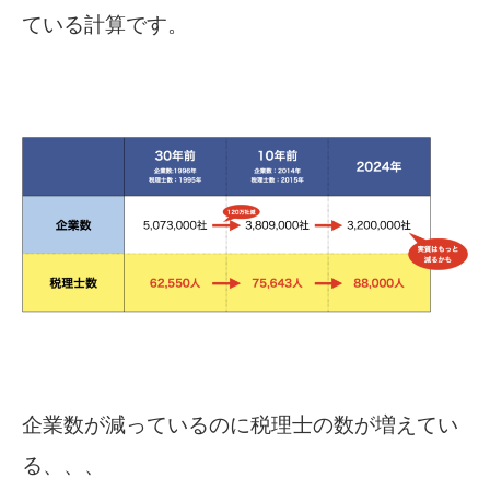
ている計算です。
企業数が減っているのに税理士の数が増えてい
る、、、