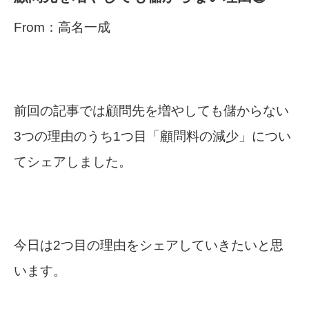
From：高名一成
前回の記事では顧問先を増やしても儲からない
3つの理由のうち1つ目「顧問料の減少」につい
てシェアしました。
今日は2つ目の理由をシェアしていきたいと思
います。