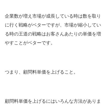
企業数が増え市場が成長している時は数を取り
に行く戦略がベターですが、市場が縮小してい
る時の王道の戦略はお客さんあたりの単価を増
やすことがベターです。
つまり、顧問料単価を上げること。
顧問料単価を上げるにはいろんな方法がありま