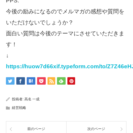
PPS.
今後の励みになるのでメルマガの感想や質問を
いただけないでしょうか？
面白い質問は今後のテーマにさせていただきま
す！
↓
https://huow7d66xif.typeform.com/to/Z7Z46eH
投稿者:
高名 一成
経営戦略
前のページ
次のページ