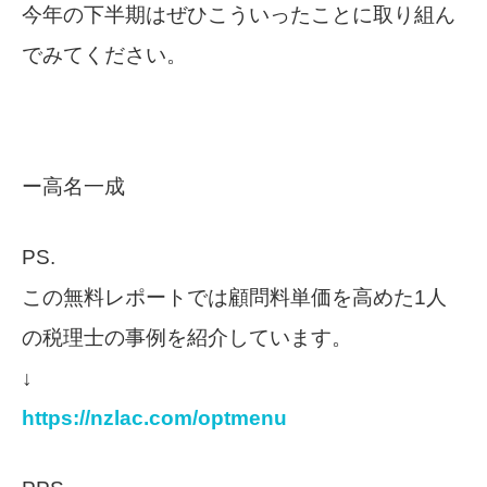
今年の下半期はぜひこういったことに取り組ん
でみてください。
ー高名一成
PS.
この無料レポートでは顧問料単価を高めた1人
の税理士の事例を紹介しています。
↓
https://nzlac.com/optmenu