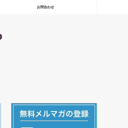
お問合わせ