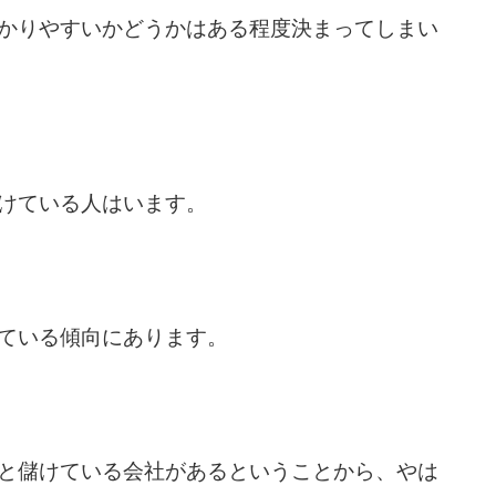
かりやすいかどうかはある程度決まってしまい
けている人はいます。
ている傾向にあります。
と儲けている会社があるということから、やは