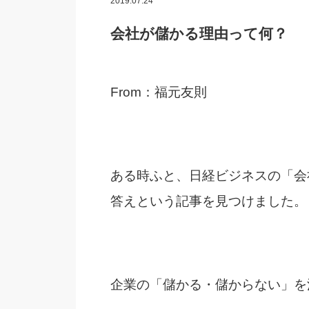
2019.07.24
会社が儲かる理由って何？
From：福元友則
ある時ふと、日経ビジネスの「会
答えという記事を見つけました。
企業の「儲かる・儲からない」を