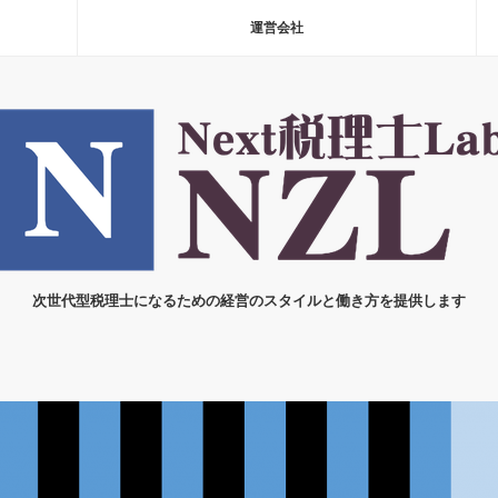
運営会社
次世代型税理士になるための経営のスタイルと働き方を提供します