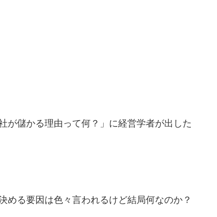
社が儲かる理由って何？」に経営学者が出した
決める要因は色々言われるけど結局何なのか？