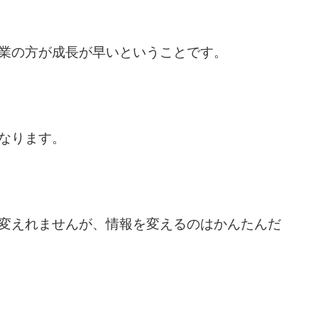
業の方が成長が早いということです。
なります。
変えれませんが、情報を変えるのはかんたんだ