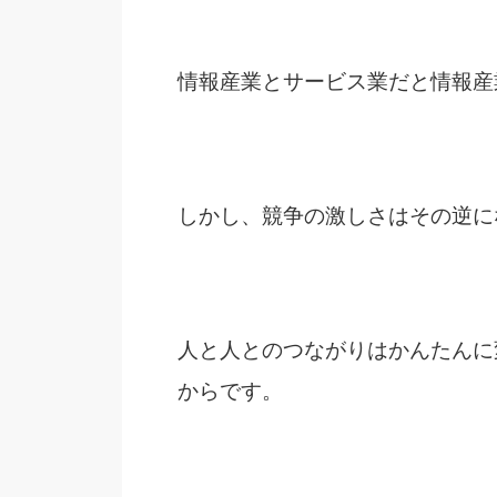
情報産業とサービス業だと情報産
しかし、競争の激しさはその逆に
人と人とのつながりはかんたんに
からです。