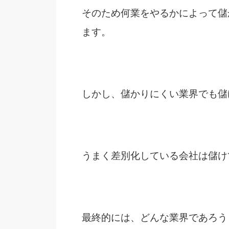
そのため何業をやるかによって儲
ます。
しかし、儲かりにくい業界でも儲
うまく差別化している会社は儲け
最終的には、どんな業界であろう