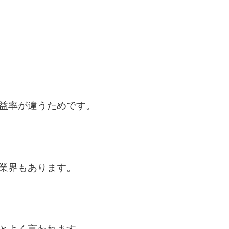
益率が違うためです。
業界もあります。