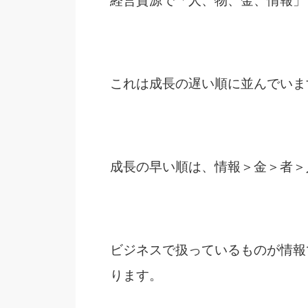
経営資源で「人、物、金、情報」
これは成長の遅い順に並んでいま
成長の早い順は、情報＞金＞者＞
ビジネスで扱っているものが情報
ります。