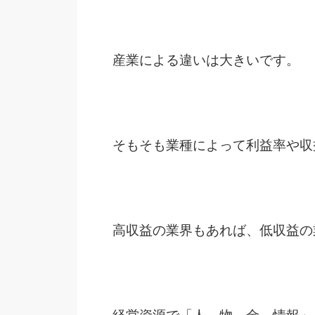
産業による違いは大きいです。
そもそも業種によって利益率や収
高収益の業界もあれば、低収益の