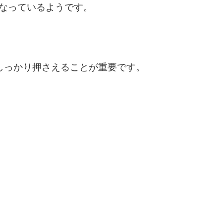
なっているようです。
しっかり押さえることが重要です。