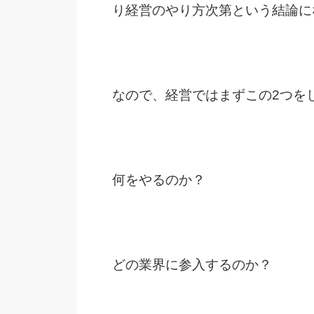
り経営
のやり方次第という結論に
なので、経営ではまずこの2つを
何をやるのか？
どの業界に参入するのか？