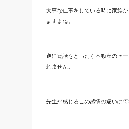
大事な仕事をしている時に家族か
ますよね。
逆に電話をとったら不動産のセー
れません。
先生が感じるこの感情の違いは何