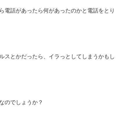
ら電話があったら何があったのかと電話をとり
ルスとかだったら、イラっとしてしまうかもし
なのでしょうか？