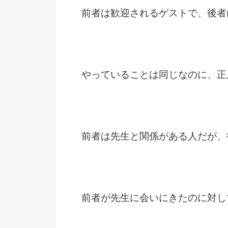
前者は歓迎されるゲストで、後者
やっていることは同じなのに、正
前者は先生と関係がある人だが、
前者が先生に会いにきたのに対し