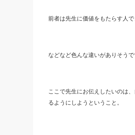
前者は先生に価値をもたらす人で
などなど色んな違いがありそうで
ここで先生にお伝えしたいのは、
るようにしようということ。