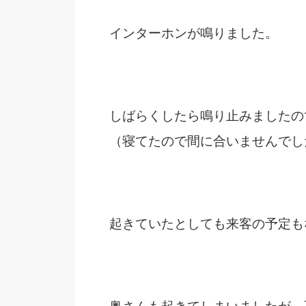
インターホンが鳴りました。
しばらくしたら鳴り止みましたの
（寝てたので間に合いませんでし
起きていたとしても来客の予定も