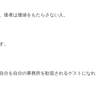
、後者は価値をもたらさない人。
す。
自分を自分の事務所を歓迎されるゲストになれ