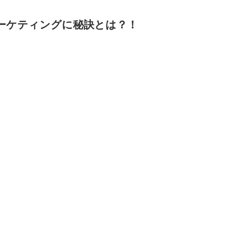
ーケティングに秘訣とは？！