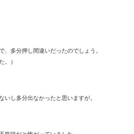
で、多分押し間違いだったのでしょう。
た。）
ないし多分出なかったと思いますが。