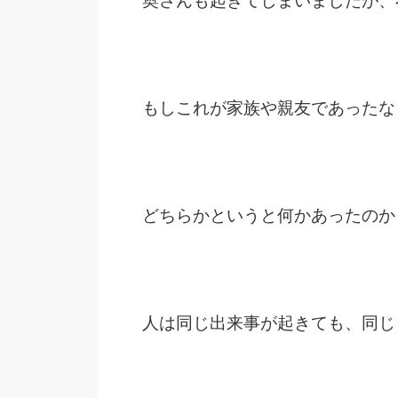
奥さんも起きてしまいましたが、
もしこれが家族や親友であったな
どちらかというと何かあったのか
人は同じ出来事が起きても、同じ