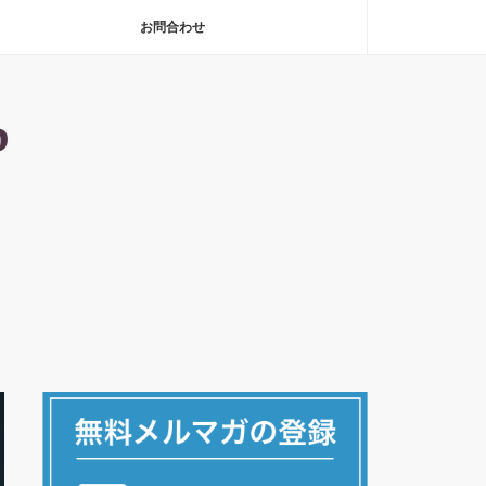
お問合わせ