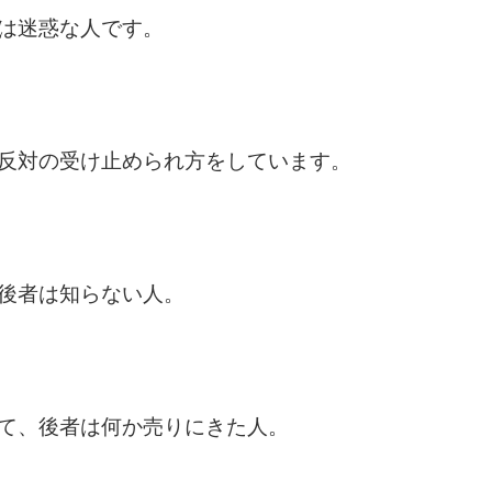
は迷惑な人です。
反対の受け止められ方をしています。
後者は知らない人。
て、後者は何か売りにきた人。