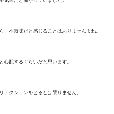
不気味だと怖がっていました。
ら、不気味だと感じることはありませんよね。
と心配するぐらいだと思います。
リアクションをとるとは限りません。