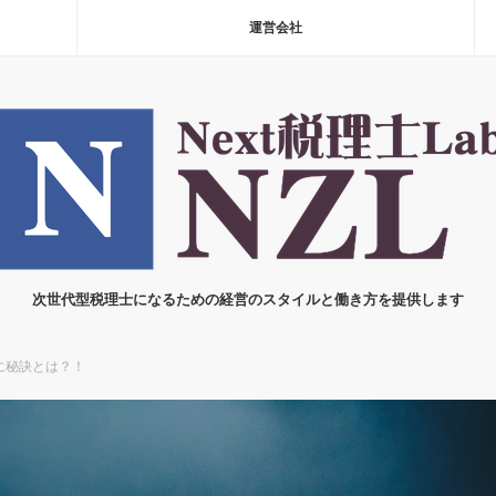
運営会社
次世代型税理士になるための経営のスタイルと働き方を提供します
に秘訣とは？！