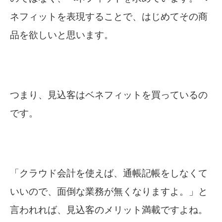
ネフィットを表現することで、はじめてその商
品を欲しいと思います。
つまり、見込客はベネフィットを買っているの
です。
「クラウド会計を使えば、通帳記帳をしなくて
いいので、面倒な業務が無くなりますよ。」と
言われれば、見込客のメリット満載ですよね。