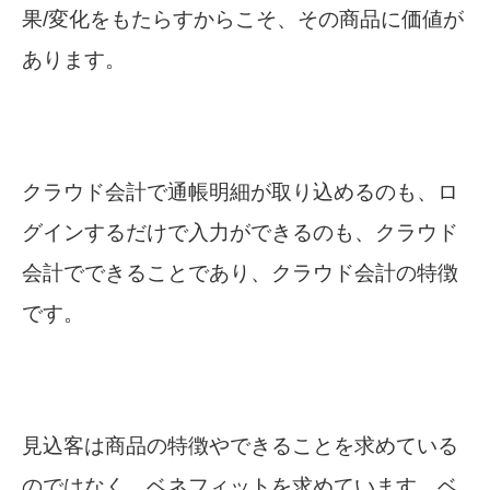
果/変化をもたらすからこそ、その商品に価値が
あります。
クラウド会計で通帳明細が取り込めるのも、ロ
グインするだけで入力ができるのも、クラウド
会計でできることであり、クラウド会計の特徴
です。
見込客は商品の特徴やできることを求めている
のではなく、ベネフィットを求めています。ベ