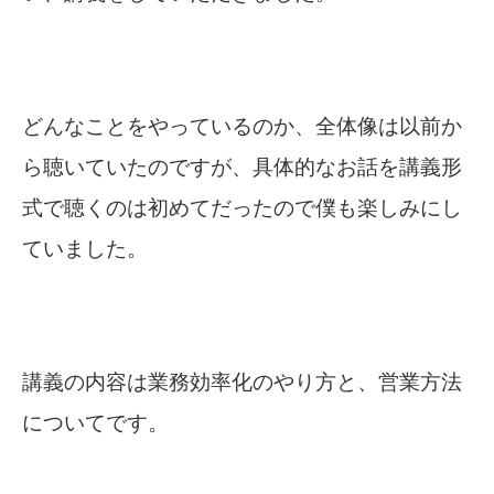
どんなことをやっているのか、全体像は以前か
ら聴いていたのですが、具体的なお話を講義形
式で聴くのは初めてだったので僕も楽しみにし
ていました。
講義の内容は業務効率化のやり方と、営業方法
についてです。