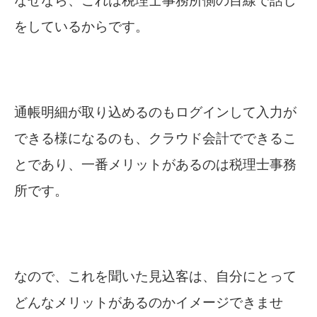
なぜなら、これは税理士事務所側の目線で話し
をしているからです。
通帳明細が取り込めるのもログインして入力が
できる様になるのも、クラウド会計でできるこ
とであり、一番メリットがあるのは税理士事務
所です。
なので、これを聞いた見込客は、自分にとって
どんなメリットがあるのかイメージできませ