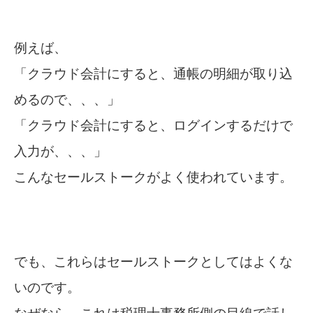
例えば、
「クラウド会計にすると、通帳の明細が取り込
めるので、、、」
「クラウド会計にすると、ログインするだけで
入力が、、、」
こんなセールストークがよく使われています。
でも、これらはセールストークとしてはよくな
いのです。