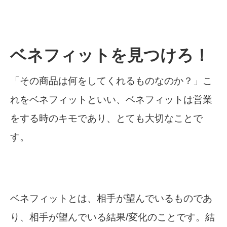
ベネフィットを見つけろ！
「その商品は何をしてくれるものなのか？」こ
れをベネフィットといい、ベネフィットは営業
をする時のキモであり、とても大切なことで
す。
ベネフィットとは、相手が望んでいるものであ
り、相手が望んでいる結果/変化のことです。結