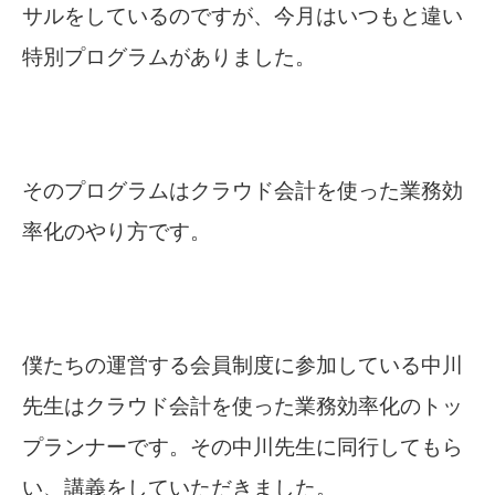
サルをしているのですが、今月はいつもと違い
特別プログラムがありました。
そのプログラムはクラウド会計を使った業務効
率化のやり方です。
僕たちの運営する会員制度に参加している中川
先生はクラウド会計を使った業務効率化のトッ
プランナーです。その中川先生に同行してもら
い、講義をしていただきました。