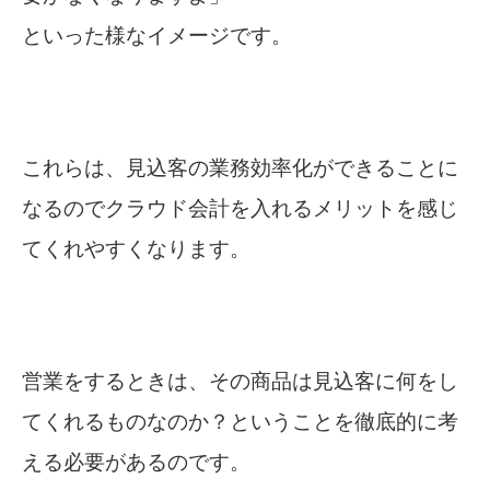
といった様なイメージです。
これらは、見込客の業務効率化ができることに
なるのでクラウド会計を入れるメリットを感じ
てくれやすくなります。
営業をするときは、その商品は見込客に何をし
てくれるものなのか？ということを徹底的に考
える必要があるのです。