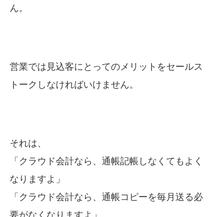
ん。
営業では見込客にとってのメリットをセールス
トークしなければいけません。
それは、
「クラウド会計なら、通帳記帳しなくてもよく
なりますよ」
「クラウド会計なら、通帳コピーを毎月送る必
要がなくなりますよ」