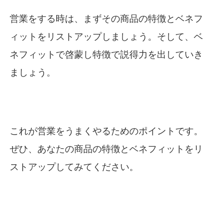
営業をする時は、まずその商品の特徴とベネフ
ィットをリストアップしましょう。そして、ベ
ネフィットで啓蒙し特徴で説得力を出していき
ましょう。
これが営業をうまくやるためのポイントです。
ぜひ、あなたの商品の特徴とベネフィットをリ
ストアップしてみてください。