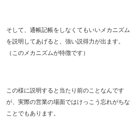
そして、通帳記帳をしなくてもいいメカニズム
を説明してあげると、強い説得力が出ます。
（このメカニズムが特徴です）
この様に説明すると当たり前のことなんです
が、実際の営業の場面ではけっこう忘れがちな
ことでもあります。