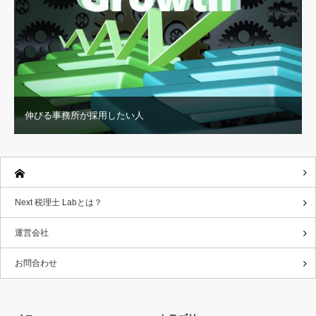
伸びる事務所が採用したい人
Next 税理士 Labとは？
運営会社
お問合わせ