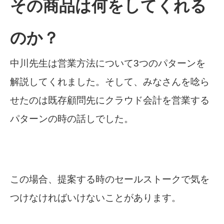
その商品は何をしてくれる
のか？
中川先生は営業方法について3つのパターンを
解説してくれました。そして、みなさんを唸ら
せたのは既存顧問先にクラウド会計を営業する
パターンの時の話しでした。
この場合、提案する時のセールストークで気を
つけなければいけないことがあります。