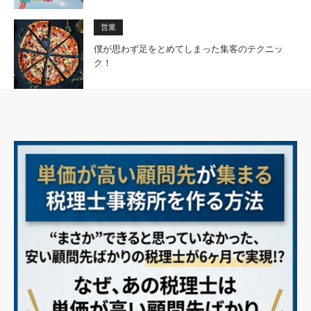
営業
僕が思わず足をとめてしまった集客のテクニッ
ク！