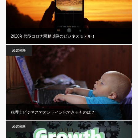
2020年代型コロナ騒動以降のビジネスモデル！
経営戦略
税理士ビジネスでオンライン化できるものは？
経営戦略