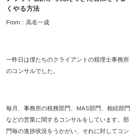
くやる方法
From：高名一成
一昨日は僕たちのクライアントの税理士事務所
のコンサルでした。
毎月、事務所の税務部門、MAS部門、相続部門
などの営業に関するコンサルをしています。部
門毎の進捗状況をうかがい、それに対してコン