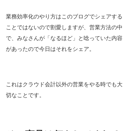
業務効率化のやり方はこのブログでシェアする
ことではないので割愛しますが、営業方法の中
で、みなさんが「なるほど」と唸っていた内容
があったので今日はそれをシェア。
これはクラウド会計以外の営業をやる時でも大
切なことです。