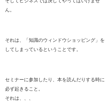
そしてビジネスでは決してやってはいけませ
ん。
それは、「知識のウィンドウショッピング」を
してしまっているということです。
セミナーに参加したり、本を読んだりする時に
必ず起きること。
それは、、、