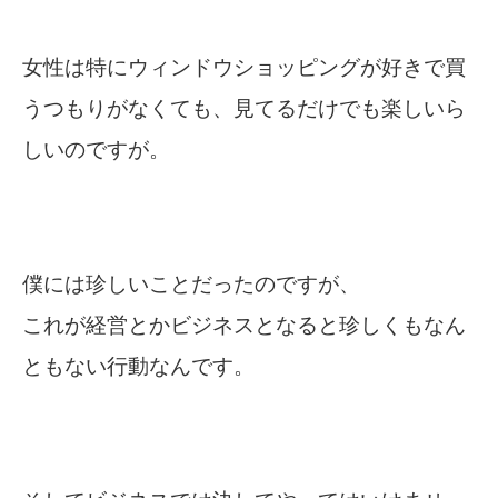
女性は特にウィンドウショッピングが好きで買
うつもりがなくても、見てるだけでも楽しいら
しいのですが。
僕には珍しいことだったのですが、
これが経営とかビジネスとなると珍しくもなん
ともない行動なんです。