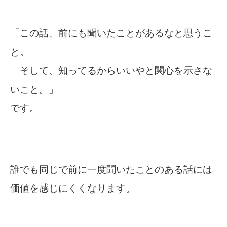
「この話、前にも聞いたことがあるなと思うこ
と。
そして、知ってるからいいやと関心を示さな
いこと。」
です。
誰でも同じで前に一度聞いたことのある話には
価値を感じにくくなります。