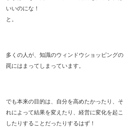
いいのにな！
と。
多くの人が、知識のウィンドウショッピングの
罠にはまってしまっています。
でも本来の目的は、自分を高めたかったり、そ
れによって結果を変えたり、経営に変化を起こ
したりすることだったりするはず！