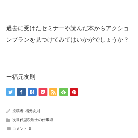
過去に受けたセミナーや読んだ本からアクショ
ンプランを見つけてみてはいかがでしょうか？
ー福元友則
投稿者:
福元友則
次世代型税理士の仕事術
コメント:
0