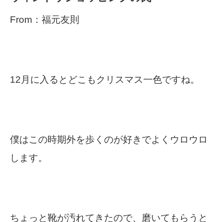
From：福元友則
12月に入るとどこもクリスマス一色ですね。
僕はこの時期外を歩くのが好きでよくウロウロ
します。
ちょっと靴が汚れてきたので、磨いてもらうと