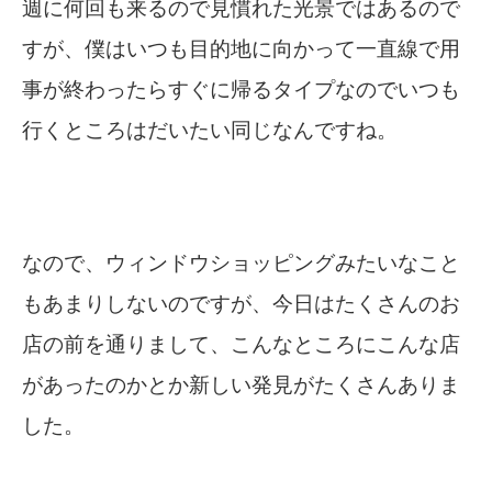
週に何回も来るので見慣れた光景ではあるので
すが、僕はいつも目的地に向かって一直線で用
事が終わったらすぐに帰るタイプなのでいつも
行くところはだいたい同じなんですね。
なので、ウィンドウショッピングみたいなこと
もあまりしないのですが、今日はたくさんのお
店の前を通りまして、こんなところにこんな店
があったのかとか新しい発見がたくさんありま
した。