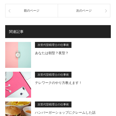
前のページ
次のページ
関連記事
次世代型税理士の仕事術
あなたは朝型？夜型？
次世代型税理士の仕事術
テレワークのやり方教えます！
次世代型税理士の仕事術
ハンバーガーショップにクレームした話