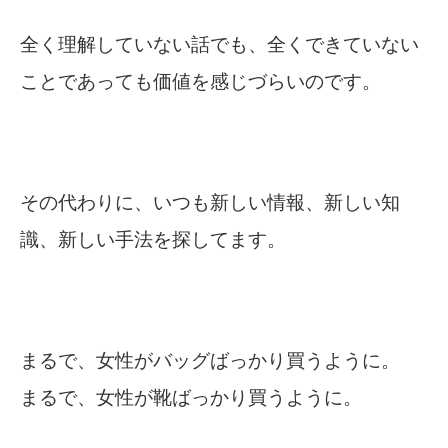
全く理解していない話でも、全くできていない
ことであっても価値を感じづらいのです。
その代わりに、いつも新しい情報、新しい知
識、新しい手法を探してます。
まるで、女性がバッグばっかり買うように。
まるで、女性が靴ばっかり買うように。