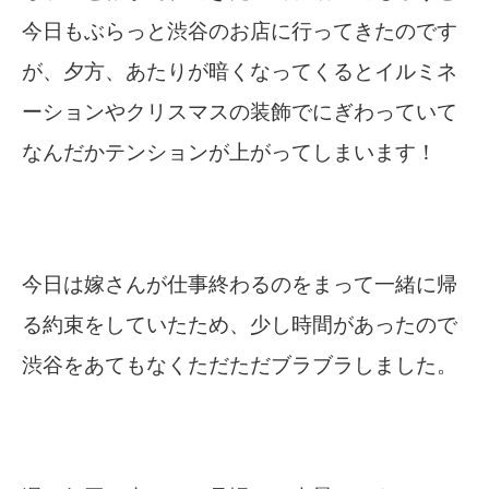
今日もぶらっと渋谷のお店に行ってきたのです
が、夕方、あたりが暗くなってくるとイルミネ
ーションやクリスマスの装飾でにぎわっていて
なんだかテンションが上がってしまいます！
今日は嫁さんが仕事終わるのをまって一緒に帰
る約束をしていたため、少し時間があったので
渋谷をあてもなくただただブラブラしました。