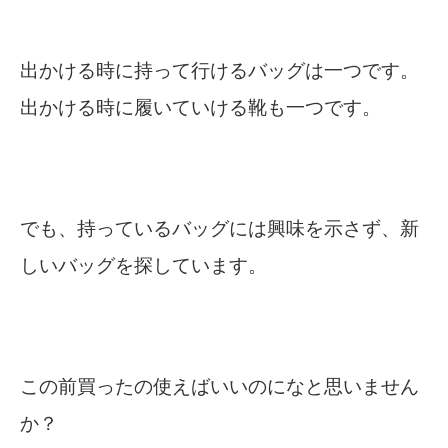
出かける時に持って行けるバッグは一つです。
出かける時に履いていける靴も一つです。
でも、持っているバッグには興味を示さず、新
しいバッグを探しています。
この前買ったの使えばいいのになと思いません
か？