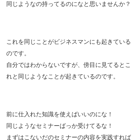
同じようなの持ってるのになと思いませんか？
これを同じことがビジネスマンにも起きている
のです。
自分ではわからないですが、傍目に見てるとこ
れと同じようなことが起きているのです。
前に仕入れた知識を使えばいいのにな！
同じようなセミナーばっか受けてるな！
まずはこないだのセミナーの内容を実践すれば