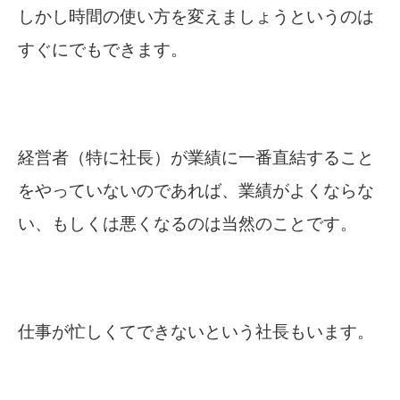
しかし時間の使い方を変えましょうというのは
すぐにでもできます。
経営者（特に社長）が業績に一番直結すること
をやっていないのであれば、業績がよくならな
い、もしくは悪くなるのは当然のことです。
仕事が忙しくてできないという社長もいます。