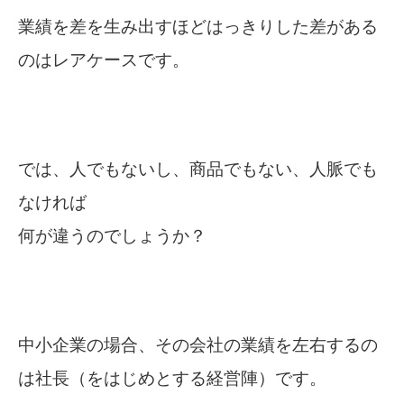
業績を差を生み出すほどはっきりした差がある
のはレアケースです。
では、人でもないし、商品でもない、人脈でも
なければ
何が違うのでしょうか？
中小企業の場合、その会社の業績を左右するの
は社長（をはじめとする経営陣）です。