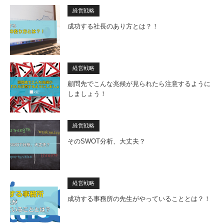
経営戦略
成功する社長のあり方とは？！
経営戦略
顧問先でこんな兆候が見られたら注意するように
しましょう！
経営戦略
そのSWOT分析、大丈夫？
経営戦略
成功する事務所の先生がやっていることとは？！