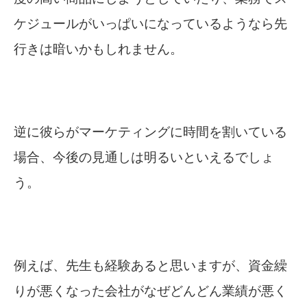
ケジュールがいっぱいになっているようなら先
行きは暗いかもしれません。
逆に彼らがマーケティングに時間を割いている
場合、今後の見通しは明るいといえるでしょ
う。
例えば、先生も経験あると思いますが、資金繰
りが悪くなった会社がなぜどんどん業績が悪く