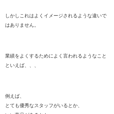
しかしこれはよくイメージされるような違いで
はありません。
業績をよくするためによく言われるようなこと
といえば、、、
例えば、
とても優秀なスタッフがいるとか、