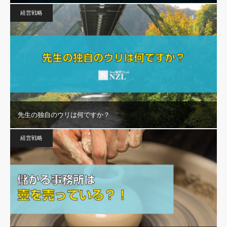
経営戦略
先生の独自のウリは何ですか？
経営戦略