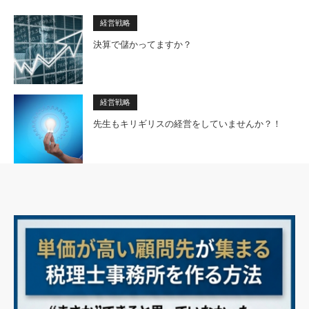
経営戦略
決算で儲かってますか？
経営戦略
先生もキリギリスの経営をしていませんか？！