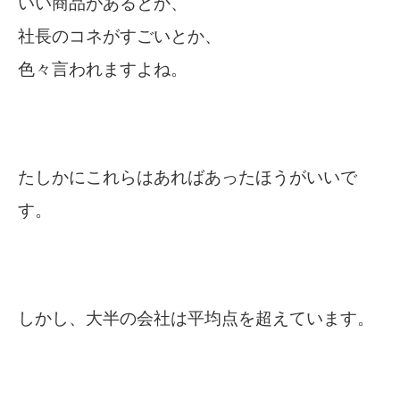
いい商品があるとか、
社長のコネがすごいとか、
色々言われますよね。
たしかにこれらはあればあったほうがいいで
す。
しかし、大半の会社は平均点を超えています。