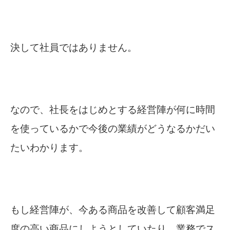
決して社員ではありません。
なので、社長をはじめとする経営陣が何に時間
を使っているかで
今後の業績がどうなるかだい
たいわかります。
もし経営陣が、今ある商品を改善して顧客満足
度の高い商品にしようとしていたり、業務でス