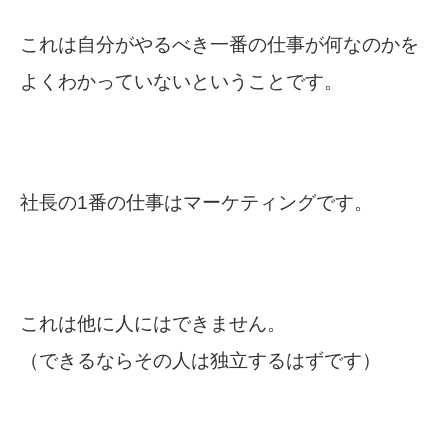
これは自分がやるべき一番の仕事が何なのかを
よくわかっていないということです。
社長の1番の仕事はマーケティングです。
これは他に人にはできません。
（できるならその人は独立するはずです）