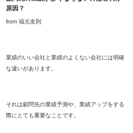
原因？
from 福元友則
業績のいい会社と業績のよくない会社には明確
な違いがあります。
それは顧問先の業績予測や、業績アップをする
際にとても重要なことです。