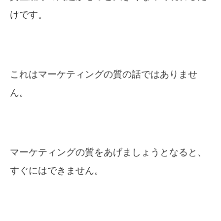
けです。
これはマーケティングの質の話ではありませ
ん。
マーケティングの質をあげましょうとなると、
すぐにはできません。