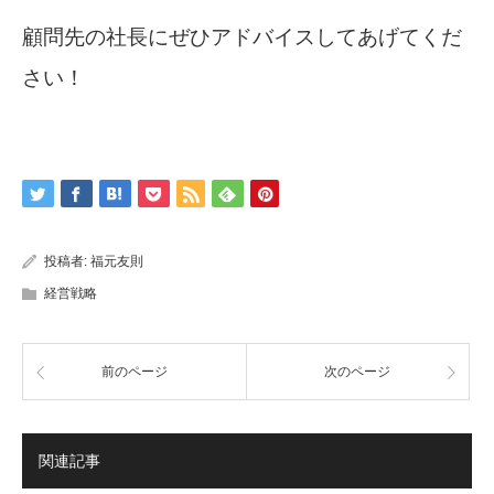
顧問先の社長にぜひアドバイスしてあげてくだ
さい！
投稿者:
福元友則
経営戦略
前のページ
次のページ
関連記事