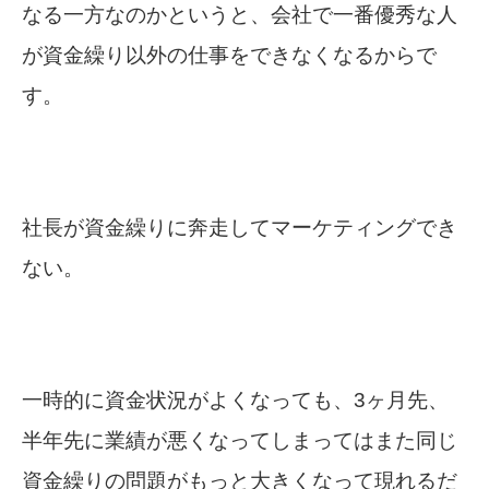
なる一方なのかというと、会社で一番優秀な人
が資金繰り以外の仕事をできなくなるからで
す。
社長が資金繰りに奔走してマーケティングでき
ない。
一時的に資金状況がよくなっても、3ヶ月先、
半年先に業績が悪くなってしまってはまた同じ
資金繰りの問題がもっと大きくなって現れるだ